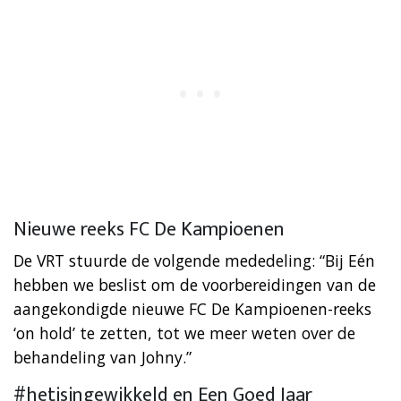
Nieuwe reeks FC De Kampioenen
De VRT stuurde de volgende mededeling: “Bij Eén
hebben we beslist om de voorbereidingen van de
aangekondigde nieuwe FC De Kampioenen-reeks
‘on hold’ te zetten, tot we meer weten over de
behandeling van Johny.”
#hetisingewikkeld en Een Goed Jaar