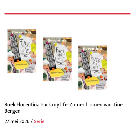
Boek Florentina. Fuck my life. Zomerdromen van Tine
Bergen
27 mei 2026 /
Serie