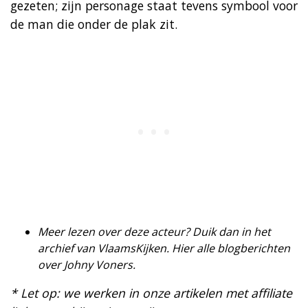
gezeten; zijn personage staat tevens symbool voor
de man die onder de plak zit.
Meer lezen over deze acteur? Duik dan in het
archief van VlaamsKijken. Hier alle
blogberichten
over Johny Voners
.
* Let op: we werken in onze artikelen met affiliate