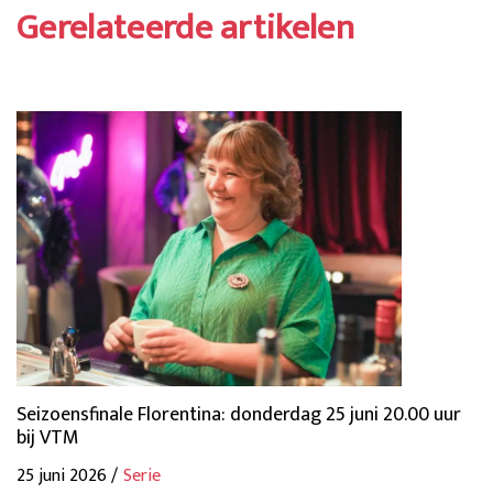
Gerelateerde artikelen
Seizoensfinale Florentina: donderdag 25 juni 20.00 uur
bij VTM
25 juni 2026 /
Serie