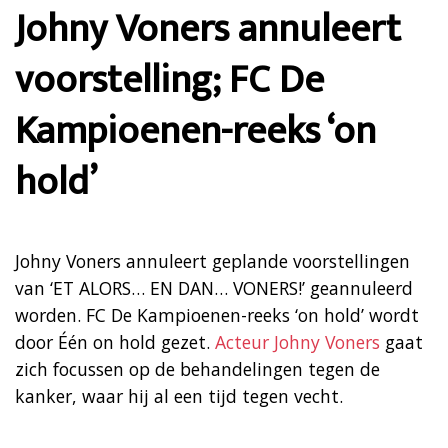
Johny Voners annuleert
voorstelling; FC De
Kampioenen-reeks ‘on
hold’
Johny Voners annuleert geplande voorstellingen
van ‘ET ALORS… EN DAN… VONERS!’ geannuleerd
worden. FC De Kampioenen-reeks ‘on hold’ wordt
door Één on hold gezet.
Acteur Johny Voners
gaat
zich focussen op de behandelingen tegen de
kanker, waar hij al een tijd tegen vecht.