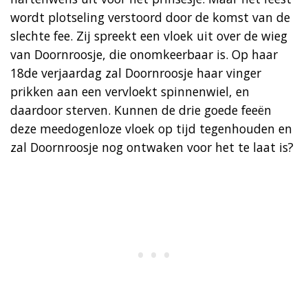
wordt plotseling verstoord door de komst van de
slechte fee. Zij spreekt een vloek uit over de wieg
van Doornroosje, die onomkeerbaar is. Op haar
18de verjaardag zal Doornroosje haar vinger
prikken aan een vervloekt spinnenwiel, en
daardoor sterven. Kunnen de drie goede feeën
deze meedogenloze vloek op tijd tegenhouden en
zal Doornroosje nog ontwaken voor het te laat is?