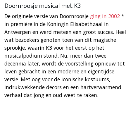
Doornroosje musical met K3
De originele versie van Doornroosje
ging in 2002
*
in première in de Koningin Elisabethzaal in
Antwerpen en werd meteen een groot succes. Heel
wat bezoekers genoten toen van dit magische
sprookje, waarin K3 voor het eerst op het
musicalpodium stond. Nu, meer dan twee
decennia later, wordt de voorstelling opnieuw tot
leven gebracht in een moderne en eigentijdse
versie. Met oog voor de iconische kostuums,
indrukwekkende decors en een hartverwarmend
verhaal dat jong en oud weet te raken.