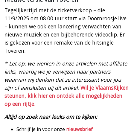
Tegelijkertijd met de ticketverkoop – die
11/9/2025 om 08.00 uur start via Doornroosje.live
– kunnen we ook een lancering verwachten van
nieuwe muziek en een bijbehorende videoclip. Er
is gekozen voor een remake van de hitsingle
Toveren.
* Let op: we werken in onze artikelen met affiliate
links, waarbij we je verwijzen naar partners
waarvan wij denken dat ze interessant voor jou
zijn of aansluiten bij dit artikel.
Wil je VlaamsKijken
steunen, klik hier en ontdek alle mogelijkheden
op een rijtje.
Altijd op zoek naar leuks om te kijken:
Schrijf je in voor onze
nieuwsbrief