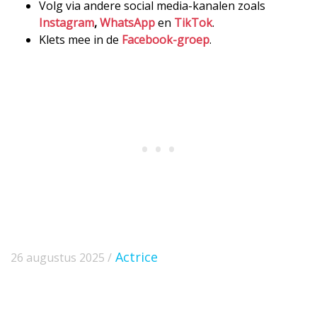
Volg via andere social media-kanalen zoals
Instagram
,
WhatsApp
en
TikTok
.
Klets mee in de
Facebook-groep
.
Actrice
26 augustus 2025 /