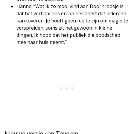
Hanne: “Wat ik zo mooi vind aan Doornroosje is
dat het verhaal ons eraan herinnert dat iedereen
kan toveren. Je hoeft geen fee te zijn om magie te
verspreiden: soms zit het gewoon in kleine
dingen. Ik hoop dat het publiek die boodschap
mee naar huis neemt.”
Nieuwe versie van Toveren