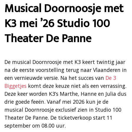
Musical Doornoosje met
K3 mei ’26 Studio 100
Theater De Panne
De musical Doornroosje met K3 keert twintig jaar
na de eerste voorstelling terug naar Vlaanderen in
een vernieuwde versie. Na het succes van
De 3
Biggetjes
komt deze keuze niet als een verrassing.
Deze keer worden K3’s Marthe, Hanne en Julia dus
drie goede feeën. Vanaf mei 2026 kun je de
musical Doornroosje exclusief zien in Studio 100
Theater De Panne. De ticketverkoop start 11
september om 08.00 uur.