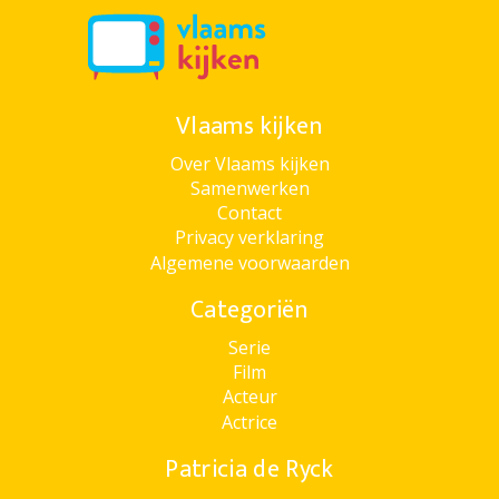
Vlaams kijken
Over Vlaams kijken
Samenwerken
Contact
Privacy verklaring
Algemene voorwaarden
Categoriën
Serie
Film
Acteur
Actrice
Patricia de Ryck