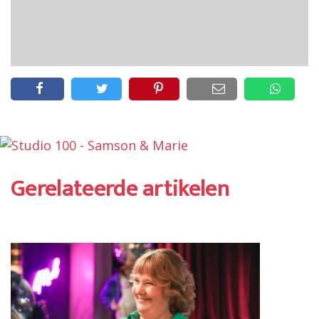
Gerelateerde artikelen