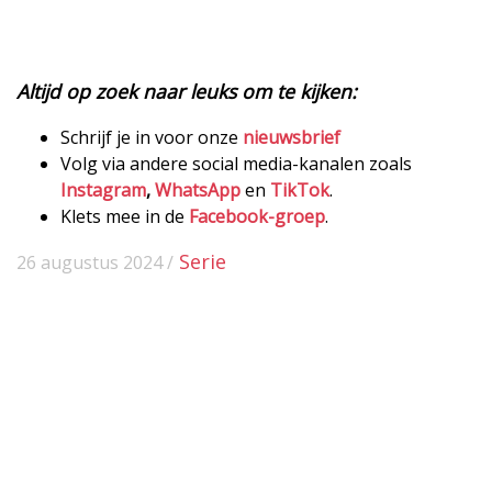
Altijd op zoek naar leuks om te kijken:
Schrijf je in voor onze
nieuwsbrief
Volg via andere social media-kanalen zoals
Instagram
,
WhatsApp
en
TikTok
.
Klets mee in de
Facebook-groep
.
Serie
26 augustus 2024 /