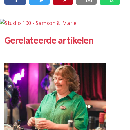
Gerelateerde artikelen