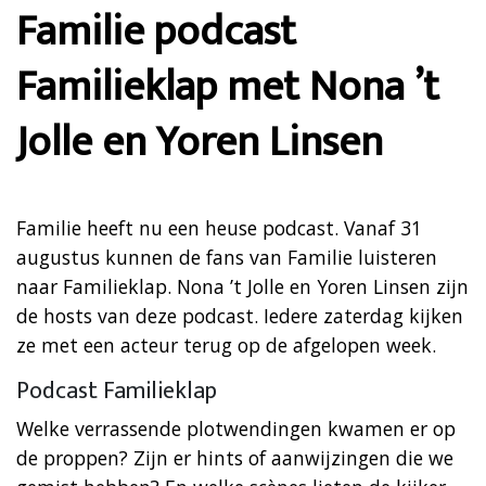
Familie podcast
Familieklap met Nona ’t
Jolle en Yoren Linsen
Familie heeft nu een heuse podcast. Vanaf 31
augustus kunnen de fans van Familie luisteren
naar Familieklap. Nona ’t Jolle en Yoren Linsen zijn
de hosts van deze podcast. Iedere zaterdag kijken
ze met een acteur terug op de afgelopen week.
Podcast Familieklap
Welke verrassende plotwendingen kwamen er op
de proppen? Zijn er hints of aanwijzingen die we