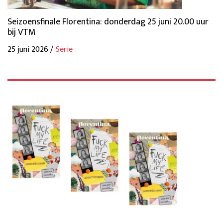
Seizoensfinale Florentina: donderdag 25 juni 20.00 uur
bij VTM
25 juni 2026 /
Serie