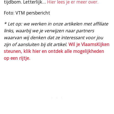
tijdbom. Letterlijk…
Hier lees je er meer over.
Foto: VTM persbericht
* Let op: we werken in onze artikelen met affiliate
links, waarbij we je verwijzen naar partners
waarvan wij denken dat ze interessant voor jou
zijn of aansluiten bij dit artikel.
Wil je VlaamsKijken
steunen, klik hier en ontdek alle mogelijkheden
op een rijtje.