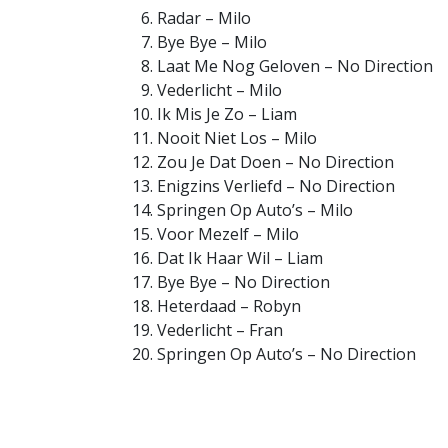
Radar – Milo
Bye Bye – Milo
Laat Me Nog Geloven – No Direction
Vederlicht – Milo
Ik Mis Je Zo – Liam
Nooit Niet Los – Milo
Zou Je Dat Doen – No Direction
Enigzins Verliefd – No Direction
Springen Op Auto’s – Milo
Voor Mezelf – Milo
Dat Ik Haar Wil – Liam
Bye Bye – No Direction
Heterdaad – Robyn
Vederlicht – Fran
Springen Op Auto’s – No Direction