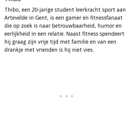
Thibo, een 20-jarige student leerkracht sport aan
Artevelde in Gent, is een gamer en fitnessfanaat
die op zoek is naar betrouwbaarheid, humor en
eerlijkheid in een relatie. Naast fitness spendeert
hij graag zijn vrije tijd met familie en van een
drankje met vrienden is hij niet vies.