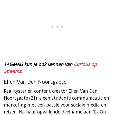
TAGMAG kun je ook kennen van
Curious op
Streamz
.
Ellen Van Den Noortgaete
Realityster en content creator Ellen Van Den
Noortgaete (21) is een studente communicatie en
marketing met een passie voor sociale media en
reizen. Na haar opvallende deelname aan ‘Ex On