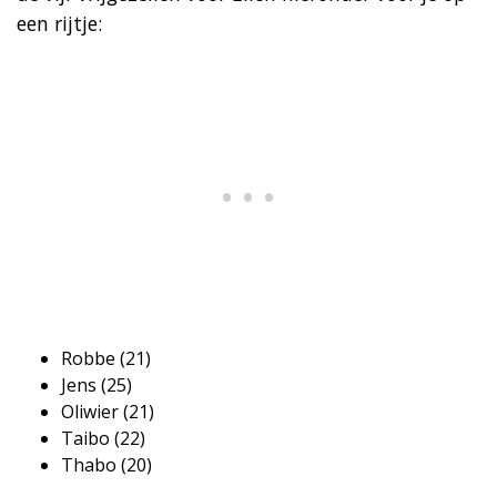
een rijtje:
Robbe (21)
Jens (25)
Oliwier (21)
Taibo (22)
Thabo (20)