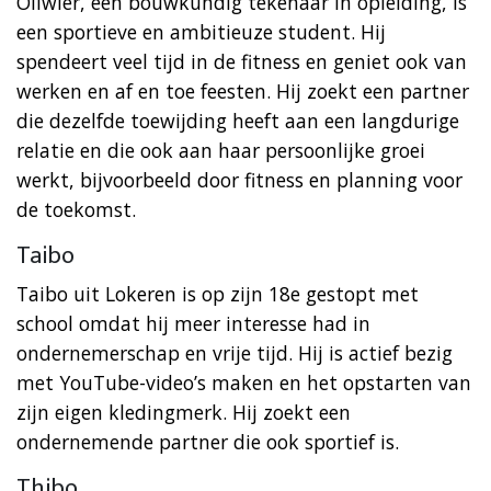
Oliwier, een bouwkundig tekenaar in opleiding, is
een sportieve en ambitieuze student. Hij
spendeert veel tijd in de fitness en geniet ook van
werken en af en toe feesten. Hij zoekt een partner
die dezelfde toewijding heeft aan een langdurige
relatie en die ook aan haar persoonlijke groei
werkt, bijvoorbeeld door fitness en planning voor
de toekomst.
Taibo
Taibo uit Lokeren is op zijn 18e gestopt met
school omdat hij meer interesse had in
ondernemerschap en vrije tijd. Hij is actief bezig
met YouTube-video’s maken en het opstarten van
zijn eigen kledingmerk. Hij zoekt een
ondernemende partner die ook sportief is.
Thibo