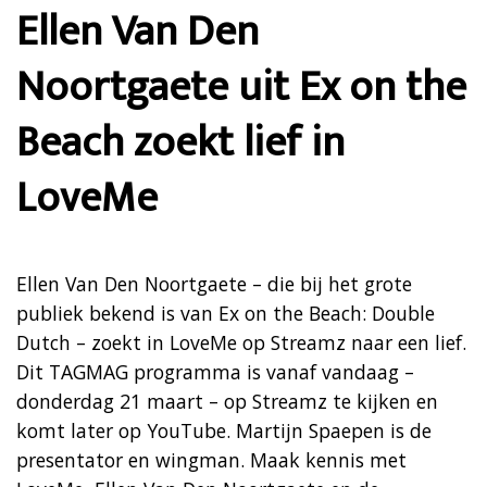
Ellen Van Den
Noortgaete uit Ex on the
Beach zoekt lief in
LoveMe
Ellen Van Den Noortgaete – die bij het grote
publiek bekend is van Ex on the Beach: Double
Dutch – zoekt in LoveMe op Streamz naar een lief.
Dit TAGMAG programma is vanaf vandaag –
donderdag 21 maart – op Streamz te kijken en
komt later op YouTube. Martijn Spaepen is de
presentator en wingman. Maak kennis met