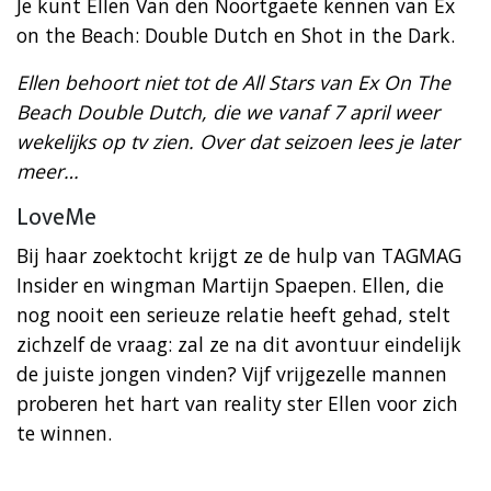
Je kunt Ellen Van den Noortgaete kennen van Ex
on the Beach: Double Dutch en Shot in the Dark.
Ellen behoort niet tot de All Stars van Ex On The
Beach Double Dutch, die we vanaf 7 april weer
wekelijks op tv zien. Over dat seizoen lees je later
meer…
LoveMe
Bij haar zoektocht krijgt ze de hulp van TAGMAG
Insider en wingman Martijn Spaepen. Ellen, die
nog nooit een serieuze relatie heeft gehad, stelt
zichzelf de vraag: zal ze na dit avontuur eindelijk
de juiste jongen vinden? Vijf vrijgezelle mannen
proberen het hart van reality ster Ellen voor zich
te winnen.