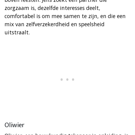
zorgzaam is, dezelfde interesses deelt,
comfortabel is om mee samen te zijn, en die een
mix van zelfverzekerdheid en speelsheid
uitstraalt.
Oliwier