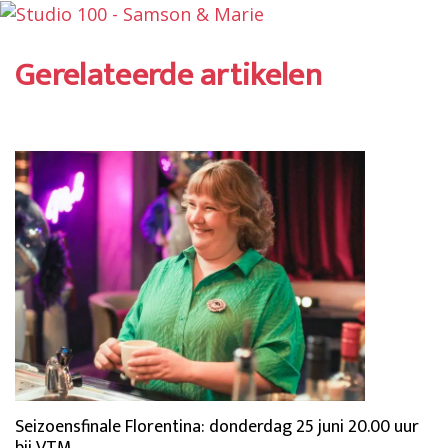
Gerelateerde artikelen
Seizoensfinale Florentina: donderdag 25 juni 20.00 uur