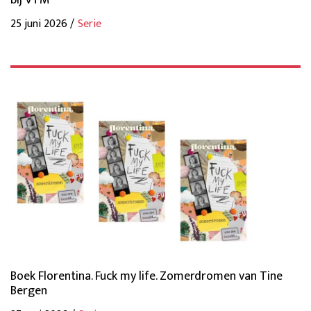
bij VTM
25 juni 2026 /
Serie
Boek Florentina. Fuck my life. Zomerdromen van Tine
Bergen