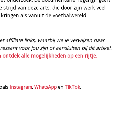
 strijd van deze arts, die door zijn werk veel
 kringen als vanuit de voetbalwereld.
 affiliate links, waarbij we je verwijzen naar
ssant voor jou zijn of aansluiten bij dit artikel.
n ontdek alle mogelijkheden op een rijtje.
zoals
Instagram
,
WhatsApp
en
TikTok
.