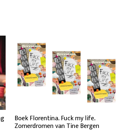
ag
Boek Florentina. Fuck my life.
Zomerdromen van Tine Bergen