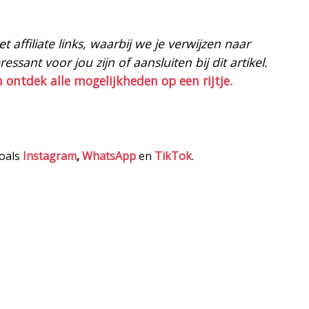
 affiliate links, waarbij we je verwijzen naar
ssant voor jou zijn of aansluiten bij dit artikel.
n ontdek alle mogelijkheden op een rijtje.
zoals
Instagram
,
WhatsApp
en
TikTok
.