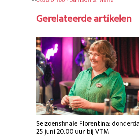
Gerelateerde artikelen
Seizoensfinale Florentina: donderd
25 juni 20.00 uur bij VTM