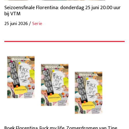
Seizoensfinale Florentina: donderdag 25 juni 20.00 uur
bij VTM
25 juni 2026 /
Serie
Boek Florentina. Fuck my life. Zomerdromen van Tine