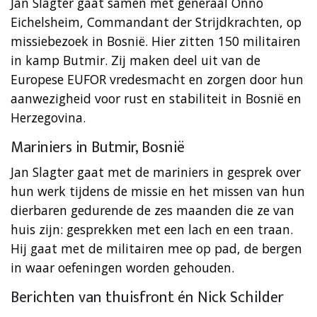
Jan Slagter gaat samen met generaal Onno
Eichelsheim, Commandant der Strijdkrachten, op
missiebezoek in Bosnië. Hier zitten 150 militairen
in kamp Butmir. Zij maken deel uit van de
Europese EUFOR vredesmacht en zorgen door hun
aanwezigheid voor rust en stabiliteit in Bosnië en
Herzegovina.
Mariniers in Butmir, Bosnië
Jan Slagter gaat met de mariniers in gesprek over
hun werk tijdens de missie en het missen van hun
dierbaren gedurende de zes maanden die ze van
huis zijn: gesprekken met een lach en een traan.
Hij gaat met de militairen mee op pad, de bergen
in waar oefeningen worden gehouden.
Berichten van thuisfront én Nick Schilder