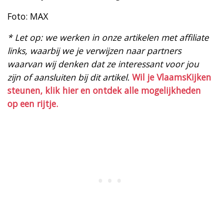
Foto: MAX
* Let op: we werken in onze artikelen met affiliate
links, waarbij we je verwijzen naar partners
waarvan wij denken dat ze interessant voor jou
zijn of aansluiten bij dit artikel.
Wil je VlaamsKijken
steunen, klik hier en ontdek alle mogelijkheden
op een rijtje.