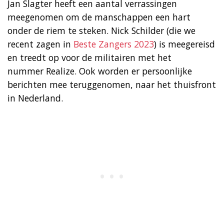
Jan Slagter heeft een aantal verrassingen
meegenomen om de manschappen een hart
onder de riem te steken. Nick Schilder (die we
recent zagen in
Beste Zangers 2023
) is meegereisd
en treedt op voor de militairen met het
nummer Realize. Ook worden er persoonlijke
berichten mee teruggenomen, naar het thuisfront
in Nederland.