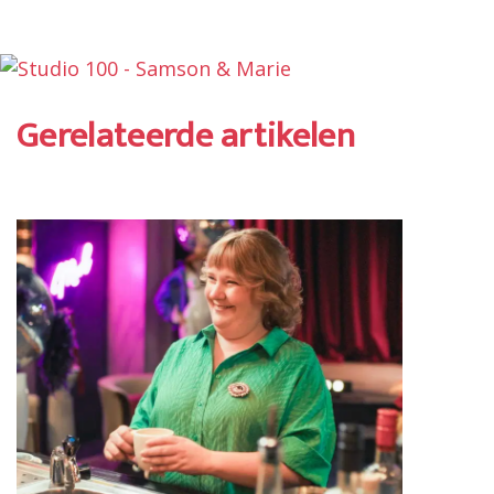
Gerelateerde artikelen