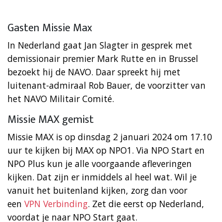
Gasten Missie Max
In Nederland gaat Jan Slagter in gesprek met
demissionair premier Mark Rutte en in Brussel
bezoekt hij de NAVO. Daar spreekt hij met
luitenant-admiraal Rob Bauer, de voorzitter van
het NAVO Militair Comité.
Missie MAX gemist
Missie MAX is op dinsdag 2 januari 2024 om 17.10
uur te kijken bij MAX op NPO1. Via NPO Start en
NPO Plus kun je alle voorgaande afleveringen
kijken. Dat zijn er inmiddels al heel wat. Wil je
vanuit het buitenland kijken, zorg dan voor
een
VPN Verbinding
. Zet die eerst op Nederland,
voordat je naar NPO Start gaat.