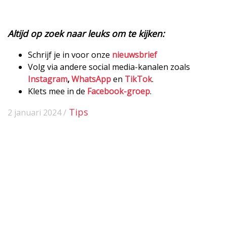
Altijd op zoek naar leuks om te kijken:
Schrijf je in voor onze
nieuwsbrief
Volg via andere social media-kanalen zoals
Instagram
,
WhatsApp
en
TikTok
.
Klets mee in de
Facebook-groep
.
Tips
2 januari 2024 /