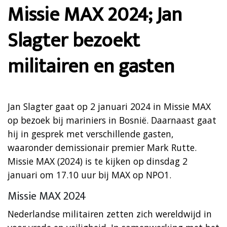
Missie MAX 2024; Jan
Slagter bezoekt
militairen en gasten
Jan Slagter gaat op 2 januari 2024 in Missie MAX
op bezoek bij mariniers in Bosnië. Daarnaast gaat
hij in gesprek met verschillende gasten,
waaronder demissionair premier Mark Rutte.
Missie MAX (2024) is te kijken op dinsdag 2
januari om 17.10 uur bij MAX op NPO1.
Missie MAX 2024
Nederlandse militairen zetten zich wereldwijd in