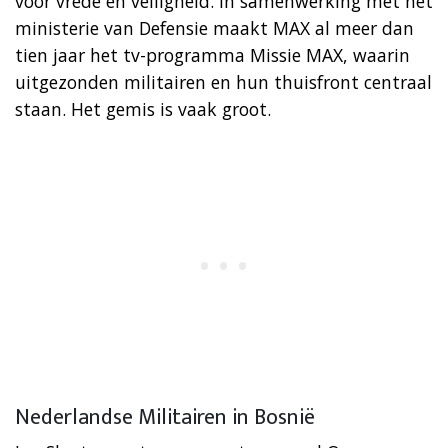
voor vrede en veiligheid. In samenwerking met het
ministerie van Defensie maakt MAX al meer dan
tien jaar het tv-programma Missie MAX, waarin
uitgezonden militairen en hun thuisfront centraal
staan. Het gemis is vaak groot.
Nederlandse Militairen in Bosnië