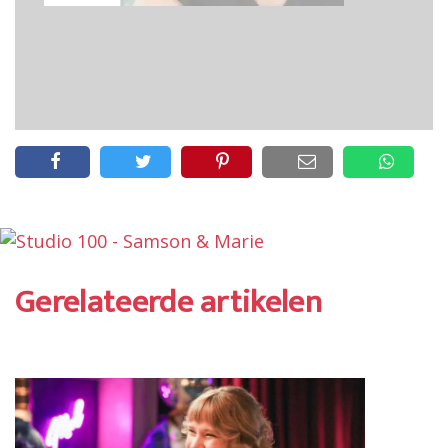
Gerelateerde artikelen