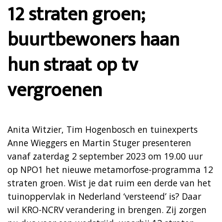
12 straten groen;
buurtbewoners haan
hun straat op tv
vergroenen
Anita Witzier, Tim Hogenbosch en tuinexperts
Anne Wieggers en Martin Stuger presenteren
vanaf zaterdag 2 september 2023 om 19.00 uur
op NPO1 het nieuwe metamorfose-programma 12
straten groen. Wist je dat ruim een derde van het
tuinoppervlak in Nederland ‘versteend’ is? Daar
wil KRO-NCRV verandering in brengen. Zij zorgen