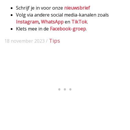
Schrijf je in voor onze
nieuwsbrief
Volg via andere social media-kanalen zoals
Instagram
,
WhatsApp
en
TikTok
.
Klets mee in de
Facebook-groep
.
Tips
18 november 2023 /