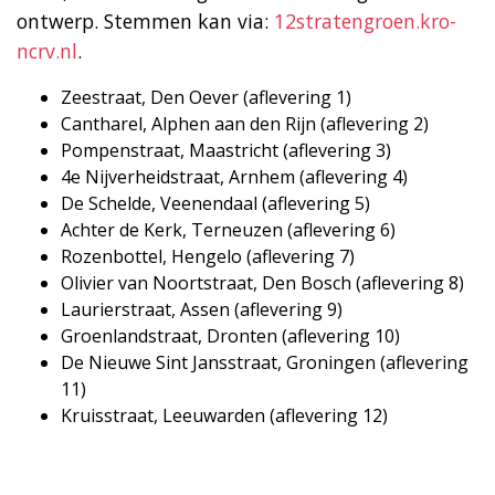
ontwerp. Stemmen kan via:
12stratengroen.kro-
ncrv.nl
.
Zeestraat, Den Oever (aflevering 1)
Cantharel, Alphen aan den Rijn (aflevering 2)
Pompenstraat, Maastricht (aflevering 3)
4e Nijverheidstraat, Arnhem (aflevering 4)
De Schelde, Veenendaal (aflevering 5)
Achter de Kerk, Terneuzen (aflevering 6)
Rozenbottel, Hengelo (aflevering 7)
Olivier van Noortstraat, Den Bosch (aflevering 8)
Laurierstraat, Assen (aflevering 9)
Groenlandstraat, Dronten (aflevering 10)
De Nieuwe Sint Jansstraat, Groningen (aflevering
11)
Kruisstraat, Leeuwarden (aflevering 12)