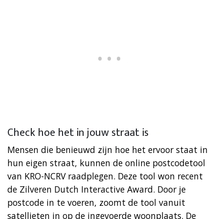
Check hoe het in jouw straat is
Mensen die benieuwd zijn hoe het ervoor staat in
hun eigen straat, kunnen de online postcodetool
van KRO-NCRV raadplegen. Deze tool won recent
de Zilveren Dutch Interactive Award. Door je
postcode in te voeren, zoomt de tool vanuit
satellieten in op de ingevoerde woonplaats. De