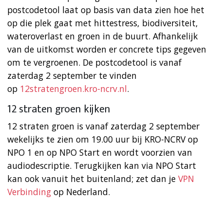
postcodetool laat op basis van data zien hoe het
op die plek gaat met hittestress, biodiversiteit,
wateroverlast en groen in de buurt. Afhankelijk
van de uitkomst worden er concrete tips gegeven
om te vergroenen. De postcodetool is vanaf
zaterdag 2 september te vinden
op
12stratengroen.kro-ncrv.nl
.
12 straten groen kijken
12 straten groen is vanaf zaterdag 2 september
wekelijks te zien om 19.00 uur bij KRO-NCRV op
NPO 1 en op NPO Start en wordt voorzien van
audiodescriptie. Terugkijken kan via NPO Start
kan ook vanuit het buitenland; zet dan je
VPN
Verbinding
op Nederland.