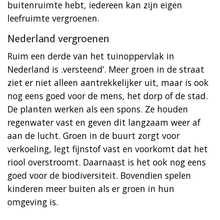
buitenruimte hebt, iedereen kan zijn eigen
leefruimte vergroenen.
Nederland vergroenen
Ruim een derde van het tuinoppervlak in
Nederland is .versteend’. Meer groen in de straat
ziet er niet alleen aantrekkelijker uit, maar is ook
nog eens goed voor de mens, het dorp of de stad.
De planten werken als een spons. Ze houden
regenwater vast en geven dit langzaam weer af
aan de lucht. Groen in de buurt zorgt voor
verkoeling, legt fijnstof vast en voorkomt dat het
riool overstroomt. Daarnaast is het ook nog eens
goed voor de biodiversiteit. Bovendien spelen
kinderen meer buiten als er groen in hun
omgeving is.