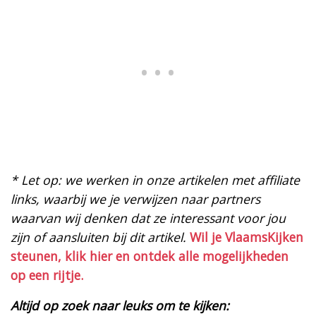
* Let op: we werken in onze artikelen met affiliate
links, waarbij we je verwijzen naar partners
waarvan wij denken dat ze interessant voor jou
zijn of aansluiten bij dit artikel.
Wil je VlaamsKijken
steunen, klik hier en ontdek alle mogelijkheden
op een rijtje.
Altijd op zoek naar leuks om te kijken: