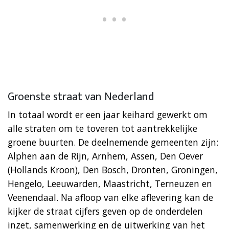
Groenste straat van Nederland
In totaal wordt er een jaar keihard gewerkt om
alle straten om te toveren tot aantrekkelijke
groene buurten. De deelnemende gemeenten zijn:
Alphen aan de Rijn, Arnhem, Assen, Den Oever
(Hollands Kroon), Den Bosch, Dronten, Groningen,
Hengelo, Leeuwarden, Maastricht, Terneuzen en
Veenendaal. Na afloop van elke aflevering kan de
kijker de straat cijfers geven op de onderdelen
inzet, samenwerking en de uitwerking van het