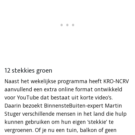
12 stekkies groen
Naast het wekelijkse programma heeft KRO-NCRV
aanvullend een extra online format ontwikkeld
voor YouTube dat bestaat uit korte video’s.
Daarin bezoekt BinnensteBuiten-expert Martin
Stuger verschillende mensen in het land die hulp
kunnen gebruiken om hun eigen ‘stekkie’ te
vergroenen. Of je nu een tuin, balkon of geen