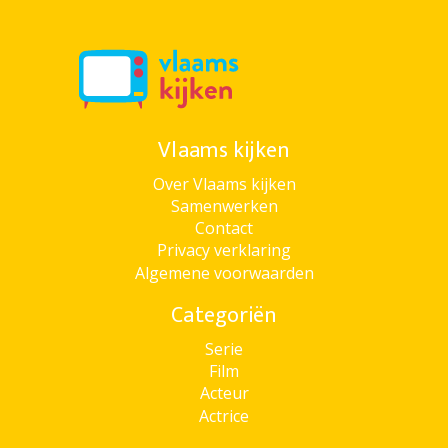
Vlaams kijken
Over Vlaams kijken
Samenwerken
Contact
Privacy verklaring
Algemene voorwaarden
Categoriën
Serie
Film
Acteur
Actrice