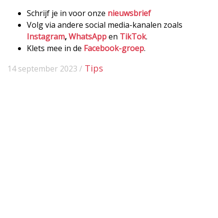
Schrijf je in voor onze
nieuwsbrief
Volg via andere social media-kanalen zoals
Instagram
,
WhatsApp
en
TikTok
.
Klets mee in de
Facebook-groep
.
Tips
14 september 2023 /