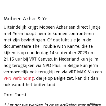
Mobeen Azhar & Ye
Uiteindelijk krijgt Mobeen Azhar een direct lijntje
met Ye en hoopt hem te kunnen confronteren
met zijn bevindingen. Of dat lukt zie je in de
documentaire The Trouble with KanYe, die te
kijken is op donderdag 14 september 2023 om
21.15 uur bij VRT Canvas. In Nederland kun je ‘m
nog terugkijken via NPO Plus. in België kun je ‘m
vermoedelijk ook terugkijken via VRT MAX. Via een
VPN Verbinding
, die je op België zet, kan dit dan
ook vanuit het buitenland.
Foto: Forest
* Let op: we werken in onze artikelen met affiliate