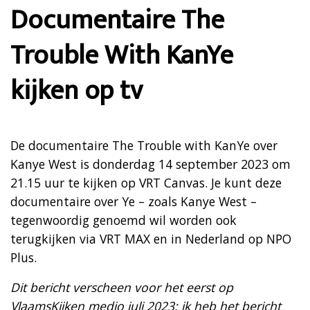
Documentaire The
Trouble With KanYe
kijken op tv
De documentaire The Trouble with KanYe over
Kanye West is donderdag 14 september 2023 om
21.15 uur te kijken op VRT Canvas. Je kunt deze
documentaire over Ye – zoals Kanye West –
tegenwoordig genoemd wil worden ook
terugkijken via VRT MAX en in Nederland op NPO
Plus.
Dit bericht verscheen voor het eerst op
VlaamsKijken medio juli 2023; ik heb het bericht