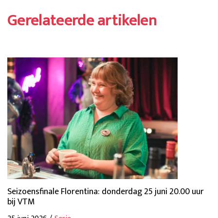
Gerelateerde artikelen
Seizoensfinale Florentina: donderdag 25 juni 20.00 uur
bij VTM