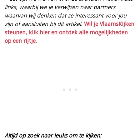
links, waarbij we je verwijzen naar partners
waarvan wij denken dat ze interessant voor jou
zijn of aansluiten bij dit artikel.
Wil je VlaamsKijken
steunen, klik hier en ontdek alle mogelijkheden
op een rijtje.
Altijd op zoek naar leuks om te kijken: