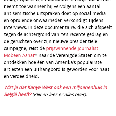
neemt toe wanneer hij vervolgens een aantal
antisemitische uitspraken doet op social media
en opruiende onwaarheden verkondigt tijdens
interviews. In deze documentaire, die zich afspeelt
tegen de achtergrond van Ye’s recente gedrag en
de geruchten over zijn nieuwe presidentiële
campagne, reist de
prijswinnende journalist
Mobeen Azhar
* naar de Verenigde Staten om te
ontdekken hoe één van Amerika’s populairste
artiesten een uithangbord is geworden voor haat
en verdeeldheid.
Wist je dat Kanye West ook een miljoenenhuis in
België heeft?
(Klik en lees er alles over).