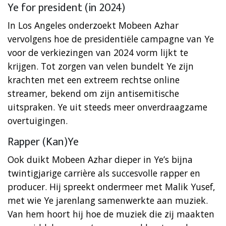
Ye for president (in 2024)
In Los Angeles onderzoekt Mobeen Azhar
vervolgens hoe de presidentiële campagne van Ye
voor de verkiezingen van 2024 vorm lijkt te
krijgen. Tot zorgen van velen bundelt Ye zijn
krachten met een extreem rechtse online
streamer, bekend om zijn antisemitische
uitspraken. Ye uit steeds meer onverdraagzame
overtuigingen.
Rapper (Kan)Ye
Ook duikt Mobeen Azhar dieper in Ye’s bijna
twintigjarige carrière als succesvolle rapper en
producer. Hij spreekt ondermeer met Malik Yusef,
met wie Ye jarenlang samenwerkte aan muziek.
Van hem hoort hij hoe de muziek die zij maakten