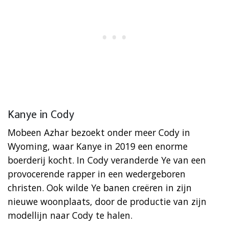
Kanye in Cody
Mobeen Azhar bezoekt onder meer Cody in
Wyoming, waar Kanye in 2019 een enorme
boerderij kocht. In Cody veranderde Ye van een
provocerende rapper in een wedergeboren
christen. Ook wilde Ye banen creëren in zijn
nieuwe woonplaats, door de productie van zijn
modellijn naar Cody te halen.