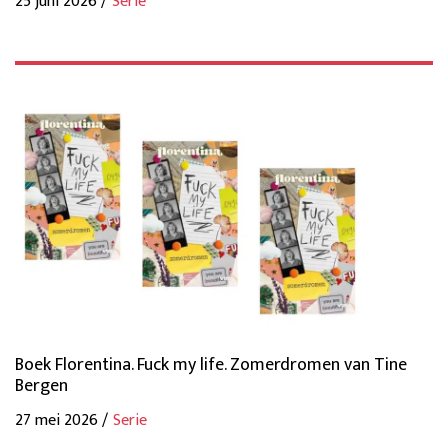
25 juni 2026 /
Serie
Boek Florentina. Fuck my life. Zomerdromen van Tine
Bergen
27 mei 2026 /
Serie