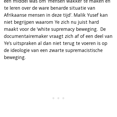
een middel was om ‘mensen wakker te maken en
te leren over de ware benarde situatie van
Afrikaanse mensen in deze tijd’. Malik Yusef kan
niet begrijpen waarom Ye zich nu juist hard
maakt voor de ‘white supremacy beweging. De
documentairemaker vraagt zich af of een deel van
Ye’s uitspraken al dan niet terug te voeren is op
de ideologie van een zwarte supremacistische
beweging.