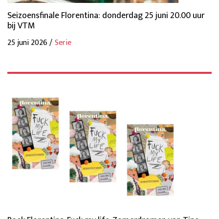
Seizoensfinale Florentina: donderdag 25 juni 20.00 uur
bij VTM
25 juni 2026 /
Serie