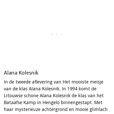
Alana Kolesnik
In de tweede aflevering van Het mooiste meisje
van de klas Alana Kolesnik. In 1994 komt de
Litouwse schone Alana Kolesnik de klas van het
Bataafse Kamp in Hengelo binnengestapt. Met
haar mysterieuze achtergrond en mooie glimlach