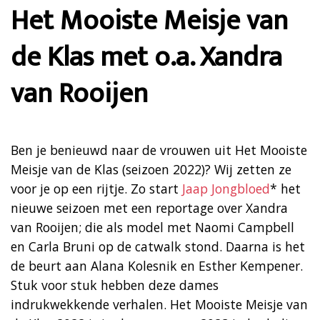
Het Mooiste Meisje van
de Klas met o.a. Xandra
van Rooijen
Ben je benieuwd naar de vrouwen uit Het Mooiste
Meisje van de Klas (seizoen 2022)? Wij zetten ze
voor je op een rijtje. Zo start
Jaap Jongbloed
* het
nieuwe seizoen met een reportage over Xandra
van Rooijen; die als model met Naomi Campbell
en Carla Bruni op de catwalk stond. Daarna is het
de beurt aan Alana Kolesnik en Esther Kempener.
Stuk voor stuk hebben deze dames
indrukwekkende verhalen. Het Mooiste Meisje van