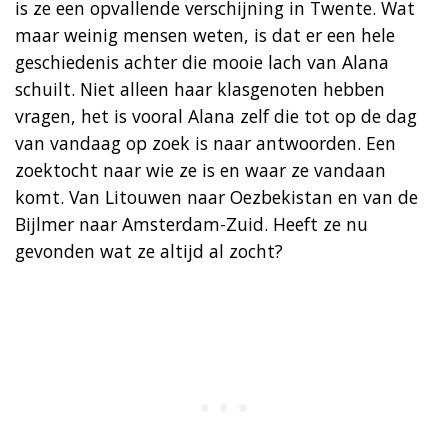
is ze een opvallende verschijning in Twente. Wat
maar weinig mensen weten, is dat er een hele
geschiedenis achter die mooie lach van Alana
schuilt. Niet alleen haar klasgenoten hebben
vragen, het is vooral Alana zelf die tot op de dag
van vandaag op zoek is naar antwoorden. Een
zoektocht naar wie ze is en waar ze vandaan
komt. Van Litouwen naar Oezbekistan en van de
Bijlmer naar Amsterdam-Zuid. Heeft ze nu
gevonden wat ze altijd al zocht?