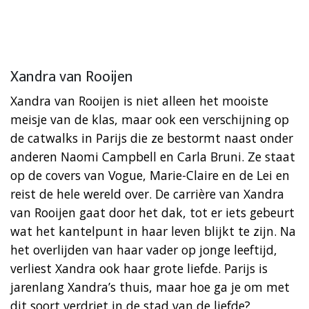
Xandra van Rooijen
Xandra van Rooijen is niet alleen het mooiste
meisje van de klas, maar ook een verschijning op
de catwalks in Parijs die ze bestormt naast onder
anderen Naomi Campbell en Carla Bruni. Ze staat
op de covers van Vogue, Marie-Claire en de Lei en
reist de hele wereld over. De carrière van Xandra
van Rooijen gaat door het dak, tot er iets gebeurt
wat het kantelpunt in haar leven blijkt te zijn. Na
het overlijden van haar vader op jonge leeftijd,
verliest Xandra ook haar grote liefde. Parijs is
jarenlang Xandra’s thuis, maar hoe ga je om met
dit soort verdriet in de stad van de liefde?