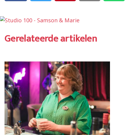
Gerelateerde artikelen