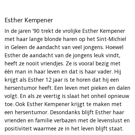
Esther Kempener
In de jaren ’90 trekt de vrolijke Esther Kempener
met haar lange blonde haren op het Sint-Michiel
in Geleen de aandacht van veel jongens. Hoewel
Esther de aandacht van de jongens leuk vindt,
heeft ze nooit vriendjes. Ze is vooral bezig met
één man in haar leven en dat is haar vader. Hij
krijgt als Esther 12 jaar is te horen dat hij een
hersentumor heeft. Een leven met pieken en dalen
volgt. En als ze veertig is slaat het onheil opnieuw
toe. Ook Esther Kempener krijgt te maken met
een hersentumor. Desondanks blijft Esther haar
vrienden en familie verbazen met de levenslust en
positiviteit waarmee ze in het leven blijft staat.