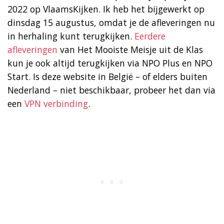
2022 op VlaamsKijken. Ik heb het bijgewerkt op
dinsdag 15 augustus, omdat je de afleveringen nu
in herhaling kunt terugkijken.
Eerdere
afleveringen
van Het Mooiste Meisje uit de Klas
kun je ook altijd terugkijken via NPO Plus en NPO
Start. Is deze website in België – of elders buiten
Nederland – niet beschikbaar, probeer het dan via
een
VPN verbinding
.