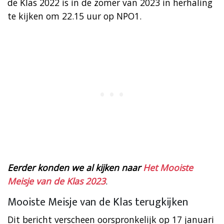
de Klas 2022 is in de zomer van 2023 in herhaling
te kijken om 22.15 uur op NPO1.
Eerder konden we al kijken naar
Het Mooiste
Meisje van de Klas 2023
.
Mooiste Meisje van de Klas terugkijken
Dit bericht verscheen oorspronkelijk op 17 januari