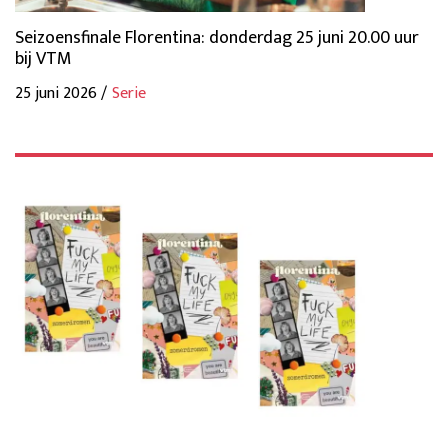
Seizoensfinale Florentina: donderdag 25 juni 20.00 uur
bij VTM
25 juni 2026 /
Serie