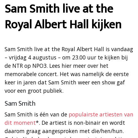
Sam Smith live at the
Royal Albert Hall kijken
Sam Smith live at the Royal Albert Hall is vandaag
– vrijdag 4 augustus – om 23.00 uur te kijken bij
de NTR op NPO3. Lees hier meer over het
memorabele concert. Het was namelijk de eerste
keer in jaren dat Sam Smith weer een show gaf
voor een groot publiek.
Sam Smith
Sam Smith is één van de
populairste artiesten van
dit moment
*. De artiest is non-binair en wordt
daarom graag aangesproken met die/hen/hun.