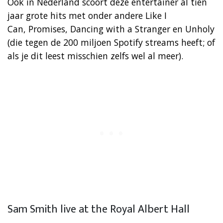
Ook in Nederland scoort deze entertainer al tien
jaar grote hits met onder andere Like I
Can, Promises, Dancing with a Stranger en Unholy
(die tegen de 200 miljoen Spotify streams heeft; of
als je dit leest misschien zelfs wel al meer).
Sam Smith live at the Royal Albert Hall