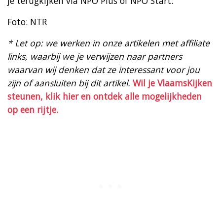
je terugkijken via NPO Plus of NPO Start.
Foto: NTR
* Let op: we werken in onze artikelen met affiliate
links, waarbij we je verwijzen naar partners
waarvan wij denken dat ze interessant voor jou
zijn of aansluiten bij dit artikel.
Wil je VlaamsKijken
steunen, klik hier en ontdek alle mogelijkheden
op een rijtje.