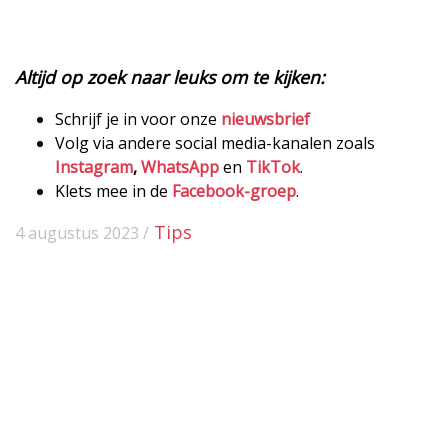
Altijd op zoek naar leuks om te kijken:
Schrijf je in voor onze
nieuwsbrief
Volg via andere social media-kanalen zoals
Instagram
,
WhatsApp
en
TikTok
.
Klets mee in de
Facebook-groep
.
Tips
4 augustus 2023 /