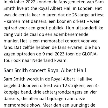
In oktober 2022 konden de fans genieten van Sam
Smith live at the Royal Albert Hall in Londen. Het
was de eerste keer in jaren dat de 26-jarige artiest
– samen met dansers, een koor en orkest – weer
optrad voor een groot publiek. Hun uitzonderlijke
zang vult de zaal op een adembenemende
manier. Het is een memorabel concert voor veel
fans. Dat zelfde hebben de fans ervaren, die hun
zagen optreden op 9 mei 2023 toen de GLORIA-
tour ook naar Nederland kwam.
Sam Smith concert Royal Albert Hall
Sam Smith wordt in de Royal Albert Hall live
begeleid door een orkest van 12 strijkers, een 4-
koppige band, drie achtergrondzangers en vier
dansers, die allemaal bijdragen aan deze
memorabele show. Meer dan een uur zingt de