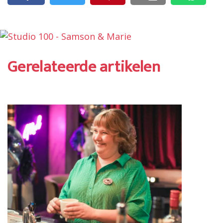
Gerelateerde artikelen