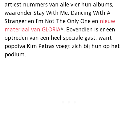
artiest nummers van alle vier hun albums,
waaronder Stay With Me, Dancing With A
Stranger en I’m Not The Only One en
nieuw
materiaal van GLORIA
*. Bovendien is er een
optreden van een heel speciale gast, want
popdiva Kim Petras voegt zich bij hun op het
podium.