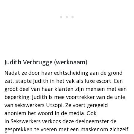
Judith Verbrugge (werknaam)
Nadat ze door haar echtscheiding aan de grond
zat, stapte Judith in het vak als luxe escort. Een
groot deel van haar klanten zijn mensen met een
beperking. Judith is mee voortrekker van de unie
van sekswerkers Utsopi. Ze voert geregeld
anoniem het woord in de media. Ook
in Sekswerkers verkoos deze deelneemster de
gesprekken te voeren met een masker om zichzelf