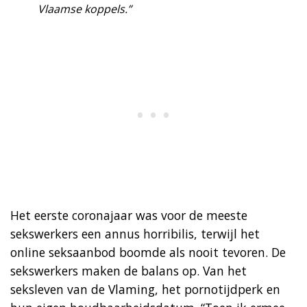
Vlaamse koppels.”
Het eerste coronajaar was voor de meeste
sekswerkers een annus horribilis, terwijl het
online seksaanbod boomde als nooit tevoren. De
sekswerkers maken de balans op. Van het
seksleven van de Vlaming, het pornotijdperk en