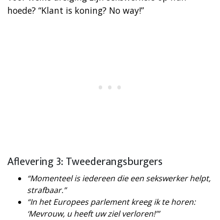
hoede? “Klant is koning? No way!”
Aflevering 3: Tweederangsburgers
“Momenteel is iedereen die een sekswerker helpt,
strafbaar.”
“In het Europees parlement kreeg ik te horen:
‘Mevrouw, u heeft uw ziel verloren!’”