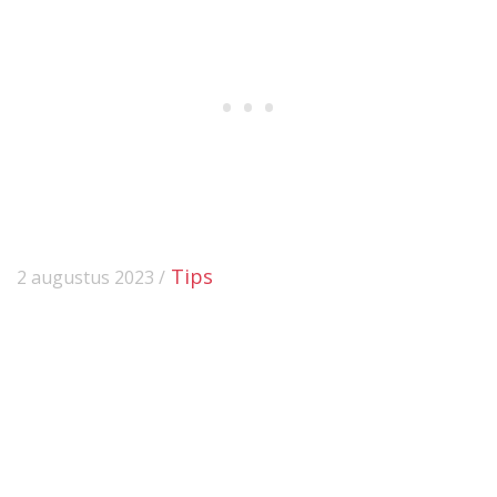
Tips
2 augustus 2023 /