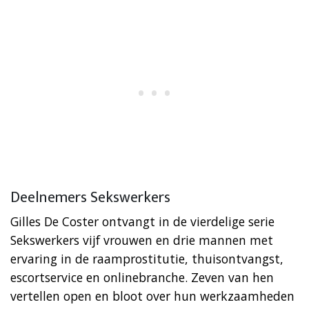
Deelnemers Sekswerkers
Gilles De Coster ontvangt in de vierdelige serie
Sekswerkers vijf vrouwen en drie mannen met
ervaring in de raamprostitutie, thuisontvangst,
escortservice en onlinebranche. Zeven van hen
vertellen open en bloot over hun werkzaamheden