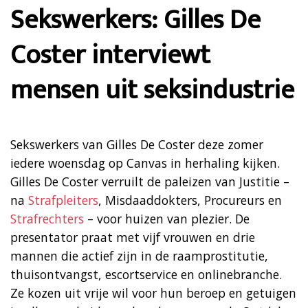
Sekswerkers: Gilles De
Coster interviewt
mensen uit seksindustrie
Sekswerkers van Gilles De Coster deze zomer
iedere woensdag op Canvas in herhaling kijken.
Gilles De Coster verruilt de paleizen van Justitie –
na
Strafpleiters
, Misdaaddokters, Procureurs en
Strafrechters
– voor huizen van plezier.
De
presentator praat met vijf vrouwen en drie
mannen die actief zijn in de raamprostitutie,
thuisontvangst, escortservice en onlinebranche.
Ze kozen uit vrije wil voor hun beroep en getuigen