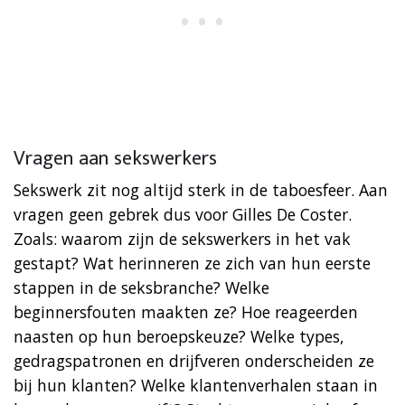
Vragen aan sekswerkers
Sekswerk zit nog altijd sterk in de taboesfeer. Aan
vragen geen gebrek dus voor Gilles De Coster.
Zoals: waarom zijn de sekswerkers in het vak
gestapt? Wat herinneren ze zich van hun eerste
stappen in de seksbranche? Welke
beginnersfouten maakten ze? Hoe reageerden
naasten op hun beroepskeuze? Welke types,
gedragspatronen en drijfveren onderscheiden ze
bij hun klanten? Welke klantenverhalen staan in