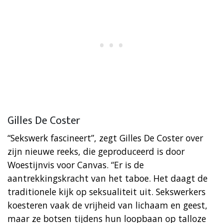
Gilles De Coster
“Sekswerk fascineert”, zegt Gilles De Coster over
zijn nieuwe reeks, die geproduceerd is door
Woestijnvis voor Canvas. “Er is de
aantrekkingskracht van het taboe. Het daagt de
traditionele kijk op seksualiteit uit. Sekswerkers
koesteren vaak de vrijheid van lichaam en geest,
maar ze botsen tijdens hun loopbaan op talloze