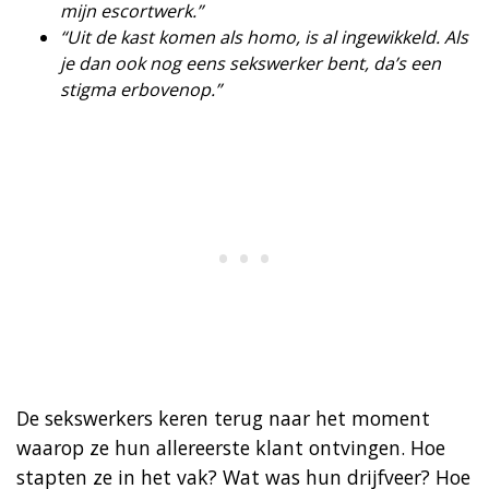
mijn escortwerk.”
“Uit de kast komen als homo, is al ingewikkeld. Als
je dan ook nog eens sekswerker bent, da’s een
stigma erbovenop.”
De sekswerkers keren terug naar het moment
waarop ze hun allereerste klant ontvingen. Hoe
stapten ze in het vak? Wat was hun drijfveer? Hoe