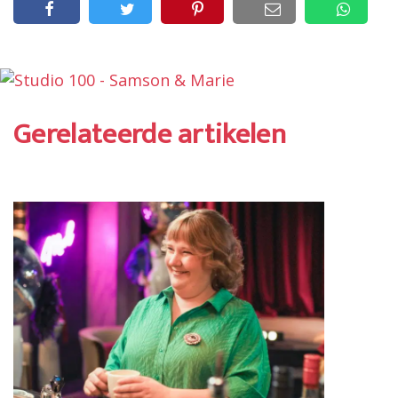
Gerelateerde artikelen