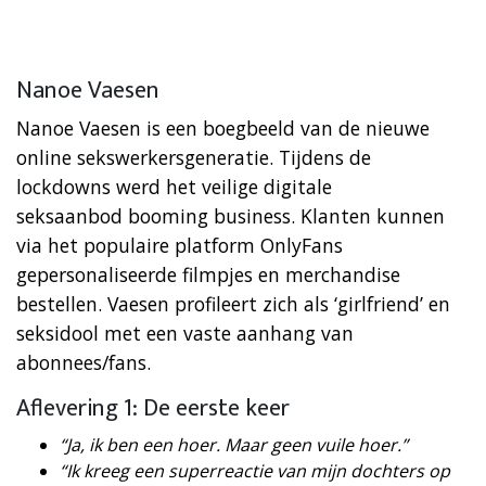
Nanoe Vaesen
Nanoe Vaesen is een boegbeeld van de nieuwe
online sekswerkersgeneratie. Tijdens de
lockdowns werd het veilige digitale
seksaanbod booming business. Klanten kunnen
via het populaire platform OnlyFans
gepersonaliseerde filmpjes en merchandise
bestellen. Vaesen profileert zich als ‘girlfriend’ en
seksidool met een vaste aanhang van
abonnees/fans.
Aflevering 1: De eerste keer
“Ja, ik ben een hoer. Maar geen vuile hoer.”
“Ik kreeg een superreactie van mijn dochters op