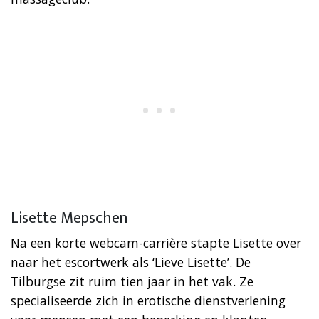
Lisette Mepschen
Na een korte webcam-carrière stapte Lisette over
naar het escortwerk als ‘Lieve Lisette’. De
Tilburgse zit ruim tien jaar in het vak. Ze
specialiseerde zich in erotische dienstverlening