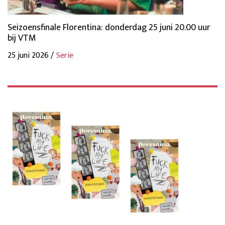
Seizoensfinale Florentina: donderdag 25 juni 20.00 uur
bij VTM
25 juni 2026 /
Serie