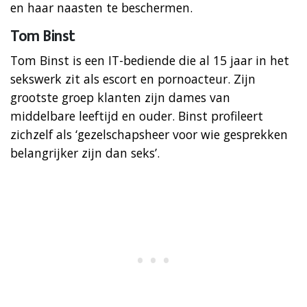
en haar naasten te beschermen.
Tom Binst
Tom Binst is een IT-bediende die al 15 jaar in het
sekswerk zit als escort en pornoacteur. Zijn
grootste groep klanten zijn dames van
middelbare leeftijd en ouder. Binst profileert
zichzelf als ‘gezelschapsheer voor wie gesprekken
belangrijker zijn dan seks’.