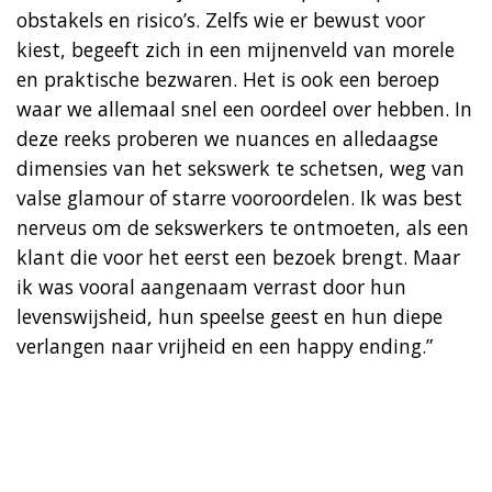
obstakels en risico’s. Zelfs wie er bewust voor
kiest, begeeft zich in een mijnenveld van morele
en praktische bezwaren. Het is ook een beroep
waar we allemaal snel een oordeel over hebben. In
deze reeks proberen we nuances en alledaagse
dimensies van het sekswerk te schetsen, weg van
valse glamour of starre vooroordelen. Ik was best
nerveus om de sekswerkers te ontmoeten, als een
klant die voor het eerst een bezoek brengt. Maar
ik was vooral aangenaam verrast door hun
levenswijsheid, hun speelse geest en hun diepe
verlangen naar vrijheid en een happy ending.”