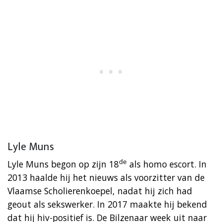
Lyle Muns
de
Lyle Muns begon op zijn 18
als homo escort. In
2013 haalde hij het nieuws als voorzitter van de
Vlaamse Scholierenkoepel, nadat hij zich had
geout als sekswerker. In 2017 maakte hij bekend
dat hij hiv-positief is. De Bilzenaar week uit naar