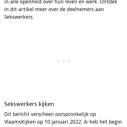
in alle openheid over hun leven en werk. Ontdek
in dit artikel meer over de deelnemers aan
Sekswerkers.
Sekswerkers kijken
Dit bericht verscheen oorspronkelijk op
VlaamsKijken op 10 januari 2022; ik heb het begin