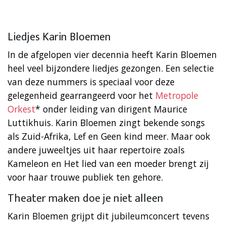
Liedjes Karin Bloemen
In de afgelopen vier decennia heeft Karin Bloemen
heel veel bijzondere liedjes gezongen. Een selectie
van deze nummers is speciaal voor deze
gelegenheid gearrangeerd voor het
Metropole
Orkest
* onder leiding van dirigent Maurice
Luttikhuis. Karin Bloemen zingt bekende songs
als Zuid-Afrika, Lef en Geen kind meer. Maar ook
andere juweeltjes uit haar repertoire zoals
Kameleon en Het lied van een moeder brengt zij
voor haar trouwe publiek ten gehore.
Theater maken doe je niet alleen
Karin Bloemen grijpt dit jubileumconcert tevens