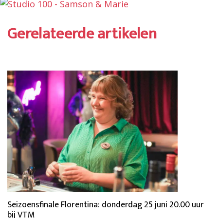
Gerelateerde artikelen
Seizoensfinale Florentina: donderdag 25 juni 20.00 uur
bij VTM