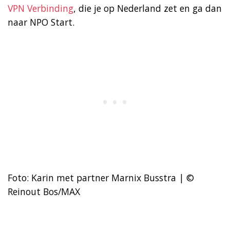
VPN Verbinding
, die je op Nederland zet en ga dan
naar NPO Start.
Foto: Karin met partner Marnix Busstra | ©
Reinout Bos/MAX