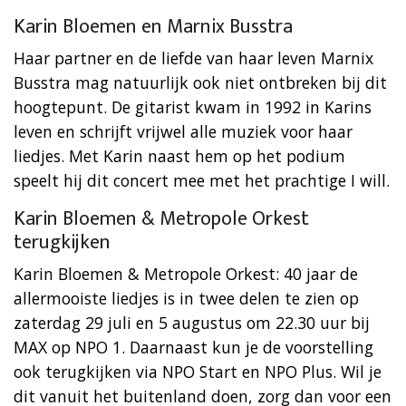
Karin Bloemen en Marnix Busstra
Haar partner en de liefde van haar leven Marnix
Busstra mag natuurlijk ook niet ontbreken bij dit
hoogtepunt. De gitarist kwam in 1992 in Karins
leven en schrijft vrijwel alle muziek voor haar
liedjes. Met Karin naast hem op het podium
speelt hij dit concert mee met het prachtige I will.
Karin Bloemen & Metropole Orkest
terugkijken
Karin Bloemen & Metropole Orkest: 40 jaar de
allermooiste liedjes is in twee delen te zien op
zaterdag 29 juli en 5 augustus om 22.30 uur bij
MAX op NPO 1. Daarnaast kun je de voorstelling
ook terugkijken via NPO Start en NPO Plus. Wil je
dit vanuit het buitenland doen, zorg dan voor een