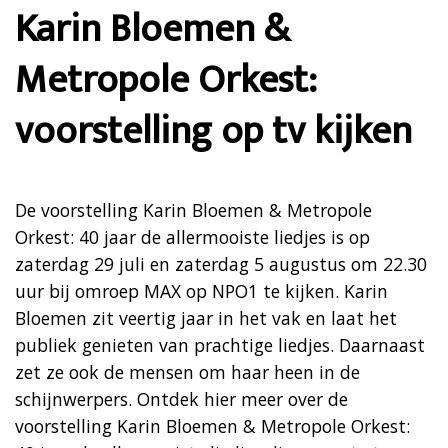
Karin Bloemen &
Metropole Orkest:
voorstelling op tv kijken
De voorstelling Karin Bloemen & Metropole
Orkest: 40 jaar de allermooiste liedjes is op
zaterdag 29 juli en zaterdag 5 augustus om 22.30
uur bij omroep MAX op NPO1 te kijken. Karin
Bloemen zit veertig jaar in het vak en laat het
publiek genieten van prachtige liedjes. Daarnaast
zet ze ook de mensen om haar heen in de
schijnwerpers. Ontdek hier meer over de
voorstelling Karin Bloemen & Metropole Orkest: