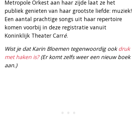
Metropole Orkest aan haar zijde laat ze het
publiek genieten van haar grootste liefde: muziek!
Een aantal prachtige songs uit haar repertoire
komen voorbij in deze registratie vanuit
Koninklijk Theater Carr
é
.
Wist je dat Karin Bloemen tegenwoordig ook
druk
met haken is?
(Er komt zelfs weer een nieuw boek
aan.)