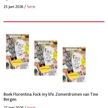
25 juni 2026 /
Serie
Boek Florentina. Fuck my life. Zomerdromen van Tine
Bergen
27 mei 2026 /
Serie