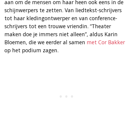
aan om de mensen om haar heen ook eens in de
schijnwerpers te zetten. Van liedtekst-schrijvers
tot haar kledingontwerper en van conference-
schrijvers tot een trouwe vriendin. “Theater
maken doe je immers niet alleen”, aldus Karin
Bloemen, die we eerder al samen
met Cor Bakker
op het podium zagen.