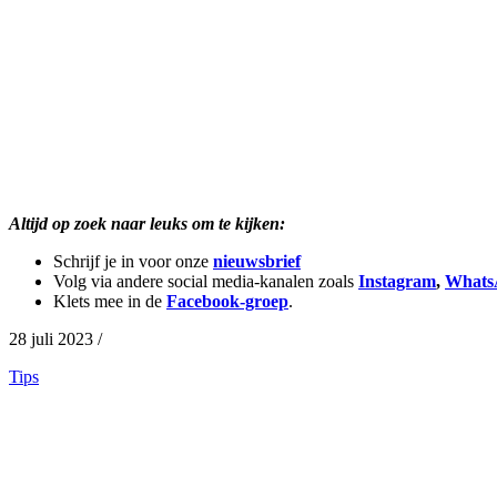
Altijd op zoek naar leuks om te kijken:
Schrijf je in voor onze
nieuwsbrief
Volg via andere social media-kanalen zoals
Instagram
,
Whats
Klets mee in de
Facebook-groep
.
28 juli 2023 /
Tips