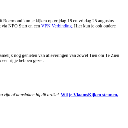
 Roermond kun je kijken op vrijdag 18 en vrijdag 25 augustus.
t via NPO Start en een
VPN Verbinding
. Hier kun je ook oudere
namelijk nog genieten van afleveringen van zowel Tien om Te Zien
 een rijtje hebben gezet.
zijn of aansluiten bij dit artikel.
Wil je VlaamsKijken steunen,