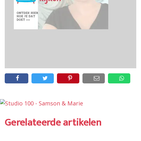
Gerelateerde artikelen