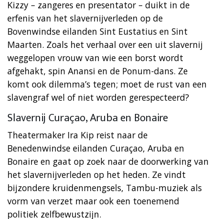
Kizzy – zangeres en presentator – duikt in de
erfenis van het slavernijverleden op de
Bovenwindse eilanden Sint Eustatius en Sint
Maarten. Zoals het verhaal over een uit slavernij
weggelopen vrouw van wie een borst wordt
afgehakt, spin Anansi en de Ponum-dans. Ze
komt ook dilemma’s tegen; moet de rust van een
slavengraf wel of niet worden gerespecteerd?
Slavernij Curaçao, Aruba en Bonaire
Theatermaker Ira Kip reist naar de
Benedenwindse eilanden Curaçao, Aruba en
Bonaire en gaat op zoek naar de doorwerking van
het slavernijverleden op het heden. Ze vindt
bijzondere kruidenmengsels, Tambu-muziek als
vorm van verzet maar ook een toenemend
politiek zelfbewustzijn.