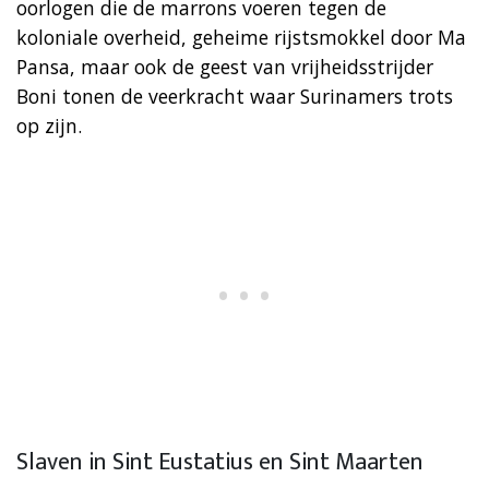
oorlogen die de marrons voeren tegen de
koloniale overheid, geheime rijstsmokkel door Ma
Pansa, maar ook de geest van vrijheidsstrijder
Boni tonen de veerkracht waar Surinamers trots
op zijn.
Slaven in Sint Eustatius en Sint Maarten