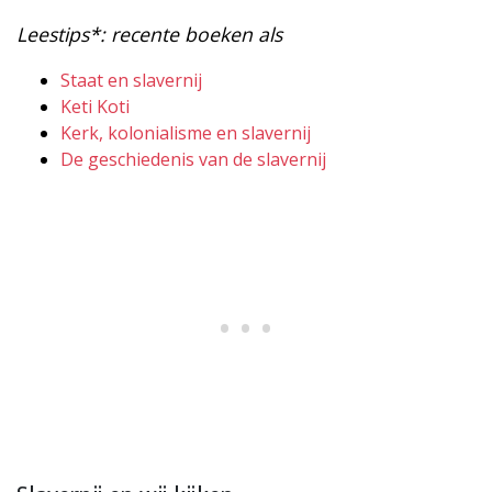
Leestips*: recente boeken als
Staat en slavernij
Keti Koti
Kerk, kolonialisme en slavernij
De geschiedenis van de slavernij