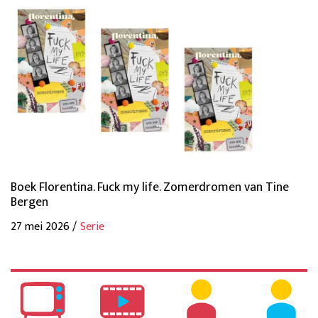
Boek Florentina. Fuck my life. Zomerdromen van Tine
Bergen
27 mei 2026 /
Serie