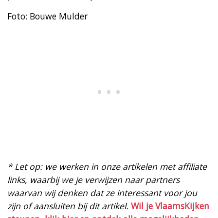
Foto: Bouwe Mulder
* Let op: we werken in onze artikelen met affiliate
links, waarbij we je verwijzen naar partners
waarvan wij denken dat ze interessant voor jou
zijn of aansluiten bij dit artikel.
Wil je VlaamsKijken