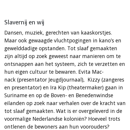
Slavernij en wij
Dansen, muziek, gerechten van kaaskorstjes.
Maar ook gewaagde vluchtpogingen in kano’s en
gewelddadige opstanden. Tot slaaf gemaakten
zijn altijd op zoek geweest naar manieren om te
ontsnappen aan het systeem, zich te verzetten en
hun eigen cultuur te bewaren. Evita Mac-
nack (presentator Jeugdjournaal), Kizzy (zangeres
en presentator) en Ira Kip (theatermaker) gaan in
Suriname en op de Boven- en Benedenwindse
eilanden op zoek naar verhalen over de kracht van
tot slaaf gemaakten. Wat is er overgeleverd in de
voormalige Nederlandse koloniën? Hoeveel trots
ontlenen de bewoners aan hun voorouders?