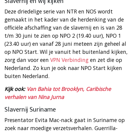
Slavernij en wij kijken
Deze driedelige serie van NTR en NOS wordt
gemaakt in het kader van de herdenking van de
officiële afschaffing van de slavernij en is van 28
t/m 30 juni te zien op NPO 2 (19.40 uur), NPO 1
(23.40 uur) en vanaf 28 juni meteen zijn geheel al
op NPO Start. Wil je vanuit het buitenland kijken,
zorg dan voor een
VPN Verbinding
en zet die op
Nederland. Zo kun je ook naar NPO Start kijken
buiten Nederland.
Kijk ook:
Van Bahia tot Brooklyn, Caribische
verhalen van Nina Jurna
Slavernij Suriname
Presentator Evita Mac-nack gaat in Suriname op
zoek naar moedige verzetsverhalen. Guerrilla-