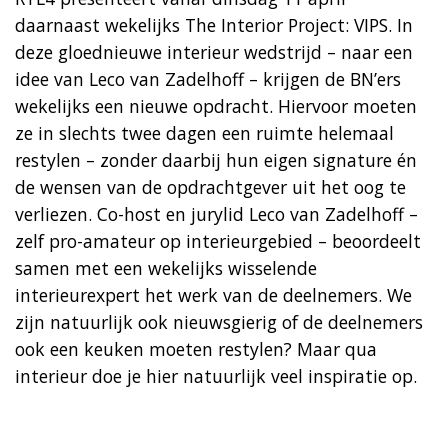
daarnaast wekelijks The Interior Project: VIPS. In
deze gloednieuwe interieur wedstrijd – naar een
idee van Leco van Zadelhoff – krijgen de BN’ers
wekelijks een nieuwe opdracht. Hiervoor moeten
ze in slechts twee dagen een ruimte helemaal
restylen – zonder daarbij hun eigen signature én
de wensen van de opdrachtgever uit het oog te
verliezen. Co-host en jurylid Leco van Zadelhoff –
zelf pro-amateur op interieurgebied – beoordeelt
samen met een wekelijks wisselende
interieurexpert het werk van de deelnemers. We
zijn natuurlijk ook nieuwsgierig of de deelnemers
ook een keuken moeten restylen? Maar qua
interieur doe je hier natuurlijk veel inspiratie op.