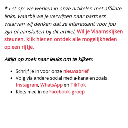
* Let op: we werken in onze artikelen met affiliate
links, waarbij we je verwijzen naar partners
waarvan wij denken dat ze interessant voor jou
zijn of aansluiten bij dit artikel.
Wil je VlaamsKijken
steunen, klik hier en ontdek alle mogelijkheden
op een rijtje.
Altijd op zoek naar leuks om te kijken:
Schrijf je in voor onze
nieuwsbrief
Volg via andere social media-kanalen zoals
Instagram
,
WhatsApp
en
TikTok
.
Klets mee in de
Facebook-groep
.