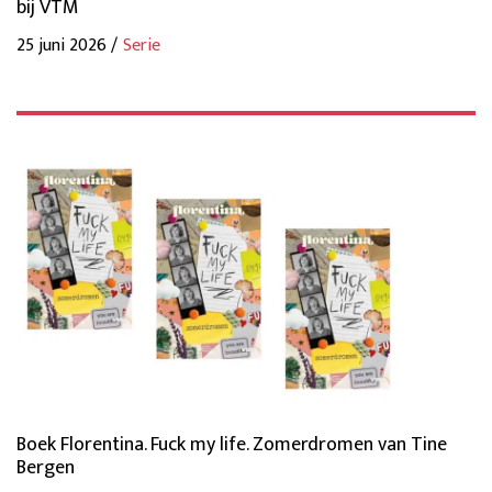
bij VTM
25 juni 2026 /
Serie
Boek Florentina. Fuck my life. Zomerdromen van Tine
Bergen