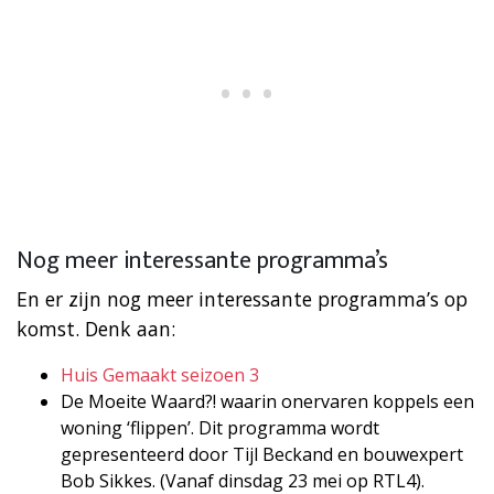
Nog meer interessante programma’s
En er zijn nog meer interessante programma’s op
komst. Denk aan:
Huis Gemaakt seizoen 3
De Moeite Waard?! waarin onervaren koppels een
woning ‘flippen’. Dit programma wordt
gepresenteerd door Tijl Beckand en bouwexpert
Bob Sikkes. (Vanaf dinsdag 23 mei op RTL4).