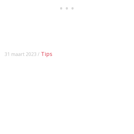
Tips
31 maart 2023 /