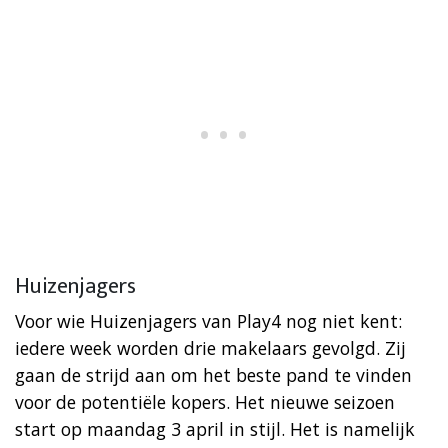
Huizenjagers
Voor wie Huizenjagers van Play4 nog niet kent:
iedere week worden drie makelaars gevolgd. Zij
gaan de strijd aan om het beste pand te vinden
voor de potentiële kopers. Het nieuwe seizoen
start op maandag 3 april in stijl. Het is namelijk