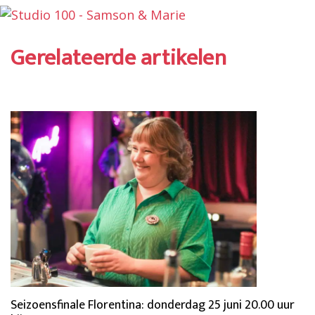
Gerelateerde artikelen
Seizoensfinale Florentina: donderdag 25 juni 20.00 uur