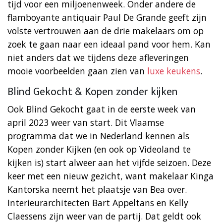
tijd voor een miljoenenweek. Onder andere de
flamboyante antiquair Paul De Grande geeft zijn
volste vertrouwen aan de drie makelaars om op
zoek te gaan naar een ideaal pand voor hem. Kan
niet anders dat we tijdens deze afleveringen
mooie voorbeelden gaan zien van
luxe keukens
.
Blind Gekocht & Kopen zonder kijken
Ook Blind Gekocht gaat in de eerste week van
april 2023 weer van start. Dit Vlaamse
programma dat we in Nederland kennen als
Kopen zonder Kijken (en ook op Videoland te
kijken is) start alweer aan het vijfde seizoen. Deze
keer met een nieuw gezicht, want makelaar Kinga
Kantorska neemt het plaatsje van Bea over.
Interieurarchitecten Bart Appeltans en Kelly
Claessens zijn weer van de partij. Dat geldt ook