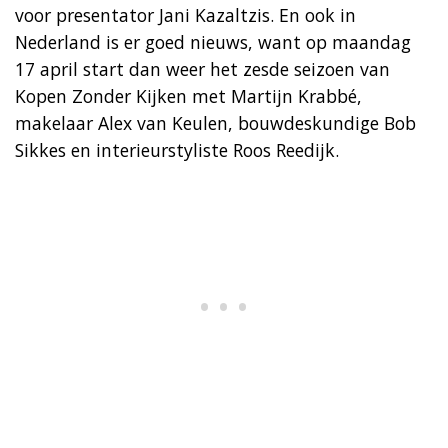
voor presentator Jani Kazaltzis. En ook in
Nederland is er goed nieuws, want op maandag
17 april start dan weer het zesde seizoen van
Kopen Zonder Kijken met Martijn Krabbé,
makelaar Alex van Keulen, bouwdeskundige Bob
Sikkes en interieurstyliste Roos Reedijk.