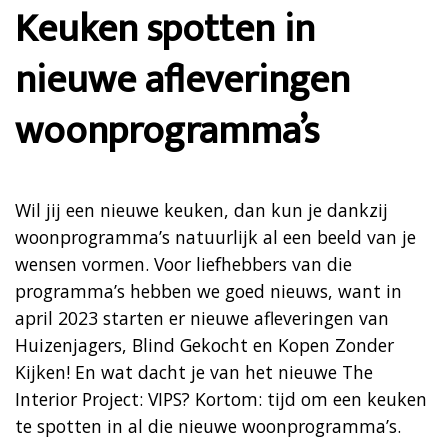
Keuken spotten in
nieuwe afleveringen
woonprogramma’s
Wil jij een nieuwe keuken, dan kun je dankzij
woonprogramma’s natuurlijk al een beeld van je
wensen vormen. Voor liefhebbers van die
programma’s hebben we goed nieuws, want in
april 2023 starten er nieuwe afleveringen van
Huizenjagers, Blind Gekocht en Kopen Zonder
Kijken! En wat dacht je van het nieuwe The
Interior Project: VIPS? Kortom: tijd om een keuken
te spotten in al die nieuwe woonprogramma’s.