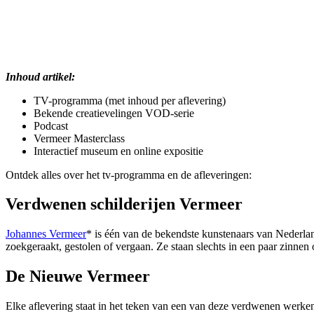
Inhoud artikel:
TV-programma (met inhoud per aflevering)
Bekende creatievelingen VOD-serie
Podcast
Vermeer Masterclass
Interactief museum en online expositie
Ontdek alles over het tv-programma en de afleveringen:
Verdwenen schilderijen Vermeer
Johannes Vermeer
* is één van de bekendste kunstenaars van Nederlan
zoekgeraakt, gestolen of vergaan. Ze staan slechts in een paar zinnen
De Nieuwe Vermeer
Elke aflevering staat in het teken van een van deze verdwenen werke