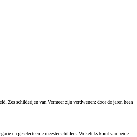
ld. Zes schilderijen van Vermeer zijn verdwenen; door de jaren heen
gorie en geselecteerde meesterschilders. Wekelijks komt van beide