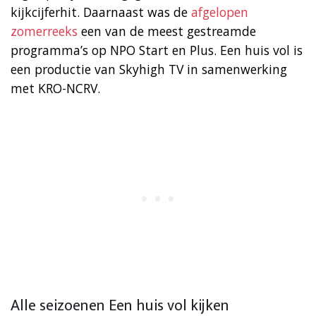
kijkcijferhit. Daarnaast was de
afgelopen
zomerreeks
een van de meest gestreamde
programma’s op NPO Start en Plus. Een huis vol is
een productie van Skyhigh TV in samenwerking
met KRO-NCRV.
Alle seizoenen Een huis vol kijken