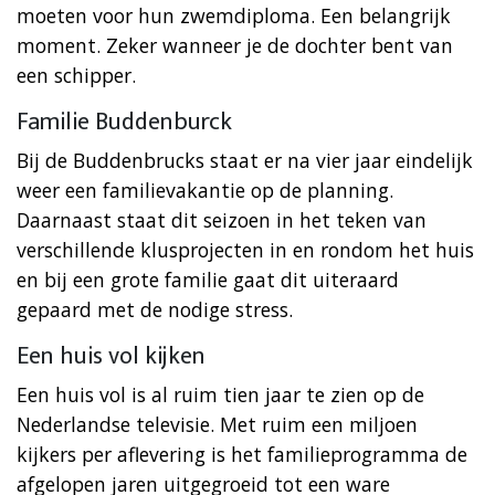
moeten voor hun zwemdiploma. Een belangrijk
moment. Zeker wanneer je de dochter bent van
een schipper.
Familie Buddenburck
Bij de Buddenbrucks staat er na vier jaar eindelijk
weer een familievakantie op de planning.
Daarnaast staat dit seizoen in het teken van
verschillende klusprojecten in en rondom het huis
en bij een grote familie gaat dit uiteraard
gepaard met de nodige stress.
Een huis vol kijken
Een huis vol is al ruim tien jaar te zien op de
Nederlandse televisie. Met ruim een miljoen
kijkers per aflevering is het familieprogramma de
afgelopen jaren uitgegroeid tot een ware