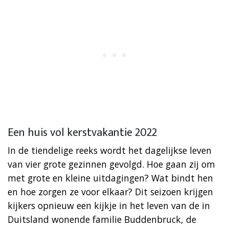
Een huis vol kerstvakantie 2022
In de tiendelige reeks wordt het dagelijkse leven
van vier grote gezinnen gevolgd. Hoe gaan zij om
met grote en kleine uitdagingen? Wat bindt hen
en hoe zorgen ze voor elkaar? Dit seizoen krijgen
kijkers opnieuw een kijkje in het leven van de in
Duitsland wonende familie Buddenbruck, de