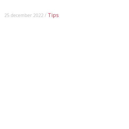
Tips
25 december 2022 /