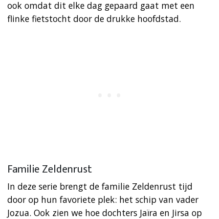
ook omdat dit elke dag gepaard gaat met een
flinke fietstocht door de drukke hoofdstad.
Familie Zeldenrust
In deze serie brengt de familie Zeldenrust tijd
door op hun favoriete plek: het schip van vader
Jozua. Ook zien we hoe dochters Jaïra en Jirsa op