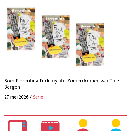
Boek Florentina. Fuck my life. Zomerdromen van Tine
Bergen
27 mei 2026 /
Serie