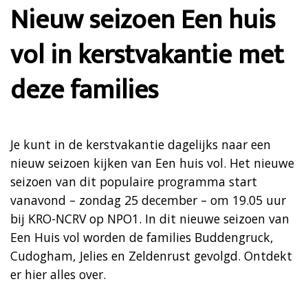
Nieuw seizoen Een huis
vol in kerstvakantie met
deze families
Je kunt in de kerstvakantie dagelijks naar een
nieuw seizoen kijken van Een huis vol. Het nieuwe
seizoen van dit populaire programma start
vanavond – zondag 25 december – om 19.05 uur
bij KRO-NCRV op NPO1. In dit nieuwe seizoen van
Een Huis vol worden de families Buddengruck,
Cudogham, Jelies en Zeldenrust gevolgd. Ontdekt
er hier alles over.