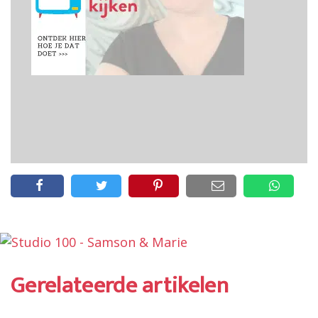
Gerelateerde artikelen