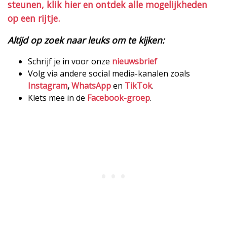
steunen, klik hier en ontdek alle mogelijkheden
op een rijtje.
Altijd op zoek naar leuks om te kijken:
Schrijf je in voor onze
nieuwsbrief
Volg via andere social media-kanalen zoals
Instagram
,
WhatsApp
en
TikTok
.
Klets mee in de
Facebook-groep
.