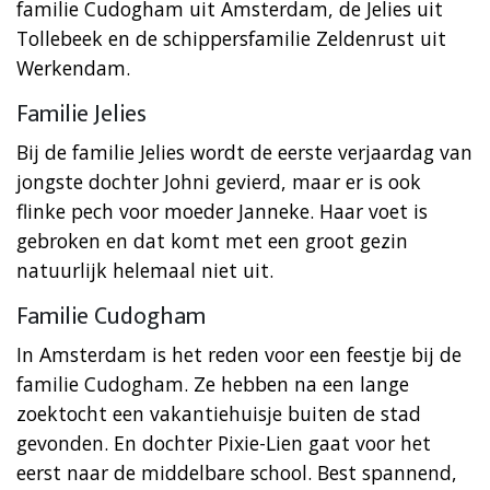
familie Cudogham uit Amsterdam, de Jelies uit
Tollebeek en de schippersfamilie Zeldenrust uit
Werkendam.
Familie Jelies
Bij de familie Jelies wordt de eerste verjaardag van
jongste dochter Johni gevierd, maar er is ook
flinke pech voor moeder Janneke. Haar voet is
gebroken en dat komt met een groot gezin
natuurlijk helemaal niet uit.
Familie Cudogham
In Amsterdam is het reden voor een feestje bij de
familie Cudogham. Ze hebben na een lange
zoektocht een vakantiehuisje buiten de stad
gevonden. En dochter Pixie-Lien gaat voor het
eerst naar de middelbare school. Best spannend,