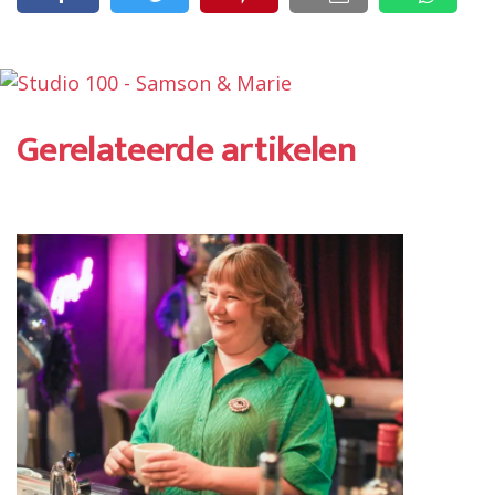
Gerelateerde artikelen