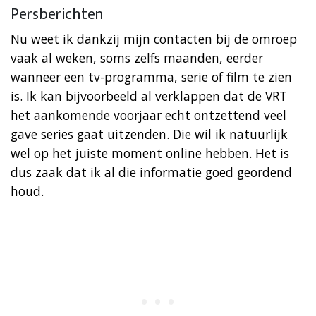
Persberichten
Nu weet ik dankzij mijn contacten bij de omroep
vaak al weken, soms zelfs maanden, eerder
wanneer een tv-programma, serie of film te zien
is. Ik kan bijvoorbeeld al verklappen dat de VRT
het aankomende voorjaar echt ontzettend veel
gave series gaat uitzenden. Die wil ik natuurlijk
wel op het juiste moment online hebben. Het is
dus zaak dat ik al die informatie goed geordend
houd.