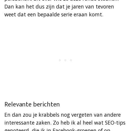
Dan kan het dus zijn dat je jaren van tevoren
weet dat een bepaalde serie eraan komt.
Relevante berichten
En dan zou je krabbels nog vergeten van andere
interessante zaken. Zo heb ik al heel wat SEO-tips
genoteerd, die ik in Facebook-groepen of op