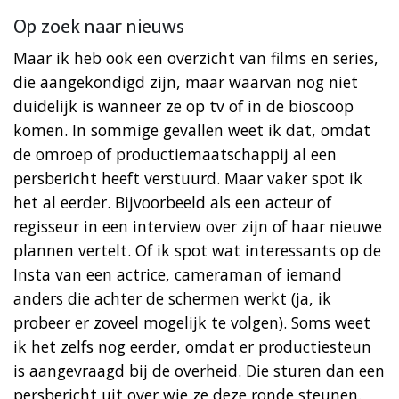
Op zoek naar nieuws
Maar ik heb ook een overzicht van films en series,
die aangekondigd zijn, maar waarvan nog niet
duidelijk is wanneer ze op tv of in de bioscoop
komen. In sommige gevallen weet ik dat, omdat
de omroep of productiemaatschappij al een
persbericht heeft verstuurd. Maar vaker spot ik
het al eerder. Bijvoorbeeld als een acteur of
regisseur in een interview over zijn of haar nieuwe
plannen vertelt. Of ik spot wat interessants op de
Insta van een actrice, cameraman of iemand
anders die achter de schermen werkt (ja, ik
probeer er zoveel mogelijk te volgen). Soms weet
ik het zelfs nog eerder, omdat er productiesteun
is aangevraagd bij de overheid. Die sturen dan een
persbericht uit over wie ze deze ronde steunen.