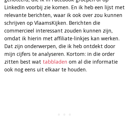
LinkedIn voorbij zie komen. En ik heb een lijst met
relevante berichten, waar ik ook over zou kunnen
schrijven op VlaamsKijken. Berichten die
commercieel interessant zouden kunnen zijn,
omdat ik hierin met affiliate-linkjes kan werken.
Dat zijn onderwerpen, die ik heb ontdekt door
mijn cijfers te analyseren. Kortom: in die order
zitten best wat
tabbladen
om al die informatie
ook nog eens uit elkaar te houden.