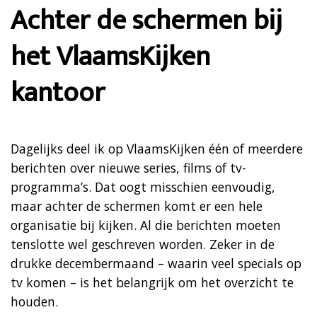
Achter de schermen bij
het VlaamsKijken
kantoor
Dagelijks deel ik op VlaamsKijken één of meerdere
berichten over nieuwe series, films of tv-
programma’s. Dat oogt misschien eenvoudig,
maar achter de schermen komt er een hele
organisatie bij kijken. Al die berichten moeten
tenslotte wel geschreven worden. Zeker in de
drukke decembermaand – waarin veel specials op
tv komen – is het belangrijk om het overzicht te
houden.