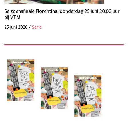
Seizoensfinale Florentina: donderdag 25 juni 20.00 uur
bij VTM
25 juni 2026 /
Serie