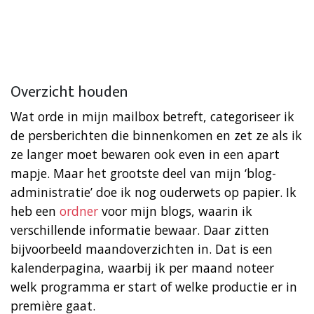
Overzicht houden
Wat orde in mijn mailbox betreft, categoriseer ik
de persberichten die binnenkomen en zet ze als ik
ze langer moet bewaren ook even in een apart
mapje. Maar het grootste deel van mijn ‘blog-
administratie’ doe ik nog ouderwets op papier. Ik
heb een
ordner
voor mijn blogs, waarin ik
verschillende informatie bewaar. Daar zitten
bijvoorbeeld maandoverzichten in. Dat is een
kalenderpagina, waarbij ik per maand noteer
welk programma er start of welke productie er in
première gaat.