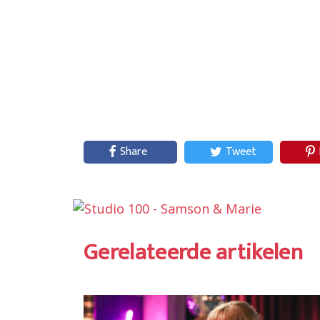
Share
Tweet
Gerelateerde artikelen