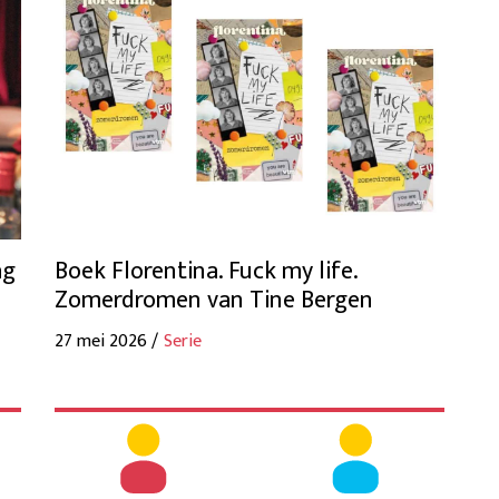
ag
Boek Florentina. Fuck my life.
Zomerdromen van Tine Bergen
27 mei 2026 /
Serie