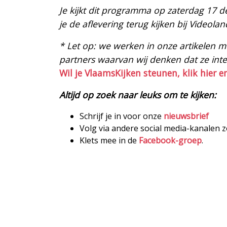
Je kijkt dit programma op zaterdag 17 
je de aflevering terug kijken bij Videolan
* Let op: we werken in onze artikelen met
partners waarvan wij denken dat ze intere
Wil je VlaamsKijken steunen, klik hier e
Altijd op zoek naar leuks om te kijken:
Schrijf je in voor onze
nieuwsbrief
Volg via andere social media-kanalen 
Klets mee in de
Facebook-groep
.