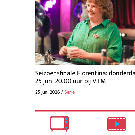
Seizoensfinale Florentina: donderd
25 juni 20.00 uur bij VTM
25 juni 2026 /
Serie