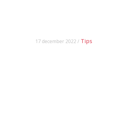
Tips
17 december 2022 /