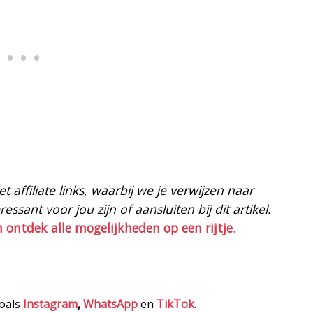
 affiliate links, waarbij we je verwijzen naar
ssant voor jou zijn of aansluiten bij dit artikel.
n ontdek alle mogelijkheden op een rijtje.
zoals
Instagram
,
WhatsApp
en
TikTok
.