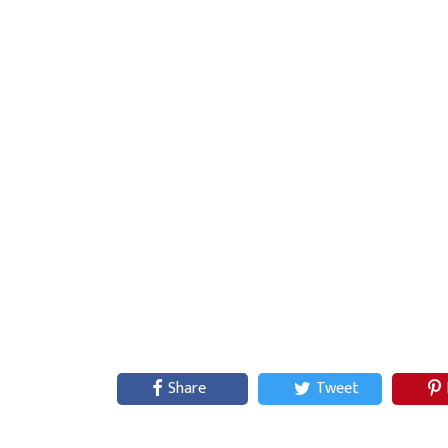
Share
Tweet