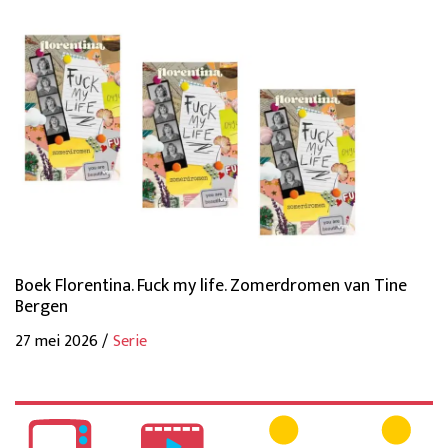
Boek Florentina. Fuck my life. Zomerdromen van Tine
Bergen
27 mei 2026 /
Serie