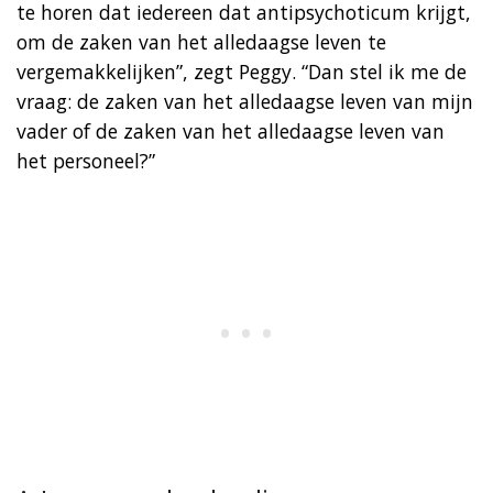
te horen dat iedereen dat antipsychoticum krijgt,
om de zaken van het alledaagse leven te
vergemakkelijken”, zegt Peggy. “Dan stel ik me de
vraag: de zaken van het alledaagse leven van mijn
vader of de zaken van het alledaagse leven van
het personeel?”