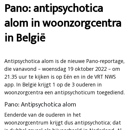
Pano: antipsychotica
alom in woonzorgcentra
in België
Antipsychotica alom is de nieuwe Pano-reportage,
die vanavond – woensdag 19 oktober 2022 – om
21.35 uur te kijken is op Eén en in de VRT NWS
app. In België krijgt 1 op de 3 ouderen in
woonzorgcentra een antipsychoticum toegediend.
Pano: Antipsychotica alom
Eenderde van de ouderen in het
woonzorgcentrum krijgt dus antipsychotica; dat