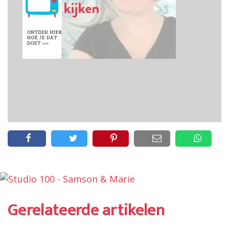
Gerelateerde artikelen