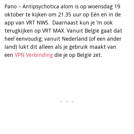
Pano – Antipsychotica alom is op woensdag 19
oktober te kijken om 21.35 uur op Eén en in de
app van VRT NWS. Daarnaast kun je ‘m ook
terugkijken op VRT MAX. Vanuit België gaat dat
heel eenvoudig; vanuit Nederland (of een ander
land) lukt dit alleen als je gebruik maakt van
een
VPN Verbinding
die je op België zet.