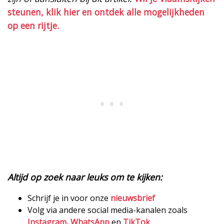
steunen, klik hier en ontdek alle mogelijkheden
op een rijtje.
Altijd op zoek naar leuks om te kijken:
Schrijf je in voor onze
nieuwsbrief
Volg via andere social media-kanalen zoals
Instagram
,
WhatsApp
en
TikTok
.