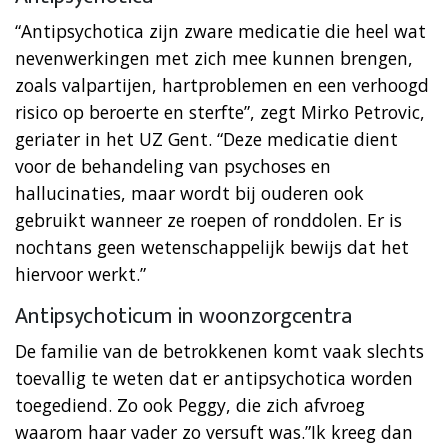
“Antipsychotica zijn zware medicatie die heel wat
nevenwerkingen met zich mee kunnen brengen,
zoals valpartijen, hartproblemen en een verhoogd
risico op beroerte en sterfte”, zegt Mirko Petrovic,
geriater in het UZ Gent. “Deze medicatie dient
voor de behandeling van psychoses en
hallucinaties, maar wordt bij ouderen ook
gebruikt wanneer ze roepen of ronddolen. Er is
nochtans geen wetenschappelijk bewijs dat het
hiervoor werkt.”
Antipsychoticum in woonzorgcentra
De familie van de betrokkenen komt vaak slechts
toevallig te weten dat er antipsychotica worden
toegediend. Zo ook Peggy, die zich afvroeg
waarom haar vader zo versuft was.”Ik kreeg dan