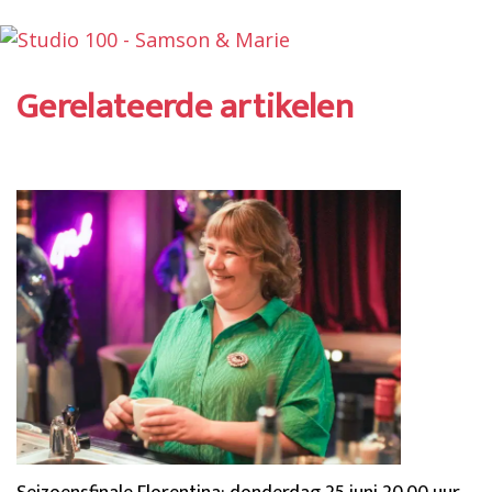
Gerelateerde artikelen