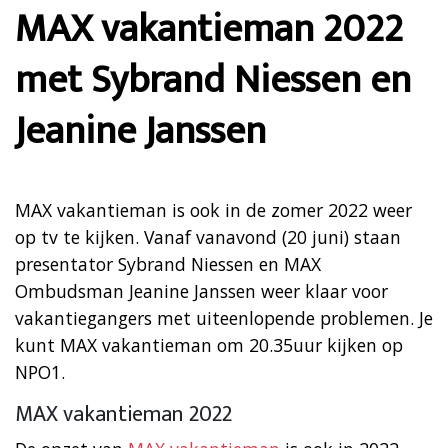
MAX vakantieman 2022
met Sybrand Niessen en
Jeanine Janssen
MAX vakantieman is ook in de zomer 2022 weer
op tv te kijken. Vanaf vanavond (20 juni) staan
presentator Sybrand Niessen en MAX
Ombudsman Jeanine Janssen weer klaar voor
vakantiegangers met uiteenlopende problemen. Je
kunt MAX vakantieman om 20.35uur kijken op
NPO1.
MAX vakantieman 2022