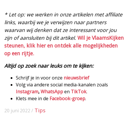
* Let op: we werken in onze artikelen met affiliate
links, waarbij we je verwijzen naar partners
waarvan wij denken dat ze interessant voor jou
zijn of aansluiten bij dit artikel.
Wil je VlaamsKijken
steunen, klik hier en ontdek alle mogelijkheden
op een rijtje.
Altijd op zoek naar leuks om te kijken:
Schrijf je in voor onze
nieuwsbrief
Volg via andere social media-kanalen zoals
Instagram
,
WhatsApp
en
TikTok
.
Klets mee in de
Facebook-groep
.
Tips
20 juni 2022 /