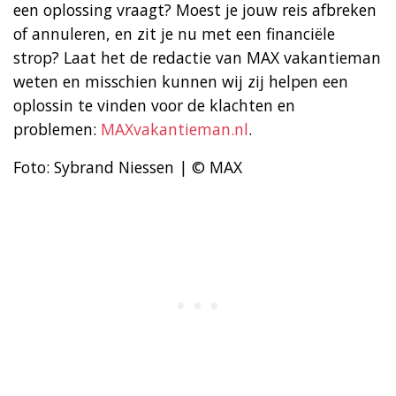
een oplossing vraagt? Moest je jouw reis afbreken
of annuleren, en zit je nu met een financiële
strop? Laat het de redactie van MAX vakantieman
weten en misschien kunnen wij zij helpen een
oplossin te vinden voor de klachten en
problemen:
MAXvakantieman.nl
.
Foto: Sybrand Niessen | © MAX