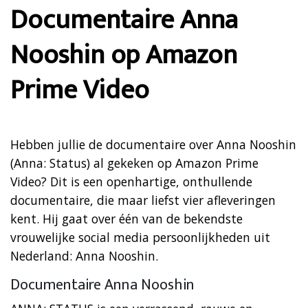
Documentaire Anna
Nooshin op Amazon
Prime Video
Hebben jullie de documentaire over Anna Nooshin
(Anna: Status) al gekeken op Amazon Prime
Video? Dit is een openhartige, onthullende
documentaire, die maar liefst vier afleveringen
kent. Hij gaat over één van de bekendste
vrouwelijke social media persoonlijkheden uit
Nederland: Anna Nooshin.
Documentaire Anna Nooshin