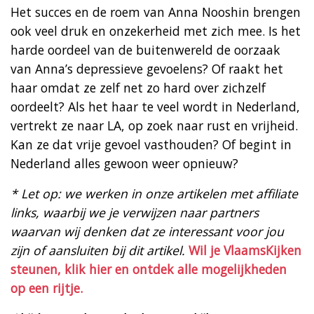
Het succes en de roem van Anna Nooshin brengen
ook veel druk en onzekerheid met zich mee. Is het
harde oordeel van de buitenwereld de oorzaak
van Anna’s depressieve gevoelens? Of raakt het
haar omdat ze zelf net zo hard over zichzelf
oordeelt? Als het haar te veel wordt in Nederland,
vertrekt ze naar LA, op zoek naar rust en vrijheid.
Kan ze dat vrije gevoel vasthouden? Of begint in
Nederland alles gewoon weer opnieuw?
* Let op: we werken in onze artikelen met affiliate
links, waarbij we je verwijzen naar partners
waarvan wij denken dat ze interessant voor jou
zijn of aansluiten bij dit artikel.
Wil je VlaamsKijken
steunen, klik hier en ontdek alle mogelijkheden
op een rijtje.