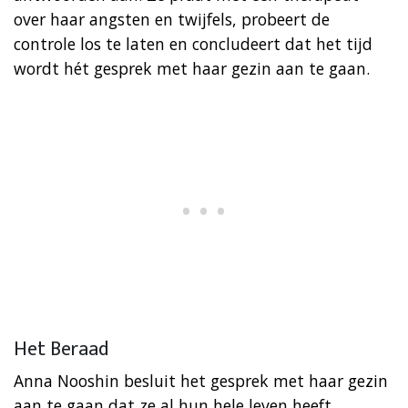
over haar angsten en twijfels, probeert de
controle los te laten en concludeert dat het tijd
wordt hét gesprek met haar gezin aan te gaan.
Het Beraad
Anna Nooshin besluit het gesprek met haar gezin
aan te gaan dat ze al hun hele leven heeft