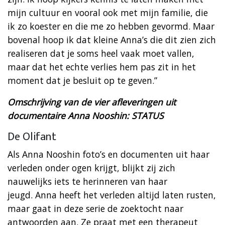
mijn cultuur en vooral ook met mijn familie, die
ik zo koester en die me zo hebben gevormd. Maar
bovenal hoop ik dat kleine Anna’s die dit zien zich
realiseren dat je soms heel vaak moet vallen,
maar dat het echte verlies hem pas zit in het
moment dat je besluit op te geven.”
Omschrijving van de vier afleveringen uit
documentaire Anna Nooshin: STATUS
De Olifant
Als Anna Nooshin foto’s en documenten uit haar
verleden onder ogen krijgt, blijkt zij zich
nauwelijks iets te herinneren van haar
jeugd. Anna heeft het verleden altijd laten rusten,
maar gaat in deze serie de zoektocht naar
antwoorden aan. Ze praat met een therapeut