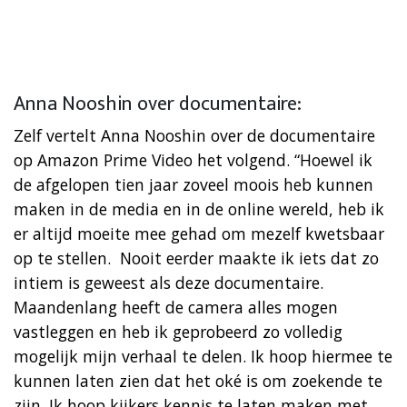
Anna Nooshin over documentaire:
Zelf vertelt Anna Nooshin over de documentaire
op Amazon Prime Video het volgend. “Hoewel ik
de afgelopen tien jaar zoveel moois heb kunnen
maken in de media en in de online wereld, heb ik
er altijd moeite mee gehad om mezelf kwetsbaar
op te stellen. Nooit eerder maakte ik iets dat zo
intiem is geweest als deze documentaire.
Maandenlang heeft de camera alles mogen
vastleggen en heb ik geprobeerd zo volledig
mogelijk mijn verhaal te delen. Ik hoop hiermee te
kunnen laten zien dat het oké is om zoekende te
zijn. Ik hoop kijkers kennis te laten maken met