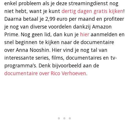
enkel probleem als je deze streamingdienst nog
niet hebt, want je kunt
dertig dagen gratis kijken
!
Daarna betaal je 2,99 euro per maand en profiteer
je nog van diverse voordelen dankzij Amazon
Prime. Nog geen lid, dan kun je
hier
aanmelden en
snel beginnen te kijken naar de documentaire
over Anna Nooshin. Hier vind je nog tal van
interessante series, films, documentaires en tv-
programma’s. Denk bijvoorbeeld aan de
documentaire over Rico Verhoeven
.