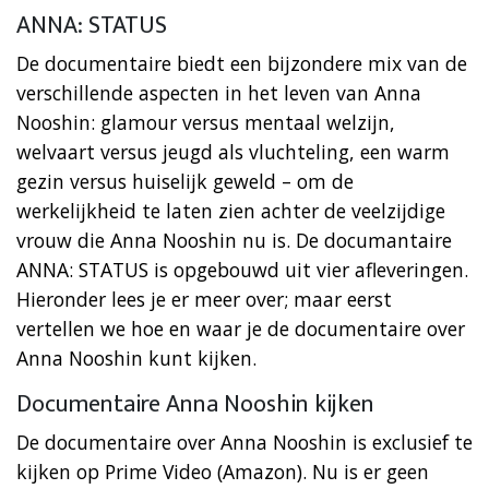
ANNA: STATUS
De documentaire biedt een bijzondere mix van de
verschillende aspecten in het leven van Anna
Nooshin: glamour versus mentaal welzijn,
welvaart versus jeugd als vluchteling, een warm
gezin versus huiselijk geweld – om de
werkelijkheid te laten zien achter de veelzijdige
vrouw die Anna Nooshin nu is. De documantaire
ANNA: STATUS is opgebouwd uit vier afleveringen.
Hieronder lees je er meer over; maar eerst
vertellen we hoe en waar je de documentaire over
Anna Nooshin kunt kijken.
Documentaire Anna Nooshin kijken
De documentaire over Anna Nooshin is exclusief te
kijken op Prime Video (Amazon). Nu is er geen