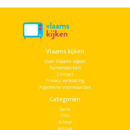
Vlaams kijken
Over Vlaams kijken
Samenwerken
Contact
Privacy verklaring
Algemene voorwaarden
Categoriën
Serie
Film
Acteur
Actrice