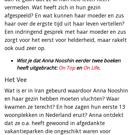
vermeden. Wat heeft zich in hun gezin
afgespeeld? En wat kunnen haar moeder en zus
haar over de ergste tijd uit haar leven vertellen?
Een indringend gesprek met haar moeder en zus
zorgt voor het eerst voor helderheid, maar rakelt
ook oud zeer op.
Wist je dat Anna Nooshin eerder twee boeken
heeft uitgebracht:
On Top
en
On Life
.
Het Vee
Wat is er in Iran gebeurd waardoor Anna Nooshin
en haar gezin hebben moeten vluchten? Waar
kwamen ze terecht? En hoe zagen hun eerste 13
woonplekken in Nederland eruit? Anna ontdekt
dat ze o.a. heeft gewoond in afgedankte
vakantieparken die ongeschikt waren voor