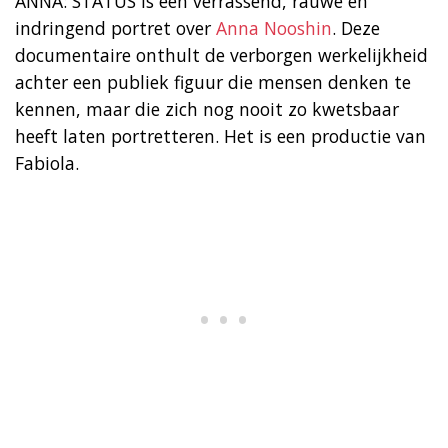
ANNA: STATUS is een verrassend, rauwe en
indringend portret over
Anna Nooshin
. Deze
documentaire onthult de verborgen werkelijkheid
achter een publiek figuur die mensen denken te
kennen, maar die zich nog nooit zo kwetsbaar
heeft laten portretteren. Het is een productie van
Fabiola.