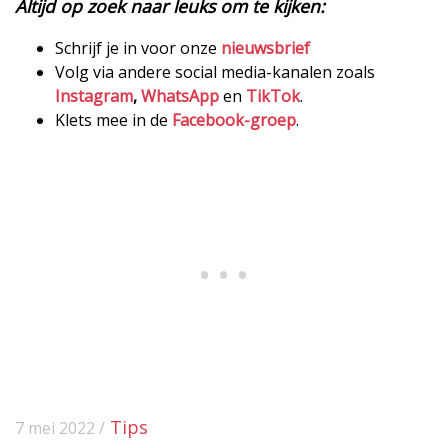
Altijd op zoek naar leuks om te kijken:
Schrijf je in voor onze
nieuwsbrief
Volg via andere social media-kanalen zoals
Instagram
,
WhatsApp
en
TikTok
.
Klets mee in de
Facebook-groep
.
Tips
7 mei 2022 /