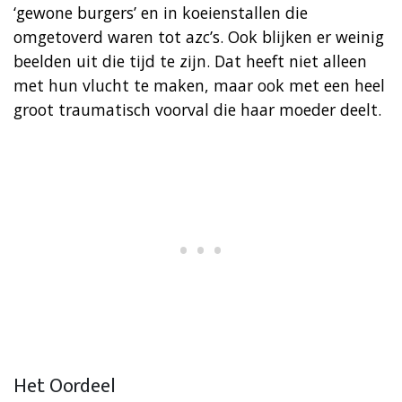
‘gewone burgers’ en in koeienstallen die
omgetoverd waren tot azc’s. Ook blijken er weinig
beelden uit die tijd te zijn. Dat heeft niet alleen
met hun vlucht te maken, maar ook met een heel
groot traumatisch voorval die haar moeder deelt.
Het Oordeel