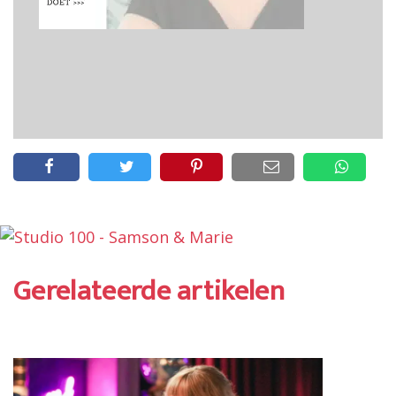
Gerelateerde artikelen