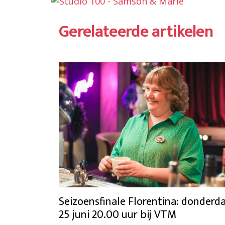
Gerelateerde artikelen
Seizoensfinale Florentina: donderd
25 juni 20.00 uur bij VTM