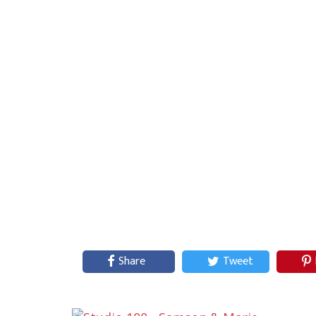
Share
Tweet