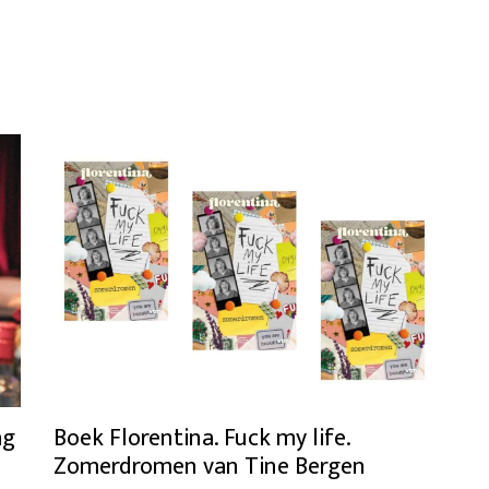
ag
Boek Florentina. Fuck my life.
Zomerdromen van Tine Bergen