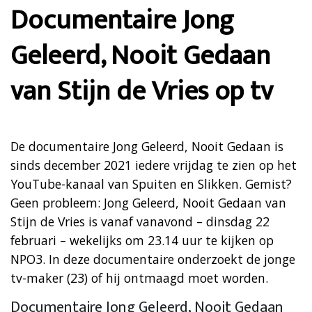
Documentaire Jong
Geleerd, Nooit Gedaan
van Stijn de Vries op tv
De documentaire Jong Geleerd, Nooit Gedaan is
sinds december 2021 iedere vrijdag te zien op het
YouTube-kanaal van Spuiten en Slikken. Gemist?
Geen probleem: Jong Geleerd, Nooit Gedaan van
Stijn de Vries is vanaf vanavond – dinsdag 22
februari – wekelijks om 23.14 uur te kijken op
NPO3. In deze documentaire onderzoekt de jonge
tv-maker (23) of hij ontmaagd moet worden.
Documentaire Jong Geleerd, Nooit Gedaan