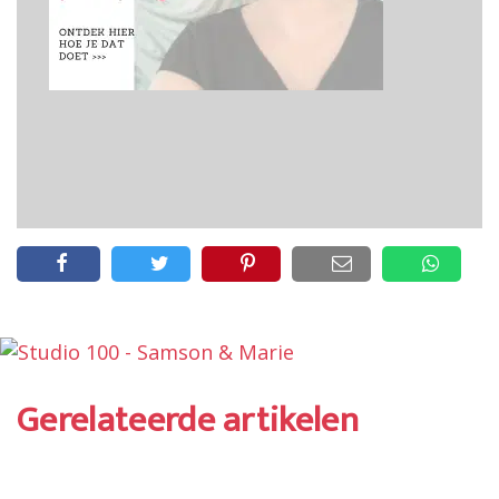
Gerelateerde artikelen