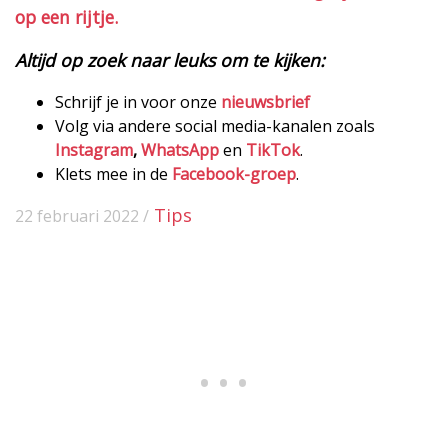
op een rijtje.
Altijd op zoek naar leuks om te kijken:
Schrijf je in voor onze
nieuwsbrief
Volg via andere social media-kanalen zoals
Instagram
,
WhatsApp
en
TikTok
.
Klets mee in de
Facebook-groep
.
Tips
22 februari 2022 /