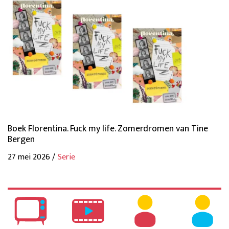
Boek Florentina. Fuck my life. Zomerdromen van Tine
Bergen
27 mei 2026 /
Serie