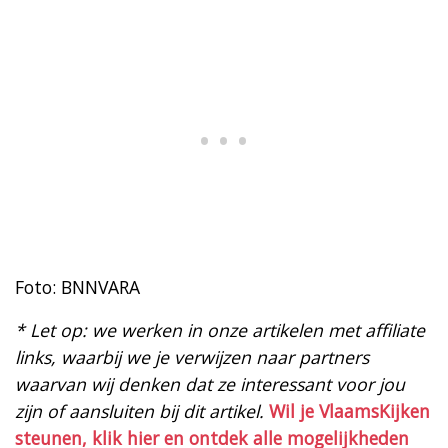
Foto: BNNVARA
* Let op: we werken in onze artikelen met affiliate
links, waarbij we je verwijzen naar partners
waarvan wij denken dat ze interessant voor jou
zijn of aansluiten bij dit artikel.
Wil je VlaamsKijken
steunen, klik hier en ontdek alle mogelijkheden