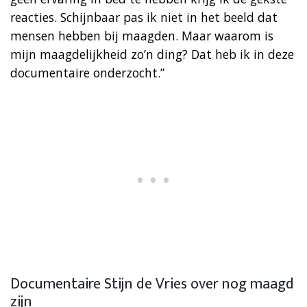
reacties. Schijnbaar pas ik niet in het beeld dat
mensen hebben bij maagden. Maar waarom is
mijn maagdelijkheid zo’n ding? Dat heb ik in deze
documentaire onderzocht.”
Documentaire Stijn de Vries over nog maagd
zijn