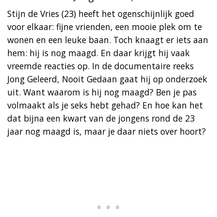
Stijn de Vries (23) heeft het ogenschijnlijk goed
voor elkaar: fijne vrienden, een mooie plek om te
wonen en een leuke baan. Toch knaagt er iets aan
hem: hij is nog maagd. En daar krijgt hij vaak
vreemde reacties op. In de documentaire reeks
Jong Geleerd, Nooit Gedaan gaat hij op onderzoek
uit. Want waarom is hij nog maagd? Ben je pas
volmaakt als je seks hebt gehad? En hoe kan het
dat bijna een kwart van de jongens rond de 23
jaar nog maagd is, maar je daar niets over hoort?