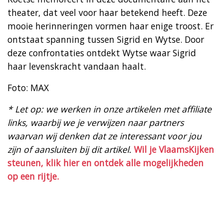
theater, dat veel voor haar betekend heeft. Deze
mooie herinneringen vormen haar enige troost. Er
ontstaat spanning tussen Sigrid en Wytse. Door
deze confrontaties ontdekt Wytse waar Sigrid
haar levenskracht vandaan haalt.
Foto: MAX
* Let op: we werken in onze artikelen met affiliate
links, waarbij we je verwijzen naar partners
waarvan wij denken dat ze interessant voor jou
zijn of aansluiten bij dit artikel.
Wil je VlaamsKijken
steunen, klik hier en ontdek alle mogelijkheden
op een rijtje.