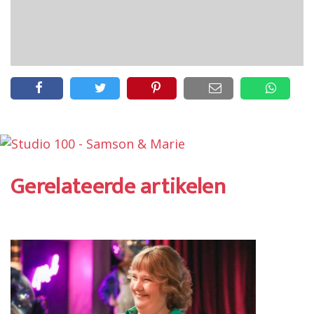
Gerelateerde artikelen