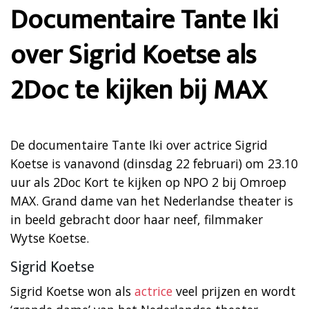
Documentaire Tante Iki
over Sigrid Koetse als
2Doc te kijken bij MAX
De documentaire Tante Iki over actrice Sigrid
Koetse is vanavond (dinsdag 22 februari) om 23.10
uur als 2Doc Kort te kijken op NPO 2 bij Omroep
MAX. Grand dame van het Nederlandse theater is
in beeld gebracht door haar neef, filmmaker
Wytse Koetse.
Sigrid Koetse
Sigrid Koetse won als
actrice
veel prijzen en wordt