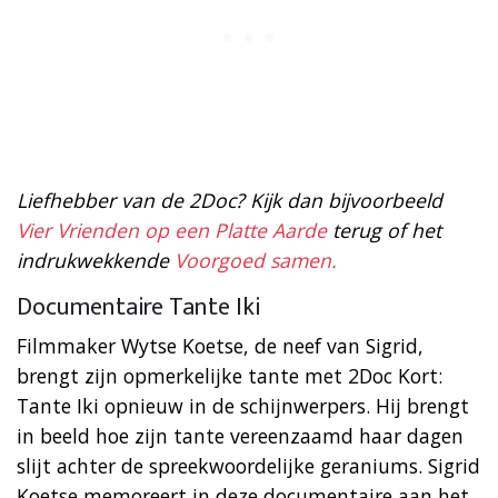
Liefhebber van de 2Doc? Kijk dan bijvoorbeeld
Vier Vrienden op een Platte Aarde
terug of het
indrukwekkende
Voorgoed samen.
Documentaire Tante Iki
Filmmaker Wytse Koetse, de neef van Sigrid,
brengt zijn opmerkelijke tante met 2Doc Kort:
Tante Iki opnieuw in de schijnwerpers. Hij brengt
in beeld hoe zijn tante vereenzaamd haar dagen
slijt achter de spreekwoordelijke geraniums. Sigrid
Koetse memoreert in deze documentaire aan het