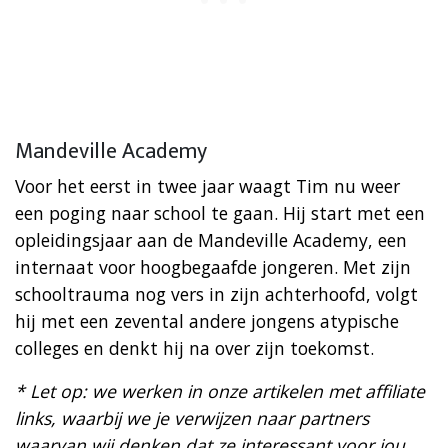
Mandeville Academy
Voor het eerst in twee jaar waagt Tim nu weer
een poging naar school te gaan. Hij start met een
opleidingsjaar aan de Mandeville Academy, een
internaat voor hoogbegaafde jongeren. Met zijn
schooltrauma nog vers in zijn achterhoofd, volgt
hij met een zevental andere jongens atypische
colleges en denkt hij na over zijn toekomst.
* Let op: we werken in onze artikelen met affiliate
links, waarbij we je verwijzen naar partners
waarvan wij denken dat ze interessant voor jou