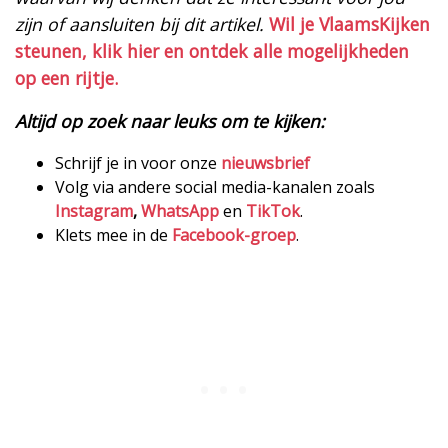
zijn of aansluiten bij dit artikel.
Wil je VlaamsKijken
steunen, klik hier en ontdek alle mogelijkheden
op een rijtje.
Altijd op zoek naar leuks om te kijken:
Schrijf je in voor onze
nieuwsbrief
Volg via andere social media-kanalen zoals
Instagram
,
WhatsApp
en
TikTok
.
Klets mee in de
Facebook-groep
.