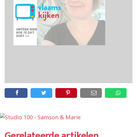
Gerelateerde artikelen