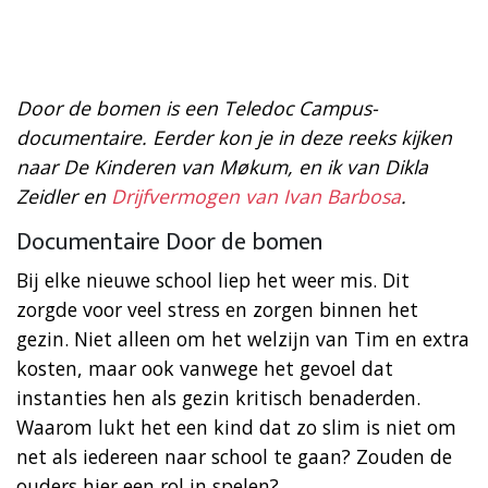
Door de bomen is een Teledoc Campus-
documentaire. Eerder kon je in deze reeks kijken
naar De Kinderen van Møkum, en ik van Dikla
Zeidler en
Drijfvermogen van Ivan Barbosa
.
Documentaire Door de bomen
Bij elke nieuwe school liep het weer mis. Dit
zorgde voor veel stress en zorgen binnen het
gezin. Niet alleen om het welzijn van Tim en extra
kosten, maar ook vanwege het gevoel dat
instanties hen als gezin kritisch benaderden.
Waarom lukt het een kind dat zo slim is niet om
net als iedereen naar school te gaan? Zouden de
ouders hier een rol in spelen?