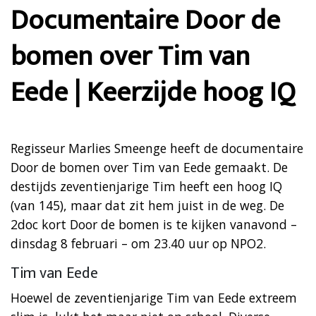
Documentaire Door de
bomen over Tim van
Eede | Keerzijde hoog IQ
Regisseur Marlies Smeenge heeft de documentaire
Door de bomen over Tim van Eede gemaakt. De
destijds zeventienjarige Tim heeft een hoog IQ
(van 145), maar dat zit hem juist in de weg. De
2doc kort Door de bomen is te kijken vanavond –
dinsdag 8 februari – om 23.40 uur op NPO2.
Tim van Eede
Hoewel de zeventienjarige Tim van Eede extreem