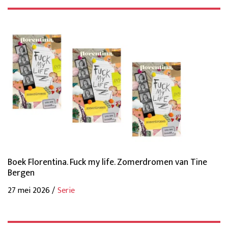
Boek Florentina. Fuck my life. Zomerdromen van Tine
Bergen
27 mei 2026 /
Serie