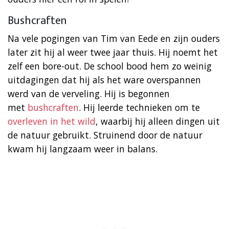
Bushcraften
Na vele pogingen van Tim van Eede en zijn ouders
later zit hij al weer twee jaar thuis. Hij noemt het
zelf een bore-out. De school bood hem zo weinig
uitdagingen dat hij als het ware overspannen
werd van de verveling. Hij is begonnen
met
bushcraften
. Hij leerde technieken om te
overleven in het wild
, waarbij hij alleen dingen uit
de natuur gebruikt. Struinend door de natuur
kwam hij langzaam weer in balans.