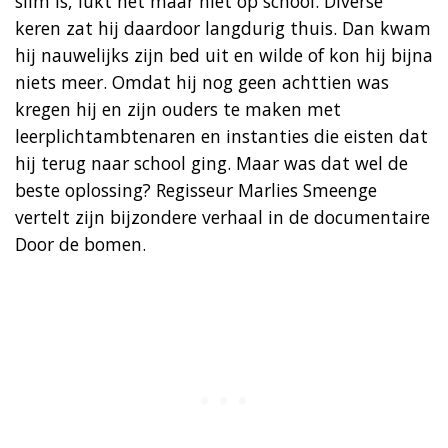
slim is, lukt het maar niet op school. Diverse
keren zat hij daardoor langdurig thuis. Dan kwam
hij nauwelijks zijn bed uit en wilde of kon hij bijna
niets meer. Omdat hij nog geen achttien was
kregen hij en zijn ouders te maken met
leerplichtambtenaren en instanties die eisten dat
hij terug naar school ging. Maar was dat wel de
beste oplossing? Regisseur Marlies Smeenge
vertelt zijn bijzondere verhaal in de documentaire
Door de bomen.