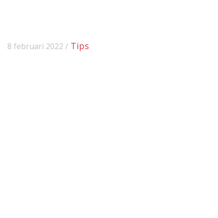
Tips
8 februari 2022 /