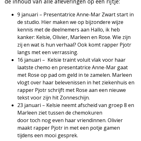
de inhoud van alle afleveringen op een rijtje:
9 januari – Presentatrice Anne-Mar Zwart start in
de studio. Hier maken we op bijzondere wijze
kennis met de deelnemers aan Hallo, ik heb
kanker: Kelsie, Olivier, Marleen en Rose. Wie zijn
zij en wat is hun verhaal? Ook komt rapper Pjotr
langs met een verrassing.
16 januari – Kelsie traint voluit vlak voor haar
laatste chemo en presentatrice Anne-Mar gaat
met Rose op pad om geld in te zamelen. Marleen
vlogt over haar belevenissen in het ziekenhuis en
rapper Pjotr schrijft met Rose aan een nieuwe
tekst voor zijn hit Zonneschijn.
23 januari – Kelsie neemt afscheid van groep 8 en
Marleen ziet tussen de chemokuren
door toch nog even haar vriendinnen. Olivier
maakt rapper Pjotr in met een potje gamen
tijdens een mooi gesprek.