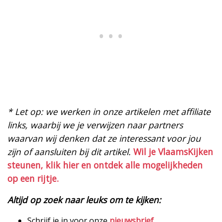
* Let op: we werken in onze artikelen met affiliate
links, waarbij we je verwijzen naar partners
waarvan wij denken dat ze interessant voor jou
zijn of aansluiten bij dit artikel.
Wil je VlaamsKijken
steunen, klik hier en ontdek alle mogelijkheden
op een rijtje.
Altijd op zoek naar leuks om te kijken:
Schrijf je in voor onze
nieuwsbrief