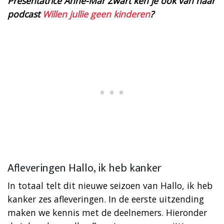
Presentatrice Anne-Mar Zwart ken je ook van haar
podcast
Willen jullie geen kinderen
?
Afleveringen Hallo, ik heb kanker
In totaal telt dit nieuwe seizoen van Hallo, ik heb
kanker zes afleveringen. In de eerste uitzending
maken we kennis met de deelnemers. Hieronder