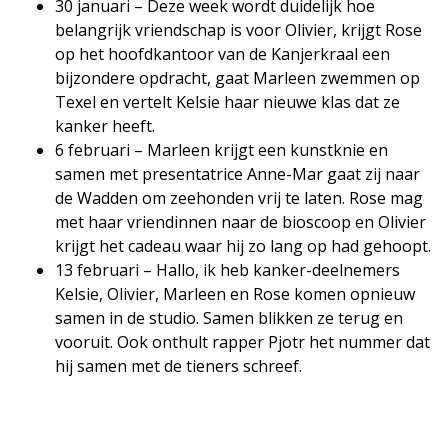
30 januari – Deze week wordt duidelijk hoe
belangrijk vriendschap is voor Olivier, krijgt Rose
op het hoofdkantoor van de Kanjerkraal een
bijzondere opdracht, gaat Marleen zwemmen op
Texel en vertelt Kelsie haar nieuwe klas dat ze
kanker heeft.
6 februari – Marleen krijgt een kunstknie en
samen met presentatrice Anne-Mar gaat zij naar
de Wadden om zeehonden vrij te laten. Rose mag
met haar vriendinnen naar de bioscoop en Olivier
krijgt het cadeau waar hij zo lang op had gehoopt.
13 februari – Hallo, ik heb kanker-deelnemers
Kelsie, Olivier, Marleen en Rose komen opnieuw
samen in de studio. Samen blikken ze terug en
vooruit. Ook onthult rapper Pjotr het nummer dat
hij samen met de tieners schreef.