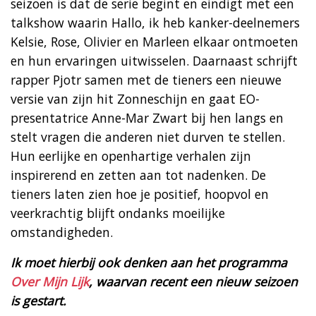
seizoen is dat de serie begint en eindigt met een
talkshow waarin Hallo, ik heb kanker-deelnemers
Kelsie, Rose, Olivier en Marleen elkaar ontmoeten
en hun ervaringen uitwisselen. Daarnaast schrijft
rapper Pjotr samen met de tieners een nieuwe
versie van zijn hit Zonneschijn en gaat EO-
presentatrice Anne-Mar Zwart bij hen langs en
stelt vragen die anderen niet durven te stellen.
Hun eerlijke en openhartige verhalen zijn
inspirerend en zetten aan tot nadenken. De
tieners laten zien hoe je positief, hoopvol en
veerkrachtig blijft ondanks moeilijke
omstandigheden.
Ik moet hierbij ook denken aan het programma
Over Mijn Lijk
, waarvan recent een nieuw seizoen
is gestart.