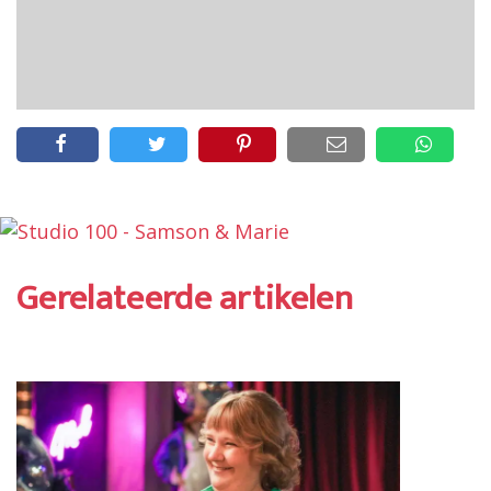
Gerelateerde artikelen