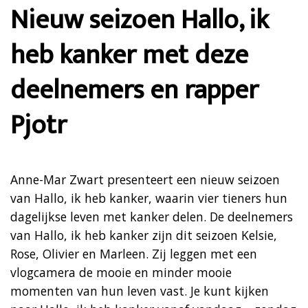
Nieuw seizoen Hallo, ik
heb kanker met deze
deelnemers en rapper
Pjotr
Anne-Mar Zwart presenteert een nieuw seizoen
van Hallo, ik heb kanker, waarin vier tieners hun
dagelijkse leven met kanker delen. De deelnemers
van Hallo, ik heb kanker zijn dit seizoen Kelsie,
Rose, Olivier en Marleen. Zij leggen met een
vlogcamera de mooie en minder mooie
momenten van hun leven vast. Je kunt kijken