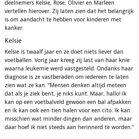
deelnemers Kelsie, Rose, Olivier en Marleen
vertellen hierover. Zij laten zien dat het belangrijk
is om aandacht te hebben voor kinderen met
kanker.
Kelsie
Kelsie is twaalf jaar en ze doet niets liever dan
voetballen. Vorig jaar kreeg zij last van haar knie
waarna leukemie werd vastgesteld. Ondanks haar
diagnose is ze vastberaden om iedereen te laten
zien wat ze kan. “Mensen denken altijd meteen
dat als je ziek bent, je niks kunt. Maar, hallo! Ik
kan op een voetbalveld gewoon een bal afpakken
en ik kan ook een tien halen voor een cito. Ik kan
misschien wat minder dingen dan anderen, maar
daar hoef ik niet steeds aan herinnerd te worden.”