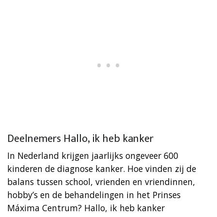
Deelnemers Hallo, ik heb kanker
In Nederland krijgen jaarlijks ongeveer 600
kinderen de diagnose kanker. Hoe vinden zij de
balans tussen school, vrienden en vriendinnen,
hobby’s en de behandelingen in het Prinses
Máxima Centrum? Hallo, ik heb kanker