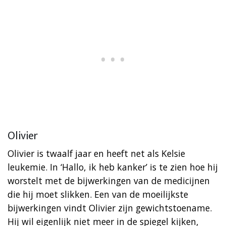
Olivier
Olivier is twaalf jaar en heeft net als Kelsie
leukemie. In ‘Hallo, ik heb kanker’ is te zien hoe hij
worstelt met de bijwerkingen van de medicijnen
die hij moet slikken. Een van de moeilijkste
bijwerkingen vindt Olivier zijn gewichtstoename.
Hij wil eigenlijk niet meer in de spiegel kijken,