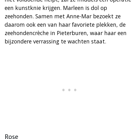
een kunstknie krijgen. Marleen is dol op
zeehonden. Samen met Anne-Mar bezoekt ze
daarom ook een van haar favoriete plekken, de
zeehondencrèche in Pieterburen, waar haar een
bijzondere verrassing te wachten staat.
Rose