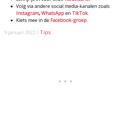
Volg via andere social media-kanalen zoals
Instagram
,
WhatsApp
en
TikTok
.
Klets mee in de
Facebook-groep
.
Tips
9 januari 2022 /