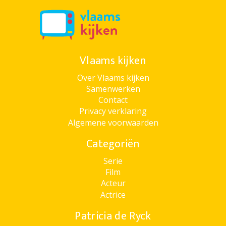
Vlaams kijken
Over Vlaams kijken
Samenwerken
Contact
Privacy verklaring
Algemene voorwaarden
Categoriën
Serie
Film
Acteur
Actrice
Patricia de Ryck