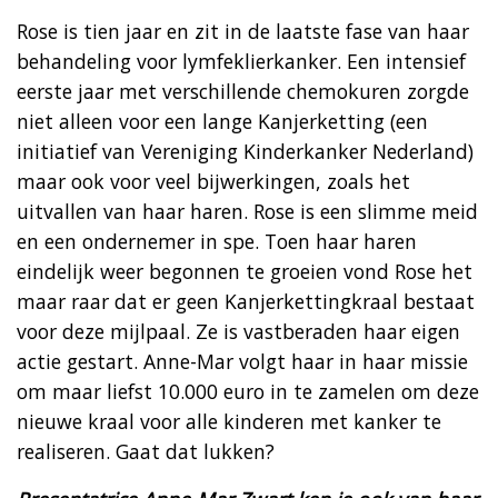
Rose is tien jaar en zit in de laatste fase van haar
behandeling voor lymfeklierkanker. Een intensief
eerste jaar met verschillende chemokuren zorgde
niet alleen voor een lange Kanjerketting (een
initiatief van Vereniging Kinderkanker Nederland)
maar ook voor veel bijwerkingen, zoals het
uitvallen van haar haren. Rose is een slimme meid
en een ondernemer in spe. Toen haar haren
eindelijk weer begonnen te groeien vond Rose het
maar raar dat er geen Kanjerkettingkraal bestaat
voor deze mijlpaal. Ze is vastberaden haar eigen
actie gestart. Anne-Mar volgt haar in haar missie
om maar liefst 10.000 euro in te zamelen om deze
nieuwe kraal voor alle kinderen met kanker te
realiseren. Gaat dat lukken?