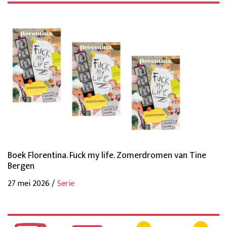
Boek Florentina. Fuck my life. Zomerdromen van Tine
Bergen
27 mei 2026 /
Serie