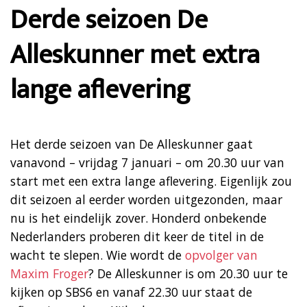
Derde seizoen De
Alleskunner met extra
lange aflevering
Het derde seizoen van De Alleskunner gaat
vanavond – vrijdag 7 januari – om 20.30 uur van
start met een extra lange aflevering. Eigenlijk zou
dit seizoen al eerder worden uitgezonden, maar
nu is het eindelijk zover. Honderd onbekende
Nederlanders proberen dit keer de titel in de
wacht te slepen. Wie wordt de
opvolger van
Maxim Froger
? De Alleskunner is om 20.30 uur te
kijken op SBS6 en vanaf 22.30 uur staat de