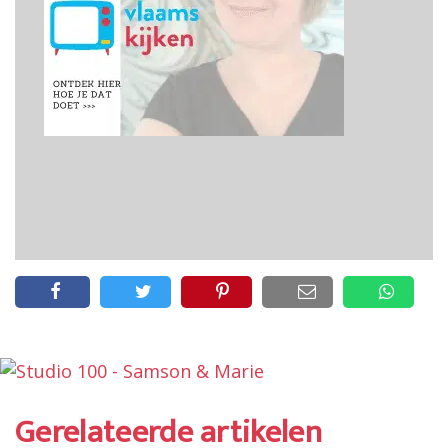
Gerelateerde artikelen