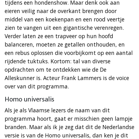
tijdens een hondenshow. Maar denk ook aan
eieren veilig naar de overkant brengen door
middel van een koekenpan en een rood veertje
zien te vangen uit een gigantische verenregen.
Verder laten ze een trapveer op hun hoofd
balanceren, moeten ze getallen onthouden, en
een rebus oplossen die voorbijkomt op een aantal
rijdende tuktuks. Kortom: tal van diverse
opdrachten om te ontdekken wie de De
Alleskunner is. Acteur Frank Lammers is de voice
over van dit programma.
Homo universalis
Als je als Vlaamse lezers de naam van dit
programma hoort, gaat er misschien geen lampje
branden. Maar als ik je zeg dat dit de Nederlandse
versie is van de Homo universalis, dan ken je dit