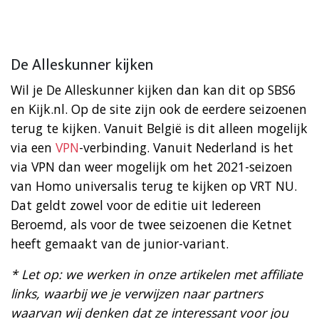
De Alleskunner kijken
Wil je De Alleskunner kijken dan kan dit op SBS6
en Kijk.nl. Op de site zijn ook de eerdere seizoenen
terug te kijken. Vanuit België is dit alleen mogelijk
via een
VPN
-verbinding. Vanuit Nederland is het
via VPN dan weer mogelijk om het 2021-seizoen
van Homo universalis terug te kijken op VRT NU.
Dat geldt zowel voor de editie uit Iedereen
Beroemd, als voor de twee seizoenen die Ketnet
heeft gemaakt van de junior-variant.
* Let op: we werken in onze artikelen met affiliate
links, waarbij we je verwijzen naar partners
waarvan wij denken dat ze interessant voor jou