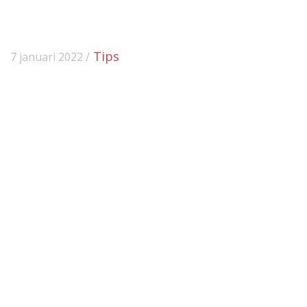
Tips
7 januari 2022 /