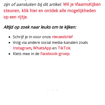
zijn of aansluiten bij dit artikel.
Wil je VlaamsKijken
steunen, klik hier en ontdek alle mogelijkheden
op een rijtje.
Altijd op zoek naar leuks om te kijken:
Schrijf je in voor onze
nieuwsbrief
Volg via andere social media-kanalen zoals
Instagram
,
WhatsApp
en
TikTok
.
Klets mee in de
Facebook-groep
.