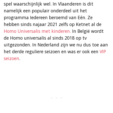
spel waarschijnlijk wel. In Vlaanderen is dit
namelijk een populair onderdeel uit het
programma Iedereen beroemd van Eén. Ze
hebben sinds najaar 2021 zelfs op Ketnet al de
Homo Universalis met kinderen.
In België wordt
de Homo universalis al sinds 2018 op tv
uitgezonden. In Nederland zijn we nu dus toe aan
het derde reguliere seizoen en was er ook een
VIP
seizoen
.