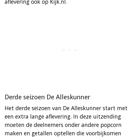
aflevering ook op Kijk.nl.
Derde seizoen De Alleskunner
Het derde seizoen van De Alleskunner start met
een extra lange aflevering. In deze uitzending
moeten de deelnemers onder andere popcorn
maken en getallen optellen die voorbijkomen