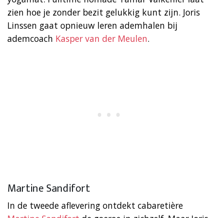
zien hoe je zonder bezit gelukkig kunt zijn. Joris
Linssen gaat opnieuw leren ademhalen bij
ademcoach
Kasper van der Meulen
.
Martine Sandifort
In de tweede aflevering ontdekt cabaretière