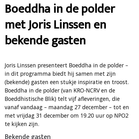
Boeddha in de polder
met Joris Linssen en
bekende gasten
Joris Linssen presenteert Boeddha in de polder –
in dit programma biedt hij samen met zijn
(bekende) gasten een stukje inspiratie en troost.
Boeddha in de polder (van KRO-NCRV en de
Boeddhistische Blik) telt vijf afleveringen, die
vanaf vandaag – maandag 27 december – tot en
met vrijdag 31 december om 19.20 uur op NPO2
te kijken zijn.
Bekende gasten