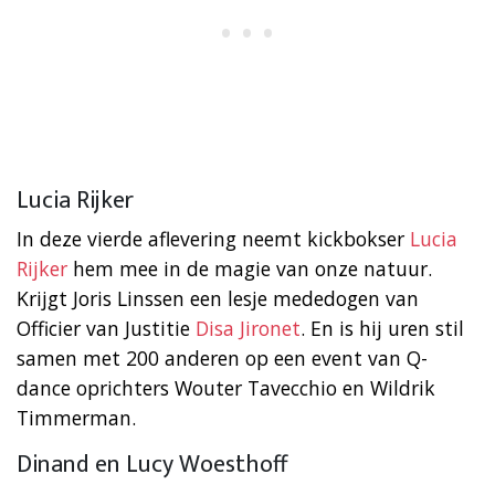
Lucia Rijker
In deze vierde aflevering neemt kickbokser
Lucia
Rijker
hem mee in de magie van onze natuur.
Krijgt Joris Linssen een lesje mededogen van
Officier van Justitie
Disa Jironet
. En is hij uren stil
samen met 200 anderen op een event van Q-
dance oprichters Wouter Tavecchio en Wildrik
Timmerman.
Dinand en Lucy Woesthoff