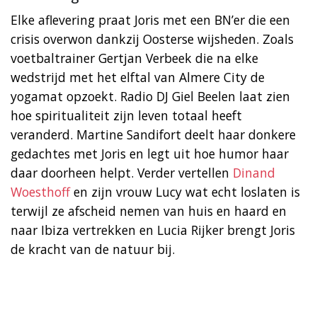
Elke aflevering praat Joris met een BN’er die een
crisis overwon dankzij Oosterse wijsheden. Zoals
voetbaltrainer Gertjan Verbeek die na elke
wedstrijd met het elftal van Almere City de
yogamat opzoekt. Radio DJ Giel Beelen laat zien
hoe spiritualiteit zijn leven totaal heeft
veranderd. Martine Sandifort deelt haar donkere
gedachtes met Joris en legt uit hoe humor haar
daar doorheen helpt. Verder vertellen
Dinand
Woesthoff
en zijn vrouw Lucy wat echt loslaten is
terwijl ze afscheid nemen van huis en haard en
naar Ibiza vertrekken en Lucia Rijker brengt Joris
de kracht van de natuur bij.