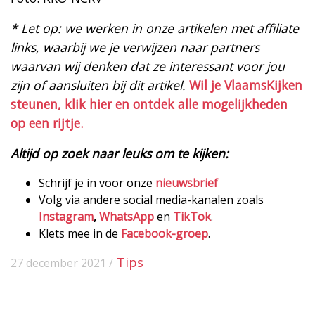
* Let op: we werken in onze artikelen met affiliate
links, waarbij we je verwijzen naar partners
waarvan wij denken dat ze interessant voor jou
zijn of aansluiten bij dit artikel.
Wil je VlaamsKijken
steunen, klik hier en ontdek alle mogelijkheden
op een rijtje.
Altijd op zoek naar leuks om te kijken:
Schrijf je in voor onze
nieuwsbrief
Volg via andere social media-kanalen zoals
Instagram
,
WhatsApp
en
TikTok
.
Klets mee in de
Facebook-groep
.
Tips
27 december 2021 /