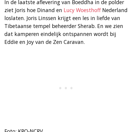
In de laatste aflevering van Boeddha in de polder
ziet Joris hoe Dinand en
Lucy Woesthoff
Nederland
loslaten. Joris Linssen krijgt een les in liefde van
Tibetaanse tempel beheerder Sherab. En we zien
dat kamperen eindelijk ontspannen wordt bij
Eddie en Joy van de Zen Caravan.
Foto: KRO-NCRV