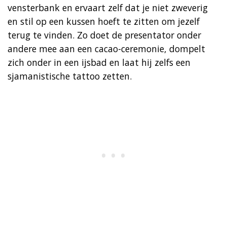
vensterbank en ervaart zelf dat je niet zweverig
en stil op een kussen hoeft te zitten om jezelf
terug te vinden. Zo doet de presentator onder
andere mee aan een cacao-ceremonie, dompelt
zich onder in een ijsbad en laat hij zelfs een
sjamanistische tattoo zetten.