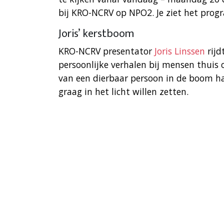
bij KRO-NCRV op NPO2. Je ziet het pro
Joris’ kerstboom
KRO-NCRV presentator
Joris Linssen
rijd
persoonlijke verhalen bij mensen thuis 
van een dierbaar persoon in de boom h
graag in het licht willen zetten.