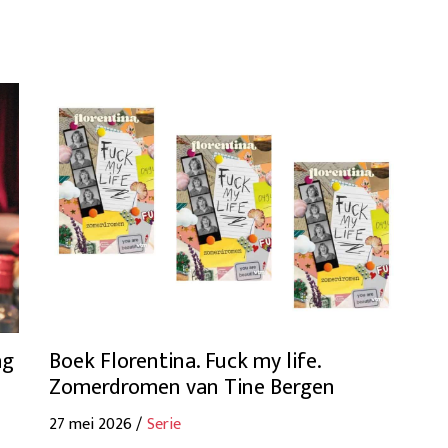
ag
Boek Florentina. Fuck my life.
Zomerdromen van Tine Bergen
27 mei 2026 /
Serie