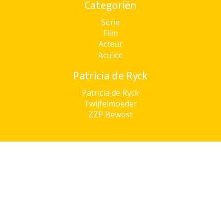
Categoriën
Serie
Film
Acteur
Actrice
Patricia de Ryck
Patricia de Ryck
Twijfelmoeder
ZZP Bewust