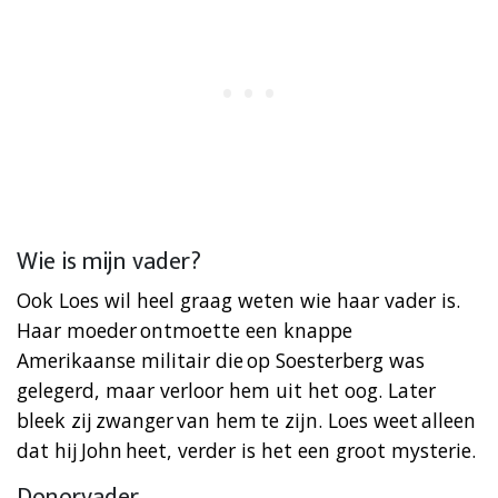
Wie is mijn vader?
Ook Loes wil heel graag weten wie haar vader is.
Haar moeder ontmoette een knappe
Amerikaanse militair die op Soesterberg was
gelegerd, maar verloor hem uit het oog. Later
bleek zij zwanger van hem te zijn. Loes weet alleen
dat hij John heet, verder is het een groot mysterie.
Donorvader