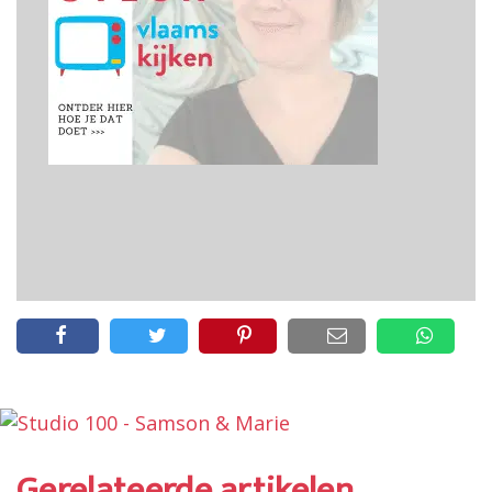
Gerelateerde artikelen