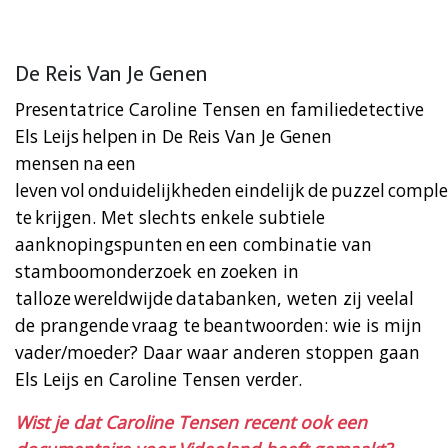
De Reis Van Je Genen
Presentatrice Caroline Tensen en familiedetective
Els Leijs helpen in De Reis Van Je Genen
mensen na een
leven vol onduidelijkheden eindelijk de puzzel compl
te krijgen. Met slechts enkele subtiele
aanknopingspunten en een combinatie van
stamboomonderzoek en zoeken in
talloze wereldwijde databanken, weten zij veelal
de prangende vraag te beantwoorden: wie is mijn
vader/moeder? Daar waar anderen stoppen gaan
Els Leijs en Caroline Tensen verder.
Wist je dat Caroline Tensen recent ook een