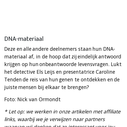
DNA-materiaal
Deze en alle andere deelnemers staan hun DNA-
materiaal af, in de hoop dat zij eindelijk antwoord
krijgen op hun onbeantwoorde levensvragen. Lukt
het detective Els Leijs en presentatrice Caroline
Tenden de reis van hun genen te ontdekken en de
juiste mensen bij elkaar te brengen?
Foto: Nick van Ormondt
* Let op: we werken in onze artikelen met affiliate
links, waarbij we je verwijzen naar partners
waarvan wij denken dat ze interessant voor jou