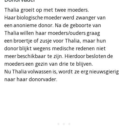
Thalia groeit op met twee moeders.
Haar biologische moeder werd zwanger van
een anonieme donor. Na de geboorte van
Thalia willen haar moeders/ouders graag
een broertje of zusje voor Thalia, maar hun
donor blijkt wegens medische redenen niet
meer beschikbaar te zijn. Hierdoor besloten de
moeders een gezin van drie te blijven.
Nu Thalia volwassen is, wordt ze erg nieuwsgierig
naar haar donorvader.