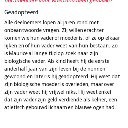
documentaire voor Videoland heeft gemaakt?
Geadopteerd
Alle deelnemers lopen al jaren rond met
onbeantwoorde vragen. Zij willen erachter
komen wie hun vader of moeder is, of ze op elkaar
lijken en of hun vader weet van hun bestaan. Zo
is Maurice al lange tijd op zoek naar zijn
biologische vader. Als kind heeft hij de eerste
anderhalf jaar van zijn leven bij de nonnen
gewoond en later is hij geadopteerd. Hij weet dat
zijn biologische moeder is overleden, maar over
zijn vader weet hij vrijwel niks. Hij weet enkel
dat zijn vader zijn geld verdiende als kelner, een
atletisch gebouwd lichaam en blauwe ogen had.