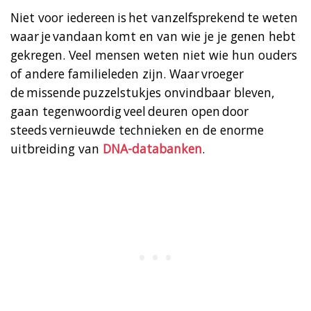
Niet voor iedereen is het vanzelfsprekend te weten
waar je vandaan komt en van wie je je genen hebt
gekregen. Veel mensen weten niet wie hun ouders
of andere familieleden zijn. Waar vroeger
de missende puzzelstukjes onvindbaar bleven,
gaan tegenwoordig veel deuren open door
steeds vernieuwde technieken en de enorme
uitbreiding van
DNA-databanken
.