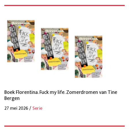
Boek Florentina. Fuck my life. Zomerdromen van Tine
Bergen
27 mei 2026 /
Serie