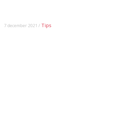
Tips
7 december 2021 /