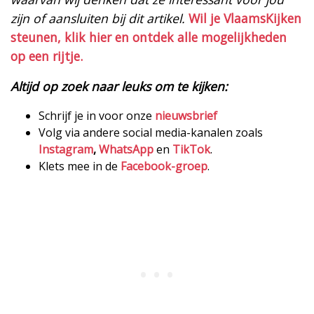
zijn of aansluiten bij dit artikel.
Wil je VlaamsKijken
steunen, klik hier en ontdek alle mogelijkheden
op een rijtje.
Altijd op zoek naar leuks om te kijken:
Schrijf je in voor onze
nieuwsbrief
Volg via andere social media-kanalen zoals
Instagram
,
WhatsApp
en
TikTok
.
Klets mee in de
Facebook-groep
.