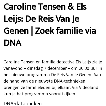
Caroline Tensen & Els
Leijs: De Reis Van Je
Genen | Zoek familie via
DNA
Caroline Tensen en familie detective Els Leijs zie je
vanavond – dinsdag 7 december – om 20.30 uur in
het nieuwe programma De Reis Van Je Genen. Aan
de hand van de nieuwste DNA-technieken
brengen ze familieleden bij elkaar. Via Videoland
kun je het programma vooruitkijken.
DNA-databanken