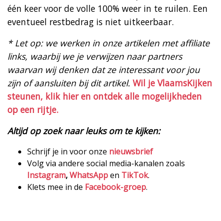
één keer voor de volle 100% weer in te ruilen. Een
eventueel restbedrag is niet uitkeerbaar.
* Let op: we werken in onze artikelen met affiliate
links, waarbij we je verwijzen naar partners
waarvan wij denken dat ze interessant voor jou
zijn of aansluiten bij dit artikel.
Wil je VlaamsKijken
steunen, klik hier en ontdek alle mogelijkheden
op een rijtje.
Altijd op zoek naar leuks om te kijken:
Schrijf je in voor onze
nieuwsbrief
Volg via andere social media-kanalen zoals
Instagram
,
WhatsApp
en
TikTok
.
Klets mee in de
Facebook-groep
.