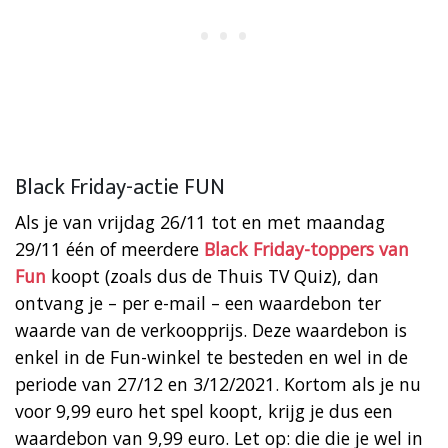
Black Friday-actie FUN
Als je van vrijdag 26/11 tot en met maandag
29/11 één of meerdere
Black Friday-toppers van
Fun
koopt (zoals dus de Thuis TV Quiz), dan
ontvang je – per e-mail – een waardebon ter
waarde van de verkoopprijs. Deze waardebon is
enkel in de Fun-winkel te besteden en wel in de
periode van 27/12 en 3/12/2021. Kortom als je nu
voor 9,99 euro het spel koopt, krijg je dus een
waardebon van 9,99 euro. Let op: die die je wel in