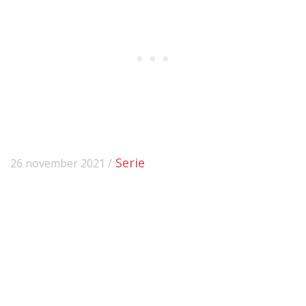
Serie
26 november 2021 /