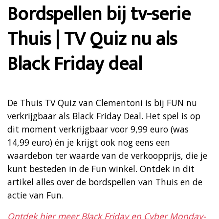
Bordspellen bij tv-serie
Thuis | TV Quiz nu als
Black Friday deal
De Thuis TV Quiz van Clementoni is bij FUN nu
verkrijgbaar als Black Friday Deal. Het spel is op
dit moment verkrijgbaar voor 9,99 euro (was
14,99 euro) én je krijgt ook nog eens een
waardebon ter waarde van de verkoopprijs, die je
kunt besteden in de Fun winkel. Ontdek in dit
artikel alles over de bordspellen van Thuis en de
actie van Fun.
Ontdek hier meer Black Friday en Cyber Monday-