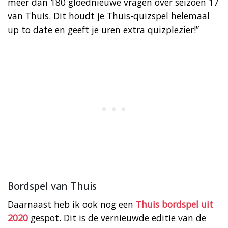
meer dan 180 gloednieuwe vragen over seizoen 17
van Thuis. Dit houdt je Thuis-quizspel helemaal
up to date en geeft je uren extra quizplezier!”
Bordspel van Thuis
Daarnaast heb ik ook nog een
Thuis bordspel uit
2020
gespot. Dit is de vernieuwde editie van de