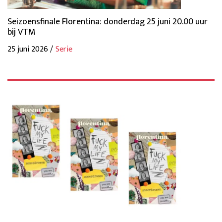
Seizoensfinale Florentina: donderdag 25 juni 20.00 uur
bij VTM
25 juni 2026 /
Serie