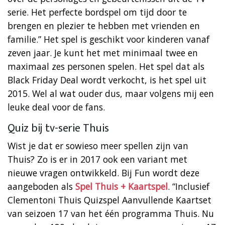
serie. Het perfecte bordspel om tijd door te
brengen en plezier te hebben met vrienden en
familie.” Het spel is geschikt voor kinderen vanaf
zeven jaar. Je kunt het met minimaal twee en
maximaal zes personen spelen. Het spel dat als
Black Friday Deal wordt verkocht, is het spel uit
2015. Wel al wat ouder dus, maar volgens mij een
leuke deal voor de fans.
Quiz bij tv-serie Thuis
Wist je dat er sowieso meer spellen zijn van
Thuis? Zo is er in 2017 ook een variant met
nieuwe vragen ontwikkeld. Bij Fun wordt deze
aangeboden als
Spel Thuis + Kaartspel
. “Inclusief
Clementoni Thuis Quizspel Aanvullende Kaartset
van seizoen 17 van het één programma Thuis. Nu