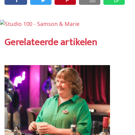
Gerelateerde artikelen