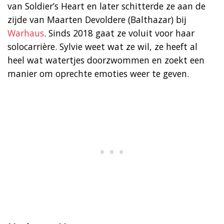
van Soldier’s Heart en later schitterde ze aan de
zijde van Maarten Devoldere (Balthazar) bij
Warhaus
. Sinds 2018 gaat ze voluit voor haar
solocarrière. Sylvie weet wat ze wil, ze heeft al
heel wat watertjes doorzwommen en zoekt een
manier om oprechte emoties weer te geven.