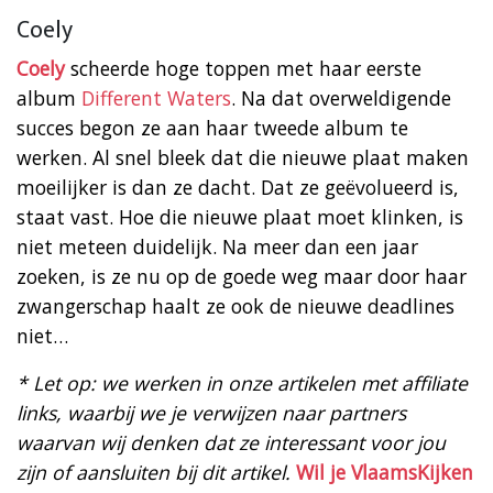
Coely
Coely
scheerde hoge toppen met haar eerste
album
Different Waters
. Na dat overweldigende
succes begon ze aan haar tweede album te
werken. Al snel bleek dat die nieuwe plaat maken
moeilijker is dan ze dacht. Dat ze geëvolueerd is,
staat vast. Hoe die nieuwe plaat moet klinken, is
niet meteen duidelijk. Na meer dan een jaar
zoeken, is ze nu op de goede weg maar door haar
zwangerschap haalt ze ook de nieuwe deadlines
niet…
* Let op: we werken in onze artikelen met affiliate
links, waarbij we je verwijzen naar partners
waarvan wij denken dat ze interessant voor jou
zijn of aansluiten bij dit artikel.
Wil je VlaamsKijken