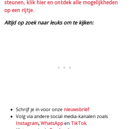
steunen, klik hier en ontdek alle mogelijkheden
op een rijtje.
Altijd op zoek naar leuks om te kijken:
Schrijf je in voor onze
nieuwsbrief
Volg via andere social media-kanalen zoals
Instagram
,
WhatsApp
en
TikTok
.