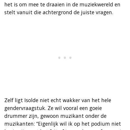
het is om mee te draaien in de muziekwereld en
stelt vanuit die achtergrond de juiste vragen.
Zelf ligt Isolde niet echt wakker van het hele
gendervraagstuk. Ze wil vooral een goeie
drummer zijn, gewoon muzikant onder de
muzikanten: “Eigenlijk wil ik op het podium niet