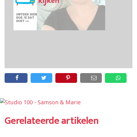
Gerelateerde artikelen