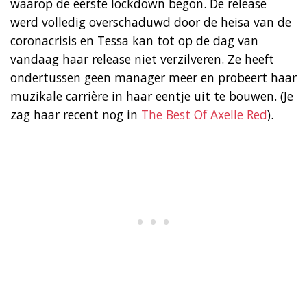
waarop de eerste lockdown begon. De release
werd volledig overschaduwd door de heisa van de
coronacrisis en Tessa kan tot op de dag van
vandaag haar release niet verzilveren. Ze heeft
ondertussen geen manager meer en probeert haar
muzikale carrière in haar eentje uit te bouwen. (Je
zag haar recent nog in
The Best Of Axelle Red
).