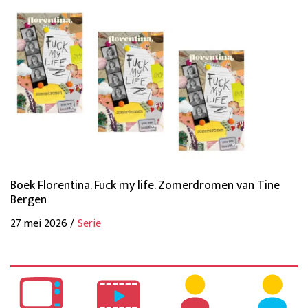
Boek Florentina. Fuck my life. Zomerdromen van Tine
Bergen
27 mei 2026 /
Serie