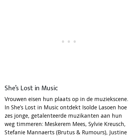
She’s Lost in Music
Vrouwen eisen hun plaats op in de muziekscene.
In She’s Lost in Music ontdekt Isolde Lasoen hoe
zes jonge, getalenteerde muzikanten aan hun
weg timmeren: Meskerem Mees, Sylvie Kreusch,
Stefanie Mannaerts (Brutus & Rumours), Justine