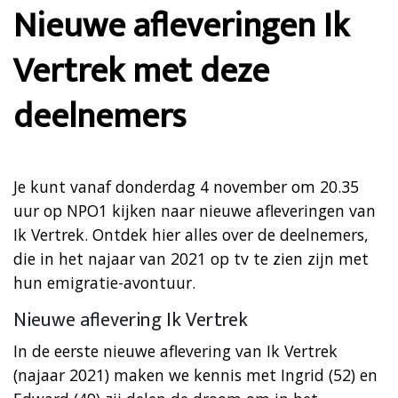
Nieuwe afleveringen Ik
Vertrek met deze
deelnemers
Je kunt vanaf donderdag 4 november om 20.35
uur op NPO1 kijken naar nieuwe afleveringen van
Ik Vertrek. Ontdek hier alles over de deelnemers,
die in het najaar van 2021 op tv te zien zijn met
hun emigratie-avontuur.
Nieuwe aflevering Ik Vertrek
In de eerste nieuwe aflevering van Ik Vertrek
(najaar 2021) maken we kennis met Ingrid (52) en