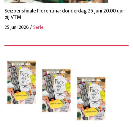
Seizoensfinale Florentina: donderdag 25 juni 20.00 uur
bij VTM
25 juni 2026 /
Serie