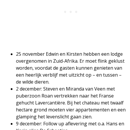
25 november Edwin en Kirsten hebben een lodge
overgenomen in Zuid-Afrika. Er moet flink geklust
worden, voordat de gasten kunnen genieten van
een heerlijk verblijf met uitzicht op – en tussen –
de wilde dieren.
2 december: Steven en Miranda van Veen met
puberzoon Roan vertrekken naar het Franse
gehucht Lavercantière. Bij het chateau met twaalf
hectare grond moeten vier appartementen en een
glamping het levenslicht gaan zien.
9 december: Follow up aflevering met o.a. Hans en