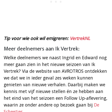
Tip voor wie ook wil emigreren:
VertrekNL
Meer deelnemers aan Ik Vertrek:
Welke deelnemers we naast Ingrid en Edward nog
meer gaan zien in het nieuwe seizoen van Ik
Vertrek? Via de website van AVROTROS ontdekken
we dat we in ieder geval zes weken kunnen
genieten van nieuwe verhalen. Daarbij maken we
kennis met vijf nieuwe stellen én ze hebben aan
het eind van het seizoen een Follow Up-aflevering,
waarin ze onder andere op bezoek gaan bij
De
Scheetjes
.