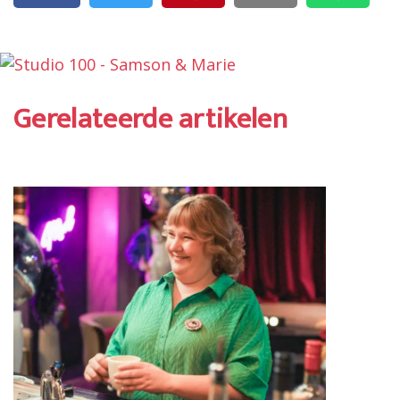
Gerelateerde artikelen