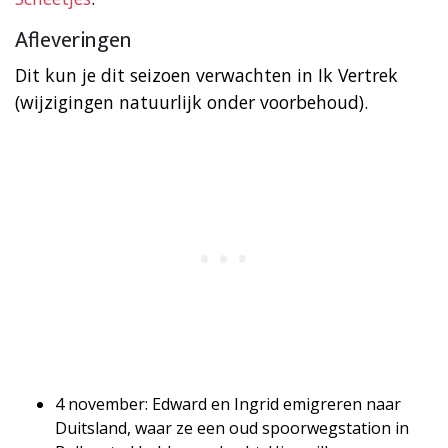
Afleveringen
Dit kun je dit seizoen verwachten in Ik Vertrek
(wijzigingen natuurlijk onder voorbehoud).
4 november: Edward en Ingrid emigreren naar
Duitsland, waar ze een oud spoorwegstation in