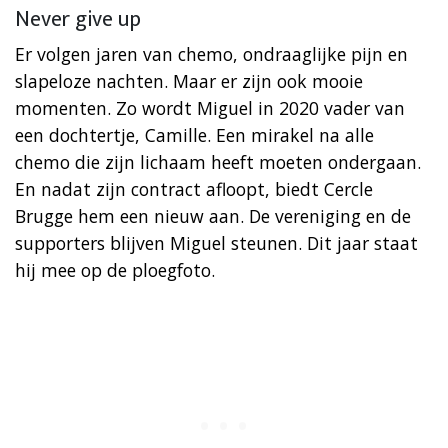
Never give up
Er volgen jaren van chemo, ondraaglijke pijn en
slapeloze nachten. Maar er zijn ook mooie
momenten. Zo wordt Miguel in 2020 vader van
een dochtertje, Camille. Een mirakel na alle
chemo die zijn lichaam heeft moeten ondergaan.
En nadat zijn contract afloopt, biedt Cercle
Brugge hem een nieuw aan. De vereniging en de
supporters blijven Miguel steunen. Dit jaar staat
hij mee op de ploegfoto.