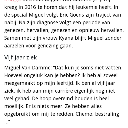
kreeg in 2016 te horen dat hij leukemie heeft. In
de special Miguel volgt Eric Goens zijn traject van
nabij. Na zijn diagnose volgt een periode van
genezen, hervallen, genezen en opnieuw hervallen.
Samen met zijn vrouw Kyana blijft Miguel zonder
aarzelen voor genezing gaan.
Vijf jaar ziek
Miguel Van Damme: “Dat kun je soms niet vatten.
Hoeveel ongeluk kan je hebben? Ik heb al zoveel
meegemaakt op mijn leeftijd. Ik ben al vijf jaar
ziek, ik heb aan mijn carrière eigenlijk nog niet
veel gehad. De hoop overeind houden is heel
moeilijk. Er is niets meer. Ze hebben alles
opgebruikt om mij te redden. Chemo, bestraling
…”