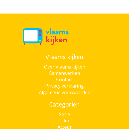
Vlaams kijken
Over Vlaams kijken
Samenwerken
Contact
Privacy verklaring
Algemene voorwaarden
Categoriën
Serie
Film
Acteur