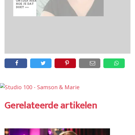
Gerelateerde artikelen