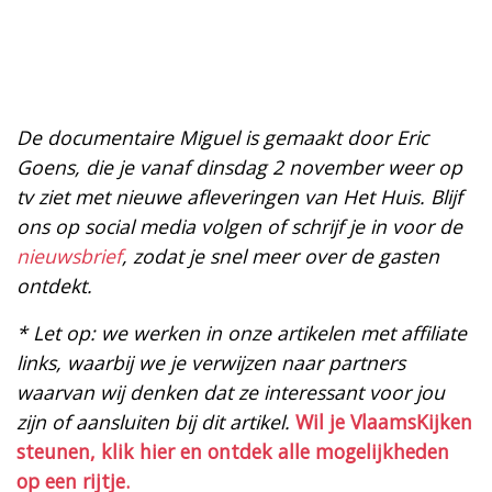
De documentaire Miguel is gemaakt door Eric
Goens, die je vanaf dinsdag 2 november weer op
tv ziet met nieuwe afleveringen van Het Huis. Blijf
ons op social media volgen of schrijf je in voor de
nieuwsbrief
, zodat je snel meer over de gasten
ontdekt.
* Let op: we werken in onze artikelen met affiliate
links, waarbij we je verwijzen naar partners
waarvan wij denken dat ze interessant voor jou
zijn of aansluiten bij dit artikel.
Wil je VlaamsKijken
steunen, klik hier en ontdek alle mogelijkheden
op een rijtje.