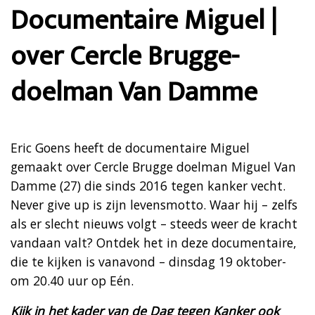
Documentaire Miguel |
over Cercle Brugge-
doelman Van Damme
Eric Goens heeft de documentaire Miguel
gemaakt over Cercle Brugge doelman Miguel Van
Damme (27) die sinds 2016 tegen kanker vecht.
Never give up is zijn levensmotto. Waar hij – zelfs
als er slecht nieuws volgt – steeds weer de kracht
vandaan valt? Ontdek het in deze documentaire,
die te kijken is vanavond – dinsdag 19 oktober-
om 20.40 uur op Eén.
Kijk in het kader van de Dag tegen Kanker ook