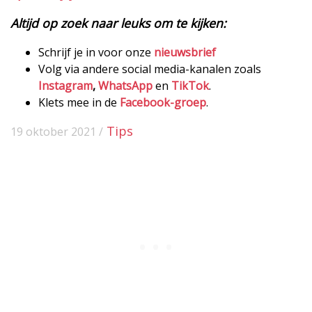
Altijd op zoek naar leuks om te kijken:
Schrijf je in voor onze
nieuwsbrief
Volg via andere social media-kanalen zoals
Instagram
,
WhatsApp
en
TikTok
.
Klets mee in de
Facebook-groep
.
Tips
19 oktober 2021 /