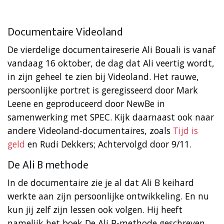
Documentaire Videoland
De vierdelige documentaireserie Ali Bouali is vanaf
vandaag 16 oktober, de dag dat Ali veertig wordt,
in zijn geheel te zien bij Videoland. Het rauwe,
persoonlijke portret is geregisseerd door Mark
Leene en geproduceerd door NewBe in
samenwerking met SPEC. Kijk daarnaast ook naar
andere Videoland-documentaires, zoals
Tijd is
geld
en Rudi Dekkers; Achtervolgd door 9/11.
De Ali B methode
In de documentaire zie je al dat Ali B keihard
werkte aan zijn persoonlijke ontwikkeling. En nu
kun jij zelf zijn lessen ook volgen. Hij heeft
namelijk het boek De Ali B-methode geschreven.