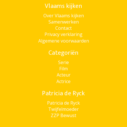
Vlaams kijken
Over Vlaams kijken
Samenwerken
Contact
Privacy verklaring
Algemene voorwaarden
Categoriën
Serie
Film
Acteur
Actrice
Patricia de Ryck
Patricia de Ryck
Twijfelmoeder
ZZP Bewust