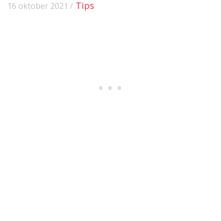
Tips
16 oktober 2021 /