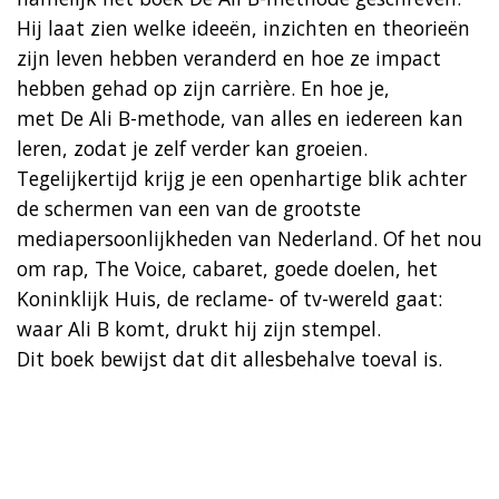
Hij laat zien welke ideeën, inzichten en theorieën
zijn leven hebben veranderd en hoe ze impact
hebben gehad op zijn carrière. En hoe je,
met De Ali B-methode, van alles en iedereen kan
leren, zodat je zelf verder kan groeien.
Tegelijkertijd krijg je een openhartige blik achter
de schermen van een van de grootste
mediapersoonlijkheden van Nederland. Of het nou
om rap, The Voice, cabaret, goede doelen, het
Koninklijk Huis, de reclame- of tv-wereld gaat:
waar Ali B komt, drukt hij zijn stempel.
Dit boek bewijst dat dit allesbehalve toeval is.