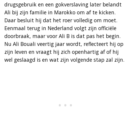
drugsgebruik en een gokverslaving later belandt
Ali bij zijn familie in Marokko om af te kicken.
Daar besluit hij dat het roer volledig om moet.
Eenmaal terug in Nederland volgt zijn officiële
doorbraak, maar voor Ali B is dat pas het begin.
Nu Ali Bouali veertig jaar wordt, reflecteert hij op
zijn leven en vraagt hij zich openhartig af of hij
wel geslaagd is en wat zijn volgende stap zal zijn.