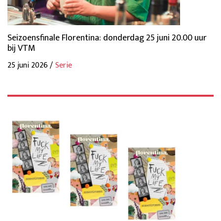
Seizoensfinale Florentina: donderdag 25 juni 20.00 uur
bij VTM
25 juni 2026 /
Serie