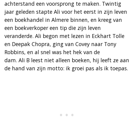
achterstand een voorsprong te maken. Twintig
jaar geleden stapte Ali voor het eerst in zijn leven
een boekhandel in Almere binnen, en kreeg van
een boekverkoper een tip die zijn leven
veranderde. Ali begon met lezen in Eckhart Tolle
en Deepak Chopra, ging van Covey naar Tony
Robbins, en al snel was het hek van de
dam. Ali B leest niet alleen boeken, hij leeft ze aan
de hand van zijn motto: ik groei pas als ik toepas.