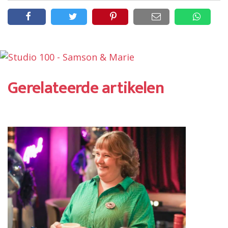
Gerelateerde artikelen