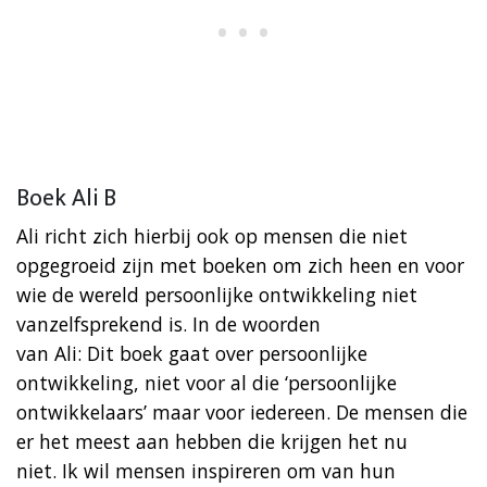
Boek Ali B
Ali richt zich hierbij ook op mensen die niet
opgegroeid zijn met boeken om zich heen en voor
wie de wereld persoonlijke ontwikkeling niet
vanzelfsprekend is. In de woorden
van Ali: Dit boek gaat over persoonlijke
ontwikkeling, niet voor al die ‘persoonlijke
ontwikkelaars’ maar voor iedereen. De mensen die
er het meest aan hebben die krijgen het nu
niet. Ik wil mensen inspireren om van hun