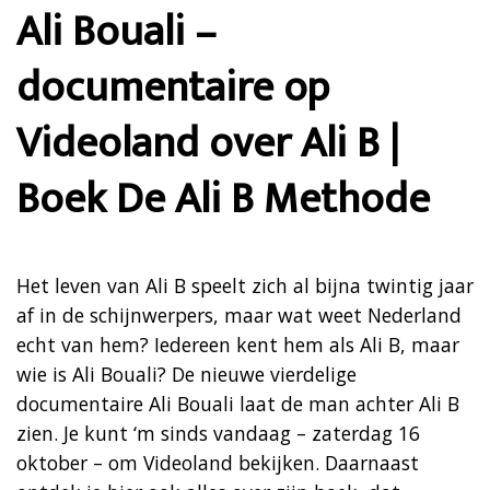
Ali Bouali –
documentaire op
Videoland over Ali B |
Boek De Ali B Methode
Het leven van Ali B speelt zich al bijna twintig jaar
af in de schijnwerpers, maar wat weet Nederland
echt van hem? Iedereen kent hem als Ali B, maar
wie is Ali Bouali? De nieuwe vierdelige
documentaire Ali Bouali laat de man achter Ali B
zien. Je kunt ‘m sinds vandaag – zaterdag 16
oktober – om Videoland bekijken. Daarnaast