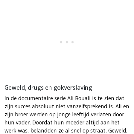
Geweld, drugs en gokverslaving
In de documentaire serie Ali Bouali is te zien dat
zijn succes absoluut niet vanzelfsprekend is. Ali en
zijn broer werden op jonge leeftijd verlaten door
hun vader. Doordat hun moeder altijd aan het
werk was, belandden ze al snel op straat. Geweld,