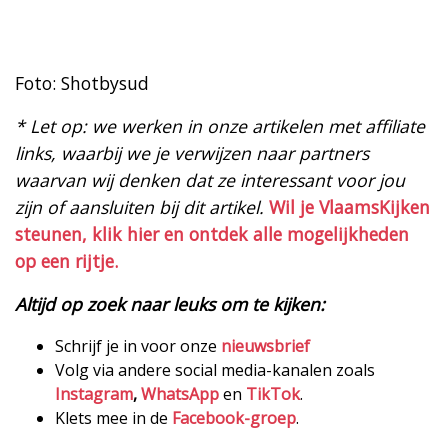
Foto: Shotbysud
* Let op: we werken in onze artikelen met affiliate
links, waarbij we je verwijzen naar partners
waarvan wij denken dat ze interessant voor jou
zijn of aansluiten bij dit artikel.
Wil je VlaamsKijken
steunen, klik hier en ontdek alle mogelijkheden
op een rijtje.
Altijd op zoek naar leuks om te kijken:
Schrijf je in voor onze
nieuwsbrief
Volg via andere social media-kanalen zoals
Instagram
,
WhatsApp
en
TikTok
.
Klets mee in de
Facebook-groep
.