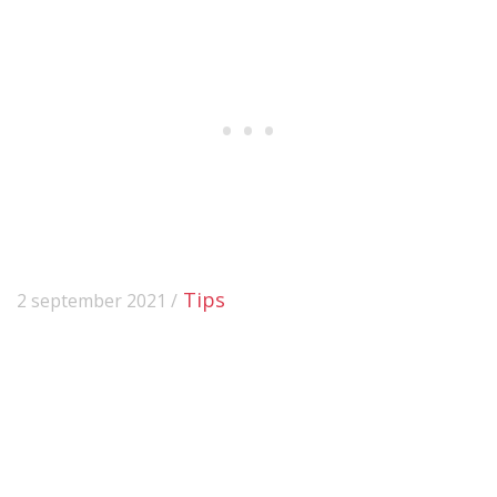
Tips
2 september 2021 /