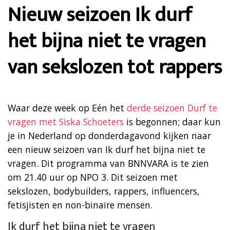
Nieuw seizoen Ik durf
het bijna niet te vragen
van sekslozen tot rappers
Waar deze week op Eén het
derde seizoen Durf te
vragen met Siska Schoeters
is begonnen; daar kun
je in Nederland op donderdagavond kijken naar
een nieuw seizoen van Ik durf het bijna niet te
vragen. Dit programma van BNNVARA is te zien
om 21.40 uur op NPO 3. Dit seizoen met
sekslozen, bodybuilders, rappers, influencers,
fetisjisten en non-binaire mensen.
Ik durf het bijna niet te vragen