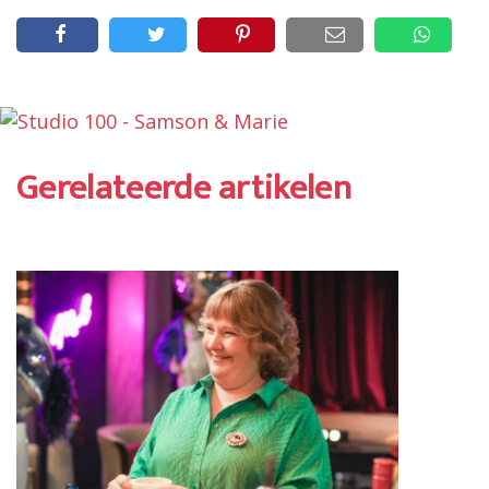
Gerelateerde artikelen