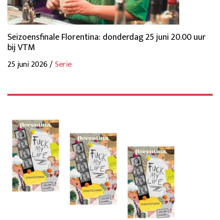
Seizoensfinale Florentina: donderdag 25 juni 20.00 uur
bij VTM
25 juni 2026 /
Serie