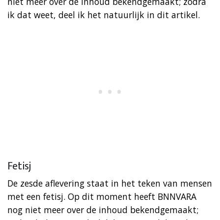
niet meer over de inhoud bekendgemaakt; zodra
ik dat weet, deel ik het natuurlijk in dit artikel.
Fetisj
De zesde aflevering staat in het teken van mensen
met een fetisj. Op dit moment heeft BNNVARA
nog niet meer over de inhoud bekendgemaakt;