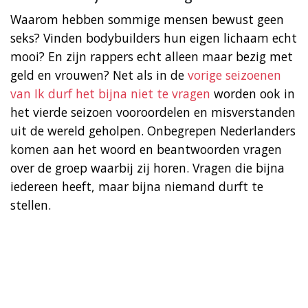
Waarom hebben sommige mensen bewust geen
seks? Vinden bodybuilders hun eigen lichaam echt
mooi? En zijn rappers echt alleen maar bezig met
geld en vrouwen? Net als in de
vorige seizoenen
van Ik durf het bijna niet te vragen
worden ook in
het vierde seizoen vooroordelen en misverstanden
uit de wereld geholpen. Onbegrepen Nederlanders
komen aan het woord en beantwoorden vragen
over de groep waarbij zij horen. Vragen die bijna
iedereen heeft, maar bijna niemand durft te
stellen.