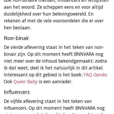
aan het woord. Ze scheppen eens en voor altijd
duidelijkheid over hun belevingswereld. En
rekenen af met de vele vooroordelen die er over
hen bestaan.
Non-binair
De vierde aflevering staat in het teken van non-
binair zijn. Op dit moment heeft BNNVARA nog
niet meer over de inhoud bekendgemaakt; zodra
ik dat weet, deel ik het natuurlijk in dit artikel.
Interessant op dit gebied is het boek:
FAQ Gende
.
Ook
Queer Baby
is een aanrader.
Influencers
De vijfde aflevering staat in het teken van
Influencers. Op dit moment heeft BNNVARA nog