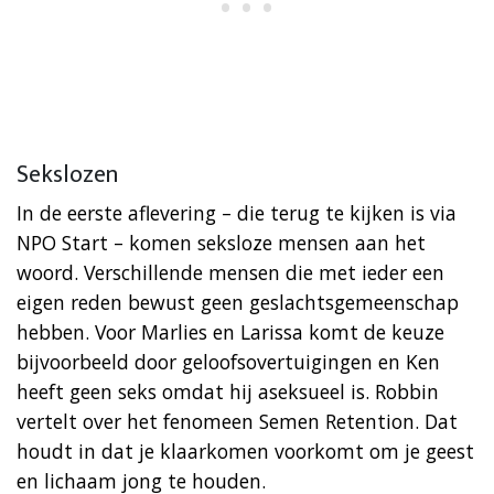
Sekslozen
In de eerste aflevering – die terug te kijken is via
NPO Start – komen seksloze mensen aan het
woord. Verschillende mensen die met ieder een
eigen reden bewust geen geslachtsgemeenschap
hebben. Voor Marlies en Larissa komt de keuze
bijvoorbeeld door geloofsovertuigingen en Ken
heeft geen seks omdat hij aseksueel is. Robbin
vertelt over het fenomeen Semen Retention. Dat
houdt in dat je klaarkomen voorkomt om je geest
en lichaam jong te houden.