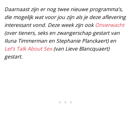
Daarnaast zijn er nog twee nieuwe programma’s,
die mogelijk wat voor jou zijn als je deze aflevering
interessant vond. Deze week zijn ook
Onverwacht
(over tieners, seks en zwangerschap gestart van
Iluna Timmerman en Stephanie Planckaert) en
Let’s Talk About Sex
(van Lieve Blancquaert)
gestart.