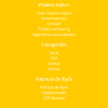
Vlaams kijken
Over Vlaams kijken
Samenwerken
Contact
Privacy verklaring
Algemene voorwaarden
Categoriën
Serie
Film
Acteur
Actrice
Patricia de Ryck
Patricia de Ryck
Twijfelmoeder
ZZP Bewust