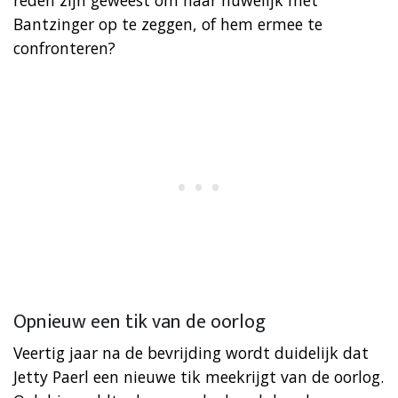
Bantzinger op te zeggen, of hem ermee te
confronteren?
Opnieuw een tik van de oorlog
Veertig jaar na de bevrijding wordt duidelijk dat
Jetty Paerl een nieuwe tik meekrijgt van de oorlog.