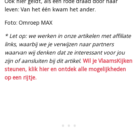
Ook hier geldt, als een rode draad door haar
leven: Van het één kwam het ander.
Foto: Omroep MAX
* Let op: we werken in onze artikelen met affiliate
links, waarbij we je verwijzen naar partners
waarvan wij denken dat ze interessant voor jou
zijn of aansluiten bij dit artikel.
Wil je VlaamsKijken
steunen, klik hier en ontdek alle mogelijkheden
op een rijtje.