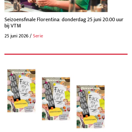
Seizoensfinale Florentina: donderdag 25 juni 20.00 uur
bij VTM
25 juni 2026 /
Serie