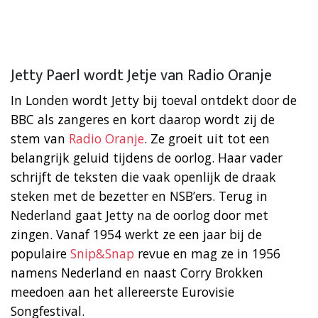
Jetty Paerl wordt Jetje van Radio Oranje
In Londen wordt Jetty bij toeval ontdekt door de
BBC als zangeres en kort daarop wordt zij de
stem van
Radio Oranje
. Ze groeit uit tot een
belangrijk geluid tijdens de oorlog. Haar vader
schrijft de teksten die vaak openlijk de draak
steken met de bezetter en NSB’ers. Terug in
Nederland gaat Jetty na de oorlog door met
zingen. Vanaf 1954 werkt ze een jaar bij de
populaire
Snip&Snap
revue en mag ze in 1956
namens Nederland en naast Corry Brokken
meedoen aan het allereerste Eurovisie
Songfestival.