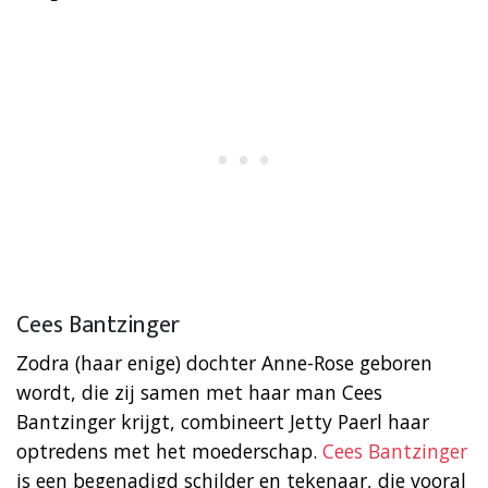
Cees Bantzinger
Zodra (haar enige) dochter Anne-Rose geboren
wordt, die zij samen met haar man Cees
Bantzinger krijgt, combineert Jetty Paerl haar
optredens met het moederschap.
Cees Bantzinger
is een begenadigd schilder en tekenaar, die vooral