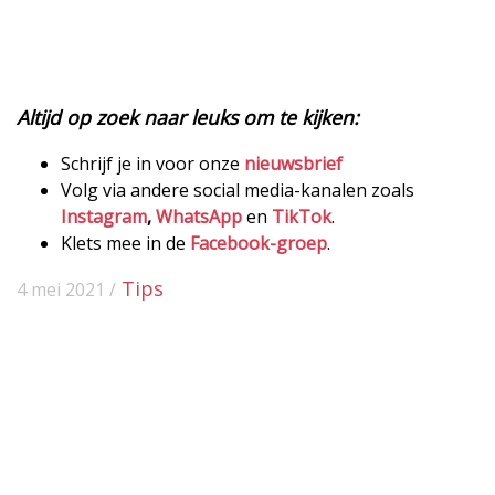
Altijd op zoek naar leuks om te kijken:
Schrijf je in voor onze
nieuwsbrief
Volg via andere social media-kanalen zoals
Instagram
,
WhatsApp
en
TikTok
.
Klets mee in de
Facebook-groep
.
Tips
4 mei 2021 /