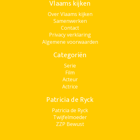
Vlaams kijken
Over Vlaams kijken
Samenwerken
Contact
Privacy verklaring
Algemene voorwaarden
Categoriën
Serie
Film
Acteur
Actrice
Patricia de Ryck
Patricia de Ryck
Twijfelmoeder
ZZP Bewust