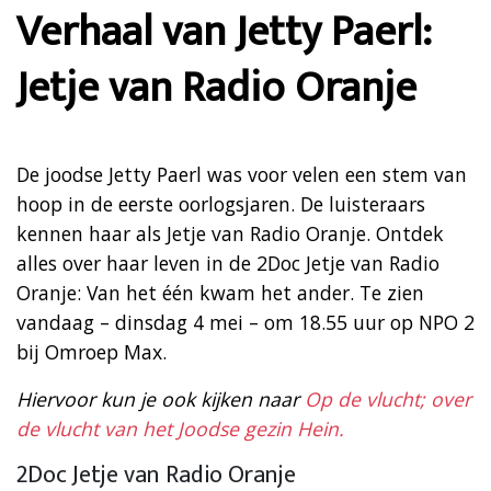
Verhaal van Jetty Paerl:
Jetje van Radio Oranje
De joodse Jetty Paerl was voor velen een stem van
hoop in de eerste oorlogsjaren. De luisteraars
kennen haar als Jetje van Radio Oranje. Ontdek
alles over haar leven in de 2Doc Jetje van Radio
Oranje: Van het één kwam het ander. Te zien
vandaag – dinsdag 4 mei – om 18.55 uur op NPO 2
bij Omroep Max.
Hiervoor kun je ook kijken naar
Op de vlucht; over
de vlucht van het Joodse gezin Hein.
2Doc Jetje van Radio Oranje