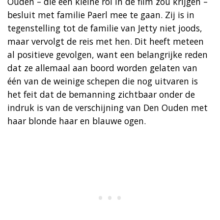
Ouden – die een kleine rol in de film zou krijgen –
besluit met familie Paerl mee te gaan. Zij is in
tegenstelling tot de familie van Jetty niet joods,
maar vervolgt de reis met hen. Dit heeft meteen
al positieve gevolgen, want een belangrijke reden
dat ze allemaal aan boord worden gelaten van
één van de weinige schepen die nog uitvaren is
het feit dat de bemanning zichtbaar onder de
indruk is van de verschijning van Den Ouden met
haar blonde haar en blauwe ogen.