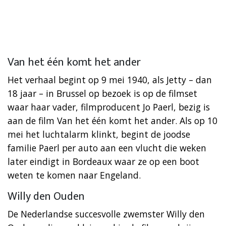
Van het één komt het ander
Het verhaal begint op 9 mei 1940, als Jetty – dan
18 jaar – in Brussel op bezoek is op de filmset
waar haar vader, filmproducent Jo Paerl, bezig is
aan de film Van het één komt het ander. Als op 10
mei het luchtalarm klinkt, begint de joodse
familie Paerl per auto aan een vlucht die weken
later eindigt in Bordeaux waar ze op een boot
weten te komen naar Engeland.
Willy den Ouden
De Nederlandse succesvolle zwemster Willy den