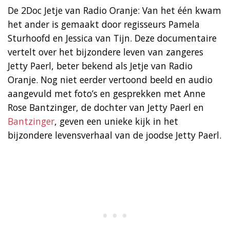
De 2Doc Jetje van Radio Oranje: Van het één kwam
het ander is gemaakt door regisseurs Pamela
Sturhoofd en Jessica van Tijn. Deze documentaire
vertelt over het bijzondere leven van zangeres
Jetty Paerl, beter bekend als Jetje van Radio
Oranje. Nog niet eerder vertoond beeld en audio
aangevuld met foto’s en gesprekken met Anne
Rose Bantzinger, de dochter van Jetty Paerl en
Bantzinger
, geven een unieke kijk in het
bijzondere levensverhaal van de joodse Jetty Paerl.