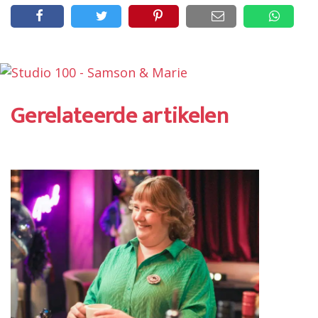
Gerelateerde artikelen