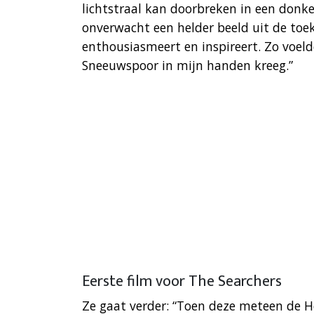
lichtstraal kan doorbreken in een donk
onverwacht een helder beeld uit de to
enthousiasmeert en inspireert. Zo voeld
Sneeuwspoor in mijn handen kreeg.”
Eerste film voor The Searchers
Ze gaat verder: “Toen deze meteen de He