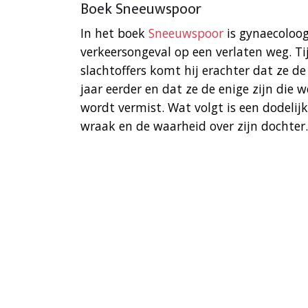
Boek Sneeuwspoor
In het boek
Sneeuwspoor
is gynaecoloog
verkeersongeval op een verlaten weg. 
slachtoffers komt hij erachter dat ze d
jaar eerder en dat ze de enige zijn die 
wordt vermist. Wat volgt is een dodelij
wraak en de waarheid over zijn dochter.