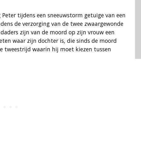
 Peter tijdens een sneeuwstorm getuige van een
Tijdens de verzorging van de twee zwaargewonde
e daders zijn van de moord op zijn vrouw een
weten waar zijn dochter is, die sinds de moord
ke tweestrijd waarin hij moet kiezen tussen