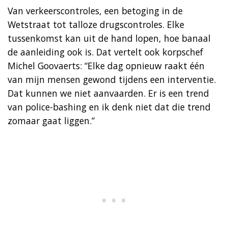
Van verkeerscontroles, een betoging in de
Wetstraat tot talloze drugscontroles. Elke
tussenkomst kan uit de hand lopen, hoe banaal
de aanleiding ook is. Dat vertelt ook korpschef
Michel Goovaerts: “Elke dag opnieuw raakt één
van mijn mensen gewond tijdens een interventie.
Dat kunnen we niet aanvaarden. Er is een trend
van police-bashing en ik denk niet dat die trend
zomaar gaat liggen.”