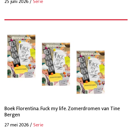
25 juni 2026 /
Serie
Boek Florentina. Fuck my life. Zomerdromen van Tine
Bergen
27 mei 2026 /
Serie