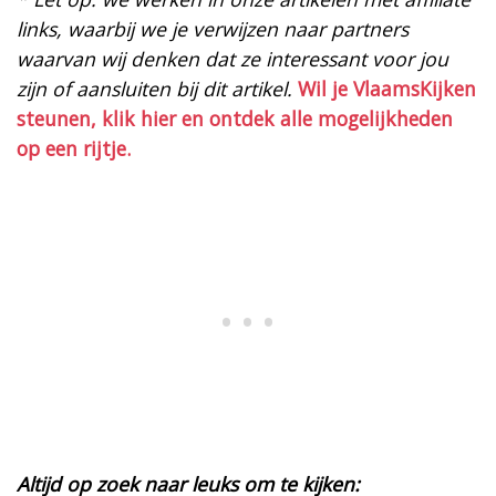
links, waarbij we je verwijzen naar partners
waarvan wij denken dat ze interessant voor jou
zijn of aansluiten bij dit artikel.
Wil je VlaamsKijken
steunen, klik hier en ontdek alle mogelijkheden
op een rijtje.
Altijd op zoek naar leuks om te kijken: