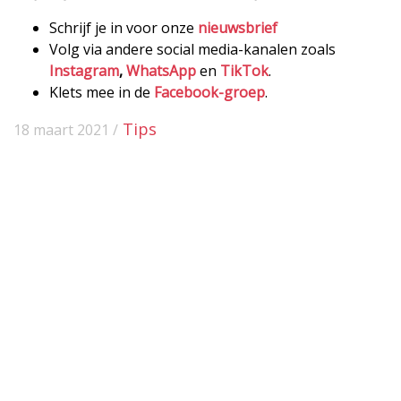
Schrijf je in voor onze
nieuwsbrief
Volg via andere social media-kanalen zoals
Instagram
,
WhatsApp
en
TikTok
.
Klets mee in de
Facebook-groep
.
Tips
18 maart 2021 /