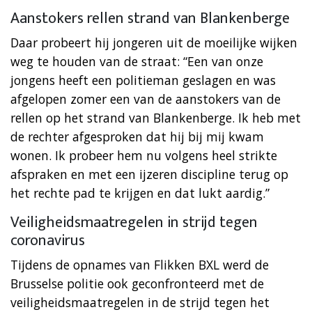
Aanstokers rellen strand van Blankenberge
Daar probeert hij jongeren uit de moeilijke wijken
weg te houden van de straat: “Een van onze
jongens heeft een politieman geslagen en was
afgelopen zomer een van de aanstokers van de
rellen op het strand van Blankenberge. Ik heb met
de rechter afgesproken dat hij bij mij kwam
wonen. Ik probeer hem nu volgens heel strikte
afspraken en met een ijzeren discipline terug op
het rechte pad te krijgen en dat lukt aardig.”
Veiligheidsmaatregelen in strijd tegen
coronavirus
Tijdens de opnames van Flikken BXL werd de
Brusselse politie ook geconfronteerd met de
veiligheidsmaatregelen in de strijd tegen het