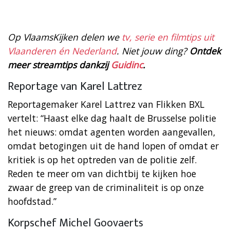
Op VlaamsKijken delen we
tv, serie en filmtips uit
Vlaanderen én Nederland
. Niet jouw ding?
Ontdek
meer streamtips dankzij
Guidinc
.
Reportage van Karel Lattrez
Reportagemaker Karel Lattrez van Flikken BXL
vertelt: “Haast elke dag haalt de Brusselse politie
het nieuws: omdat agenten worden aangevallen,
omdat betogingen uit de hand lopen of omdat er
kritiek is op het optreden van de politie zelf.
Reden te meer om van dichtbij te kijken hoe
zwaar de greep van de criminaliteit is op onze
hoofdstad.”
Korpschef Michel Goovaerts