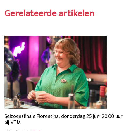
Gerelateerde artikelen
Seizoensfinale Florentina: donderdag 25 juni 20.00 uur
bij VTM