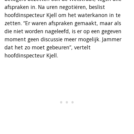
afspraken in. Na uren negotiëren, beslist
hoofdinspecteur Kjell om het waterkanon in te
zetten. “Er waren afspraken gemaakt, maar als
die niet worden nageleefd, is er op een gegeven
moment geen discussie meer mogelijk. Jammer
dat het zo moet gebeuren”, vertelt
hoofdinspecteur Kjell.