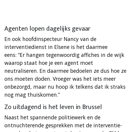
Agenten lopen dagelijks gevaar
En ook hoofdinspecteur Nancy van de
interventiedienst in Elsene is het daarmee
eens: “Er hangen tegenwoordig affiches in de wijk
waarop staat hoe je een agent moet
neutraliseren. En daarmee bedoelen ze dus hoe ze
ons moeten doden. Vroeger was het iets meer
onbezorgd, maar nu hoop ik telkens dat ik straks
nog mag thuiskomen.”
Zo uitdagend is het leven in Brussel
Naast het spannende politiewerk en de
ontnuchterende gesprekken met de interventie-