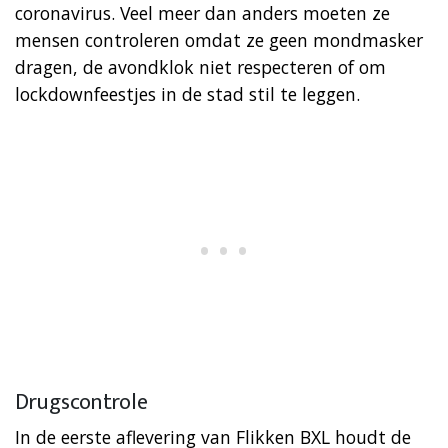
coronavirus. Veel meer dan anders moeten ze
mensen controleren omdat ze geen mondmasker
dragen, de avondklok niet respecteren of om
lockdownfeestjes in de stad stil te leggen.
Drugscontrole
In de eerste aflevering van Flikken BXL houdt de