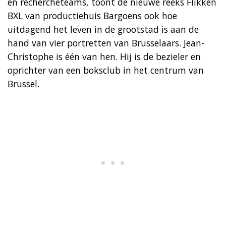
en rechercheteams, toont de nieuwe reeks Flikken
BXL van productiehuis Bargoens ook hoe
uitdagend het leven in de grootstad is aan de
hand van vier portretten van Brusselaars. Jean-
Christophe is één van hen. Hij is de bezieler en
oprichter van een boksclub in het centrum van
Brussel.