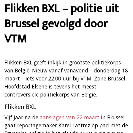
Flikken BXL – politie uit
Brussel gevolgd door
VTM
Flikken BXL geeft inkijk in grootste politiekorps
van België. Nieuw vanaf vanavond – donderdag 18
maart – iets voor 22.00 uur bij VTM. Zone Brussel-
Hoofdstad Elsene is tevens het meest
controversiële politiekorps van België.
Flikken BXL
Vijf jaar na de
aanslagen van 22 maart
in Brussel
gaat reportagemaker Karel Lattrez op pad met de