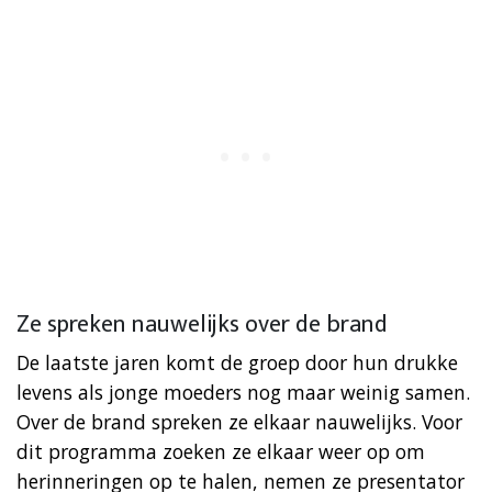
Ze spreken nauwelijks over de brand
De laatste jaren komt de groep door hun drukke
levens als jonge moeders nog maar weinig samen.
Over de brand spreken ze elkaar nauwelijks. Voor
dit programma zoeken ze elkaar weer op om
herinneringen op te halen, nemen ze presentator