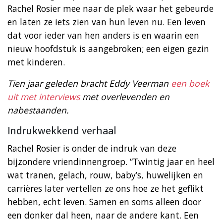
Rachel Rosier mee naar de plek waar het gebeurde
en laten ze iets zien van hun leven nu. Een leven
dat voor ieder van hen anders is en waarin een
nieuw hoofdstuk is aangebroken; een eigen gezin
met kinderen.
Tien jaar geleden bracht Eddy Veerman
een boek
uit met interviews
met overlevenden en
nabestaanden.
Indrukwekkend verhaal
Rachel Rosier is onder de indruk van deze
bijzondere vriendinnengroep. “Twintig jaar en heel
wat tranen, gelach, rouw, baby’s, huwelijken en
carrières later vertellen ze ons hoe ze het geflikt
hebben, echt leven. Samen en soms alleen door
een donker dal heen, naar de andere kant. Een