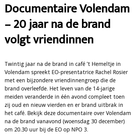
Documentaire Volendam
– 20 jaar na de brand
volgt vriendinnen
Twintig jaar na de brand in café ’t Hemeltje in
Volendam spreekt EO-presentatrice Rachel Rosier
met een bijzondere vriendinnengroep die de
brand overleefde. Het leven van de 14-jarige
meiden veranderde in één avond compleet toen
zij oud en nieuw vierden en er brand uitbrak in
het café. Bekijk deze documentaire over Volendam
na de brand vanavond (woensdag 30 december)
om 20.30 uur bij de EO op NPO 3.