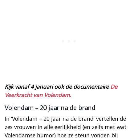
Kijk vanaf 4 januari ook de documentaire
De
Veerkracht van Volendam.
Volendam – 20 jaar na de brand
In ’Volendam – 20 jaar na de brand’ vertellen de
zes vrouwen in alle eerlijkheid (en zelfs met wat
Volendamse humor) hoe ze steun vonden bij