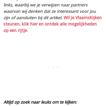
links, waarbij we je verwijzen naar partners
waarvan wij denken dat ze interessant voor jou
zijn of aansluiten bij dit artikel.
Wil je VlaamsKijken
steunen, klik hier en ontdek alle mogelijkheden
op een rijtje.
Altijd op zoek naar leuks om te kijken: