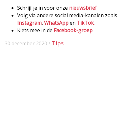
Schrijf je in voor onze
nieuwsbrief
Volg via andere social media-kanalen zoals
Instagram
,
WhatsApp
en
TikTok
.
Klets mee in de
Facebook-groep
.
Tips
30 december 2020 /