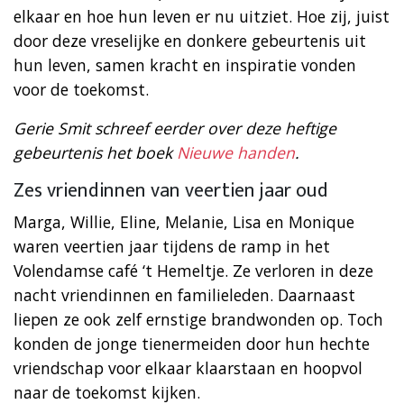
elkaar en hoe hun leven er nu uitziet. Hoe zij, juist
door deze vreselijke en donkere gebeurtenis uit
hun leven, samen kracht en inspiratie vonden
voor de toekomst.
Gerie Smit schreef eerder over deze heftige
gebeurtenis het boek
Nieuwe handen
.
Zes vriendinnen van veertien jaar oud
Marga, Willie, Eline, Melanie, Lisa en Monique
waren veertien jaar tijdens de ramp in het
Volendamse café ‘t Hemeltje. Ze verloren in deze
nacht vriendinnen en familieleden. Daarnaast
liepen ze ook zelf ernstige brandwonden op. Toch
konden de jonge tienermeiden door hun hechte
vriendschap voor elkaar klaarstaan en hoopvol
naar de toekomst kijken.