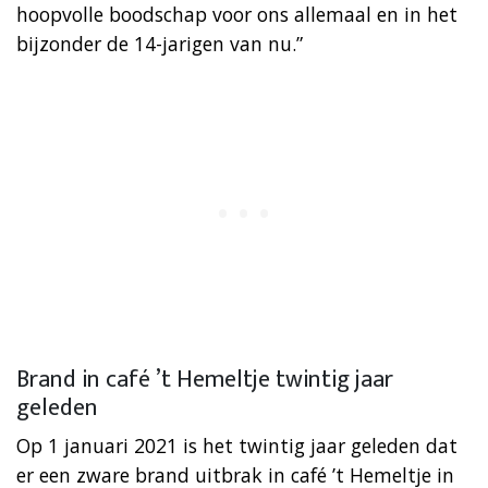
hoopvolle boodschap voor ons allemaal en in het
bijzonder de 14-jarigen van nu.”
Brand in café ’t Hemeltje twintig jaar
geleden
Op 1 januari 2021 is het twintig jaar geleden dat
er een zware brand uitbrak in café ’t Hemeltje in