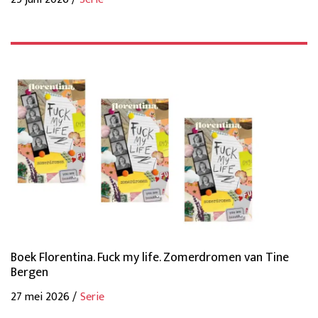
Boek Florentina. Fuck my life. Zomerdromen van Tine
Bergen
27 mei 2026 /
Serie