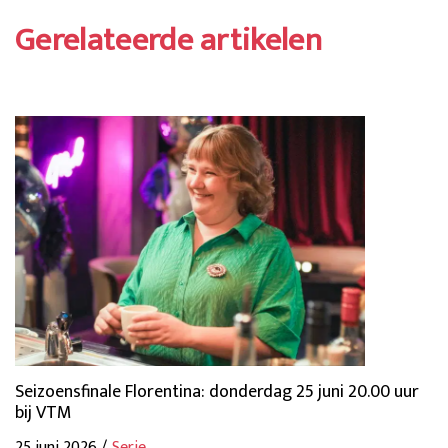
Gerelateerde artikelen
Seizoensfinale Florentina: donderdag 25 juni 20.00 uur
bij VTM
25 juni 2026 /
Serie