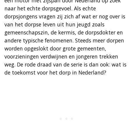
een motor met zijspan door Nederland op zoek
naar het echte dorpsgevoel. Als echte
dorpsjongens vragen zij zich af wat er nog over is
van het dorpse leven uit hun jeugd zoals
gemeenschapszin, de kermis, de dorpsdokter en
andere typische fenomenen. Steeds meer dorpen
worden opgeslokt door grote gemeenten,
voorzieningen verdwijnen en jongeren trekken
weg. De rode draad van de serie is dan ook: wat is
de toekomst voor het dorp in Nederland?