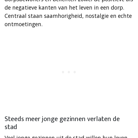
de negatieve kanten van het leven in een dorp.
Centraal staan saamhorigheid, nostalgie en echte
ontmoetingen.
Steeds meer jonge gezinnen verlaten de
stad
Veel jonge gezinnen uit de stad willen hun leven