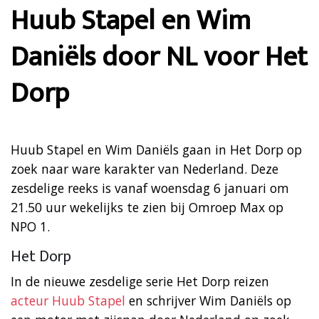
Huub Stapel en Wim
Daniëls door NL voor Het
Dorp
Huub Stapel en Wim Daniëls gaan in Het Dorp op
zoek naar ware karakter van Nederland. Deze
zesdelige reeks is vanaf woensdag 6 januari om
21.50 uur wekelijks te zien bij Omroep Max op
NPO 1.
Het Dorp
In de nieuwe zesdelige serie Het Dorp reizen
acteur Huub Stapel
en schrijver Wim Daniëls op