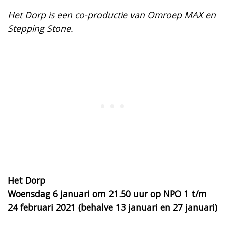
Het Dorp is een co-productie van Omroep MAX en
Stepping Stone.
Het Dorp
Woensdag 6 januari om 21.50 uur op NPO 1
t/m
24 februari 2021 (behalve 13 januari en 27 januari)