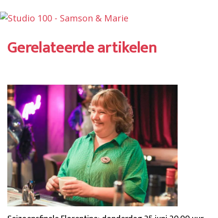
Gerelateerde artikelen