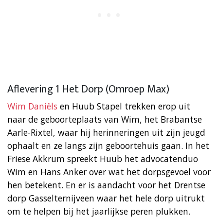
Aflevering 1 Het Dorp (Omroep Max)
Wim Daniëls
en Huub Stapel trekken erop uit
naar de geboorteplaats van Wim, het Brabantse
Aarle-Rixtel, waar hij herinneringen uit zijn jeugd
ophaalt en ze langs zijn geboortehuis gaan. In het
Friese Akkrum spreekt Huub het advocatenduo
Wim en Hans Anker over wat het dorpsgevoel voor
hen betekent. En er is aandacht voor het Drentse
dorp Gasselternijveen waar het hele dorp uitrukt
om te helpen bij het jaarlijkse peren plukken.