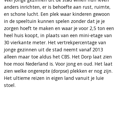
anders inrichten, er is behoefte aan rust, ruimte,
en schone lucht. Een plek waar kinderen gewoon
in de speeltuin kunnen spelen zonder dat je je
zorgen hoeft te maken en waar je voor 2,5 ton een
heel huis koopt, in plaats van een mini-etage van
30 vierkante meter. Het vertrekpercentage van
jonge gezinnen uit de stad neemt vanaf 2013
alleen maar toe aldus het CBS. Het Dorp laat zien
hoe mooi Nederland is. Voor jong en oud. Het laat
zien welke ongerepte (dorpse) plekken er nog zijn.
Het ultieme reizen in eigen land vanuit je luie
stoel.