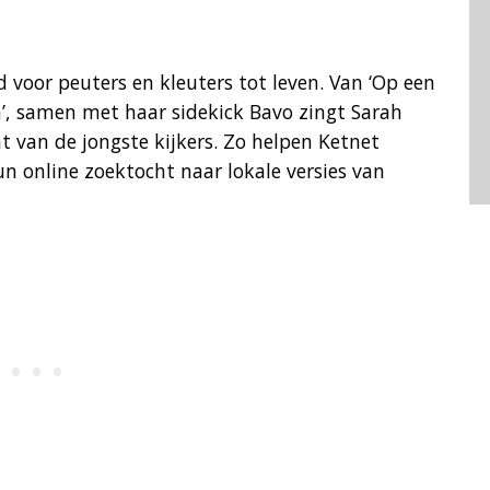
 voor peuters en kleuters tot leven. Van ‘Op een
n’, samen met haar sidekick Bavo zingt Sarah
t van de jongste kijkers. Zo helpen Ketnet
 online zoektocht naar lokale versies van