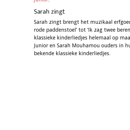
Sarah zingt
Sarah zingt brengt het muzikaal erfgoed
rode paddenstoel’ tot ‘Ik zag twee bere
klassieke kinderliedjes helemaal op maa
Junior en Sarah Mouhamou ouders in hun
bekende klassieke kinderliedjes.