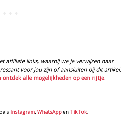
 affiliate links, waarbij we je verwijzen naar
ssant voor jou zijn of aansluiten bij dit artikel.
n ontdek alle mogelijkheden op een rijtje.
zoals
Instagram
,
WhatsApp
en
TikTok
.