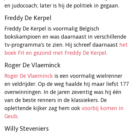
en judocoach; later is hij de politiek in gegaan.
Freddy De Kerpel
Freddy De Kerpel is voormalig Belgisch
bokskampioen en was daarnaast in verschillende
tv-programma’s te zien. Hij schreef daarnaast
het
boek Fit en gezond met Freddy De Kerpel
.
Roger De Vlaeminck
Roger De Vlaeminck
is een voormalig wielrenner
en veldrijder. Op de weg haalde hij maar liefst 177
overwinningen. In de jaren zeventig was hij één
van de beste renners in de klassiekers. De
oplettende kijker zag hem ook
voorbij komen in
Geub
.
Willy Steveniers