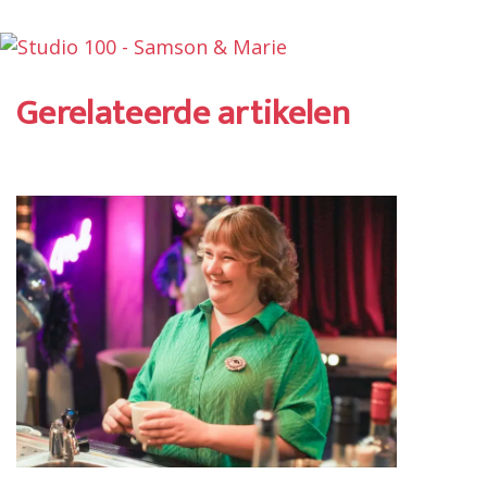
Gerelateerde artikelen