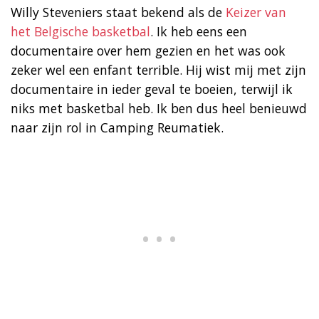
Willy Steveniers staat bekend als de
Keizer van
het Belgische basketbal
. Ik heb eens een
documentaire over hem gezien en het was ook
zeker wel een enfant terrible. Hij wist mij met zijn
documentaire in ieder geval te boeien, terwijl ik
niks met basketbal heb. Ik ben dus heel benieuwd
naar zijn rol in Camping Reumatiek.