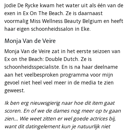
Jodie De Rycke kwam het water uit als één van de
exen in Ex On The Beach. Ze is daarnaast
voormalig Miss Wellness Beauty Belgium en heeft
haar eigen schoonheidssalon in Eke.
Monja Van de Veire
Monja Van de Veire zat in het eerste seizoen van
Ex on the Beach: Double Dutch. Ze is
schoonheidsspecialiste. En is na haar deelname
aan het veelbesproken programma voor mijn
gevoel niet heel veel meer in de media te zien
geweest.
Ik ben erg nieuwsgierig naar hoe dit item gaat
scoren. En of we de dames nog meer op tv gaan
zien… Wie weet zitten er wel goede actrices bij,
want dit datingelement kun je natuurlijk niet