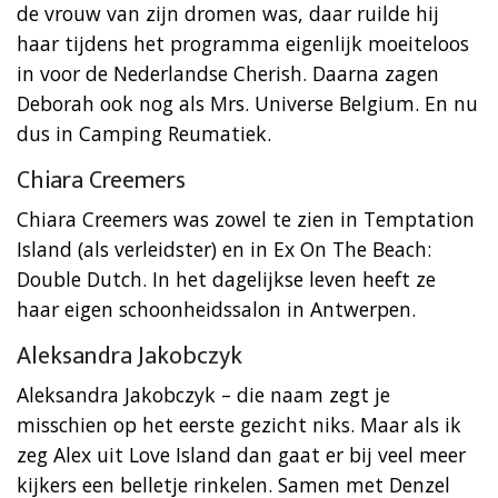
de vrouw van zijn dromen was, daar ruilde hij
haar tijdens het programma eigenlijk moeiteloos
in voor de Nederlandse Cherish. Daarna zagen
Deborah ook nog als Mrs. Universe Belgium. En nu
dus in Camping Reumatiek.
Chiara Creemers
Chiara Creemers was zowel te zien in Temptation
Island (als verleidster) en in Ex On The Beach:
Double Dutch. In het dagelijkse leven heeft ze
haar eigen schoonheidssalon in Antwerpen.
Aleksandra Jakobczyk
Aleksandra Jakobczyk – die naam zegt je
misschien op het eerste gezicht niks. Maar als ik
zeg Alex uit Love Island dan gaat er bij veel meer
kijkers een belletje rinkelen. Samen met Denzel