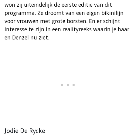
won zij uiteindelijk de eerste editie van dit
programma. Ze droomt van een eigen bikinilijn
voor vrouwen met grote borsten. En er schijnt
interesse te zijn in een realityreeks waarin je haar
en Denzel nu ziet.
Jodie De Rycke