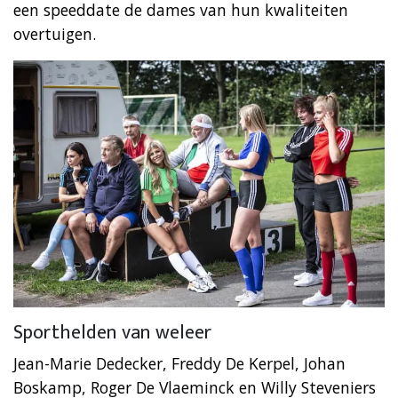
een speeddate de dames van hun kwaliteiten
overtuigen.
Sporthelden van weleer
Jean-Marie Dedecker, Freddy De Kerpel, Johan
Boskamp, Roger De Vlaeminck en Willy Steveniers