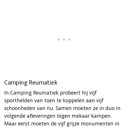
Camping Reumatiek
In Camping Reumatiek probeert hij vijf
sporthelden van toen te koppelen aan vijf
schoonheden van nu. Samen moeten ze in duo in
volgende afleveringen tegen mekaar kampen.
Maar eerst moeten de vijf grijze monumenten in