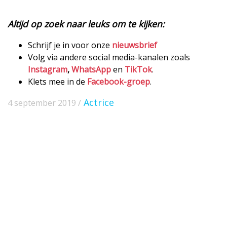
Altijd op zoek naar leuks om te kijken:
Schrijf je in voor onze
nieuwsbrief
Volg via andere social media-kanalen zoals
Instagram
,
WhatsApp
en
TikTok
.
Klets mee in de
Facebook-groep
.
Actrice
4 september 2019 /