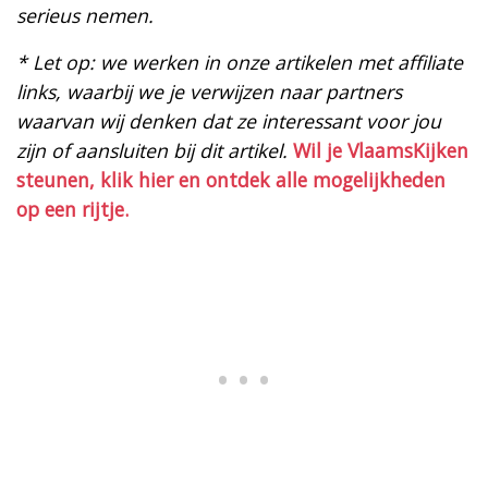
serieus nemen.
* Let op: we werken in onze artikelen met affiliate
links, waarbij we je verwijzen naar partners
waarvan wij denken dat ze interessant voor jou
zijn of aansluiten bij dit artikel.
Wil je VlaamsKijken
steunen, klik hier en ontdek alle mogelijkheden
op een rijtje.