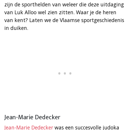
zijn de sporthelden van weleer die deze uitdaging
van Luk Alloo wel zien zitten. Waar je de heren
van kent? Laten we de Vlaamse sportgeschiedenis
in duiken.
Jean-Marie Dedecker
Jean-Marie Dedecker
was een succesvolle judoka