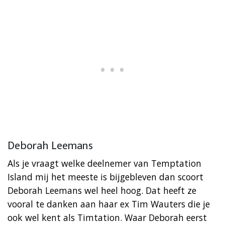
Deborah Leemans
Als je vraagt welke deelnemer van Temptation
Island mij het meeste is bijgebleven dan scoort
Deborah Leemans wel heel hoog. Dat heeft ze
vooral te danken aan haar ex Tim Wauters die je
ook wel kent als Timtation. Waar Deborah eerst