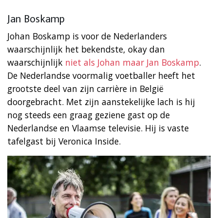
Jan Boskamp
Johan Boskamp is voor de Nederlanders
waarschijnlijk het bekendste, okay dan
waarschijnlijk
niet als Johan maar Jan Boskamp
.
De Nederlandse voormalig voetballer heeft het
grootste deel van zijn carrière in België
doorgebracht. Met zijn aanstekelijke lach is hij
nog steeds een graag geziene gast op de
Nederlandse en Vlaamse televisie. Hij is vaste
tafelgast bij Veronica Inside.