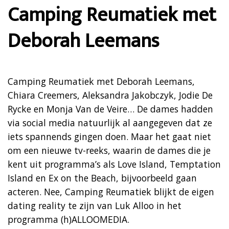
Camping Reumatiek met
Deborah Leemans
Camping Reumatiek met Deborah Leemans,
Chiara Creemers, Aleksandra Jakobczyk, Jodie De
Rycke en Monja Van de Veire… De dames hadden
via social media natuurlijk al aangegeven dat ze
iets spannends gingen doen. Maar het gaat niet
om een nieuwe tv-reeks, waarin de dames die je
kent uit programma’s als Love Island, Temptation
Island en Ex on the Beach, bijvoorbeeld gaan
acteren. Nee, Camping Reumatiek blijkt de eigen
dating reality te zijn van Luk Alloo in het
programma (h)ALLOOMEDIA.