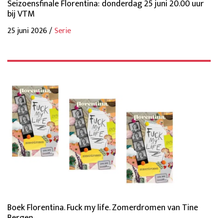
Seizoensfinale Florentina: donderdag 25 juni 20.00 uur
bij VTM
25 juni 2026 /
Serie
Boek Florentina. Fuck my life. Zomerdromen van Tine