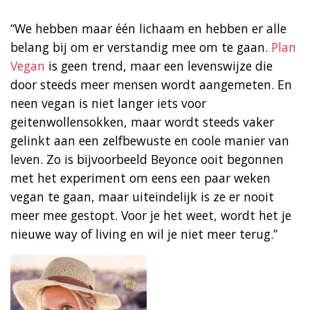
“We hebben maar één lichaam en hebben er alle
belang bij om er verstandig mee om te gaan.
Plan
Vegan
is geen trend, maar een levenswijze die
door steeds meer mensen wordt aangemeten. En
neen vegan is niet langer iets voor
geitenwollensokken, maar wordt steeds vaker
gelinkt aan een zelfbewuste en coole manier van
leven. Zo is bijvoorbeeld Beyonce ooit begonnen
met het experiment om eens een paar weken
vegan te gaan, maar uiteindelijk is ze er nooit
meer mee gestopt. Voor je het weet, wordt het je
nieuwe way of living en wil je niet meer terug.”