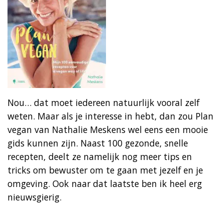
Nou… dat moet iedereen natuurlijk vooral zelf
weten. Maar als je interesse in hebt, dan zou Plan
vegan van Nathalie Meskens wel eens een mooie
gids kunnen zijn. Naast 100 gezonde, snelle
recepten, deelt ze namelijk nog meer tips en
tricks om bewuster om te gaan met jezelf en je
omgeving. Ook naar dat laatste ben ik heel erg
nieuwsgierig.