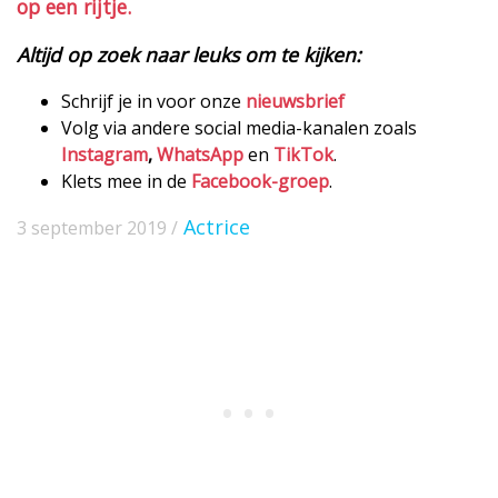
op een rijtje.
Altijd op zoek naar leuks om te kijken:
Schrijf je in voor onze
nieuwsbrief
Volg via andere social media-kanalen zoals
Instagram
,
WhatsApp
en
TikTok
.
Klets mee in de
Facebook-groep
.
Actrice
3 september 2019 /