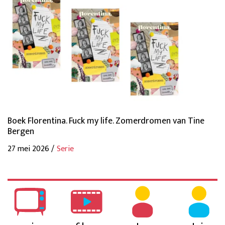
Boek Florentina. Fuck my life. Zomerdromen van Tine
Bergen
27 mei 2026 /
Serie