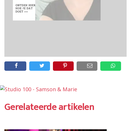
Gerelateerde artikelen