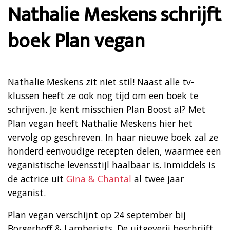
Nathalie Meskens schrijft
boek Plan vegan
Nathalie Meskens zit niet stil! Naast alle tv-
klussen heeft ze ook nog tijd om een boek te
schrijven. Je kent misschien Plan Boost al? Met
Plan vegan heeft Nathalie Meskens hier het
vervolg op geschreven. In haar nieuwe boek zal ze
honderd eenvoudige recepten delen, waarmee een
veganistische levensstijl haalbaar is. Inmiddels is
de actrice uit
Gina & Chantal
al twee jaar
veganist.
Plan vegan verschijnt op 24 september bij
Borgerhoff & Lamberigts. De uitgeverij beschrijft