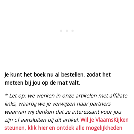
Je kunt het boek nu al bestellen, zodat het
meteen bij jou op de mat valt.
* Let op: we werken in onze artikelen met affiliate
links, waarbij we je verwijzen naar partners
waarvan wij denken dat ze interessant voor jou
zijn of aansluiten bij dit artikel.
Wil je VlaamsKijken
steunen, klik hier en ontdek alle mogelijkheden