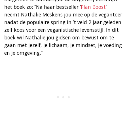
het boek zo: “Na haar bestseller ‘
Plan Boost
’
neemt Nathalie Meskens jou mee op de vegantoer
nadat de populaire spring in ’t veld 2 jaar geleden
zelf koos voor een veganistische levensstijl. In dit
boek wil Nathalie jou gidsen om bewust om te
gaan met jezelf, je lichaam, je mindset, je voeding
en je omgeving.”