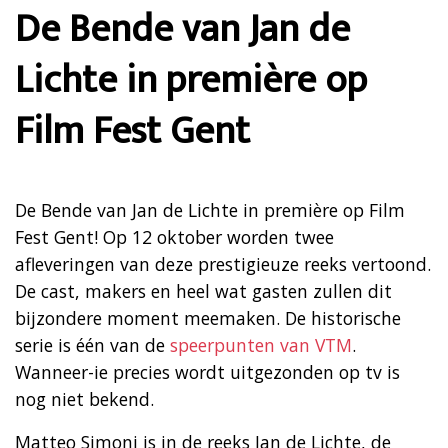
De Bende van Jan de
Lichte in première op
Film Fest Gent
De Bende van Jan de Lichte in première op Film
Fest Gent! Op 12 oktober worden twee
afleveringen van deze prestigieuze reeks vertoond.
De cast, makers en heel wat gasten zullen dit
bijzondere moment meemaken. De historische
serie is één van de
speerpunten van VTM
.
Wanneer-ie precies wordt uitgezonden op tv is
nog niet bekend.
Matteo Simoni is in de reeks Jan de Lichte, de