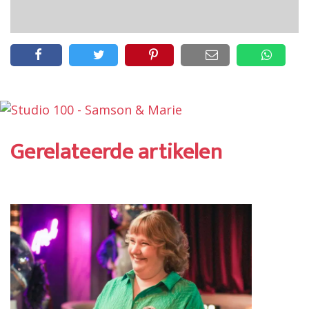
Gerelateerde artikelen