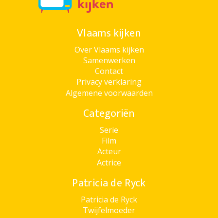
Vlaams kijken
Over Vlaams kijken
Samenwerken
Contact
Privacy verklaring
Algemene voorwaarden
Categoriën
Serie
Film
Acteur
Actrice
Patricia de Ryck
Patricia de Ryck
Twijfelmoeder