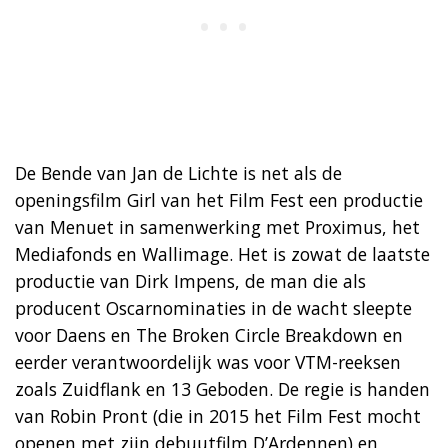
De Bende van Jan de Lichte is net als de
openingsfilm Girl van het Film Fest een productie
van Menuet in samenwerking met Proximus, het
Mediafonds en Wallimage. Het is zowat de laatste
productie van Dirk Impens, de man die als
producent Oscarnominaties in de wacht sleepte
voor Daens en The Broken Circle Breakdown en
eerder verantwoordelijk was voor VTM-reeksen
zoals Zuidflank en 13 Geboden. De regie is handen
van Robin Pront (die in 2015 het Film Fest mocht
openen met zijn debuutfilm D’Ardennen) en