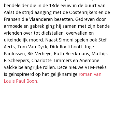
bendeleider die in de 18de eeuw in de buurt van
Aalst de strijd aanging met de Oostenrijkers en de
Fransen die Vlaanderen bezetten. Gedreven door
armoede en gebrek ging hij samen met zijn bende
vrienden over tot diefstallen, overvallen en
uiteindelijk moord. Naast Simoni spelen ook Stef
Aerts, Tom Van Dyck, Dirk Roofthooft, Inge
Paulussen, Rik Verheye, Ruth Beeckmans, Mathijs
F. Scheepers, Charlotte Timmers en Anemone
Valcke belangrijke rollen. Deze nieuwe VTM-reeks
is geïnspireerd op het gelijknamige
roman van
Louis Paul Boon
.