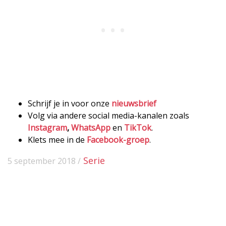
Schrijf je in voor onze
nieuwsbrief
Volg via andere social media-kanalen zoals
Instagram
,
WhatsApp
en
TikTok
.
Klets mee in de
Facebook-groep
.
Serie
5 september 2018 /