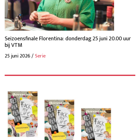
Seizoensfinale Florentina: donderdag 25 juni 20.00 uur
bij VTM
25 juni 2026 /
Serie