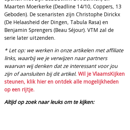
Maarten Moerkerke (Deadline 14/10, Coppers, 13
Geboden). De scenaristen zijn Christophe Dirickx
(De Helaasheid der Dingen, Tabula Rasa) en
Benjamin Sprengers (Beau Séjour). VTM zal de
serie later uitzenden.
* Let op: we werken in onze artikelen met affiliate
links, waarbij we je verwijzen naar partners
waarvan wij denken dat ze interessant voor jou
zijn of aansluiten bij dit artikel.
Wil je VlaamsKijken
steunen, klik hier en ontdek alle mogelijkheden
op een rijtje.
Altijd op zoek naar leuks om te kijken: