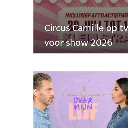
Circus Camille op t
voor show 2026